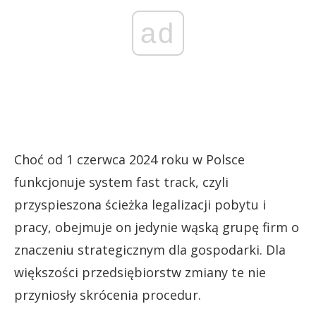
ad
Choć od 1 czerwca 2024 roku w Polsce
funkcjonuje system fast track, czyli
przyspieszona ścieżka legalizacji pobytu i
pracy, obejmuje on jedynie wąską grupę firm o
znaczeniu strategicznym dla gospodarki. Dla
większości przedsiębiorstw zmiany te nie
przyniosły skrócenia procedur.