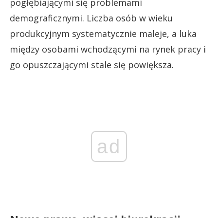
pogłębiającymi się problemami
demograficznymi. Liczba osób w wieku
produkcyjnym systematycznie maleje, a luka
między osobami wchodzącymi na rynek pracy i
go opuszczającymi stale się powiększa.
ad