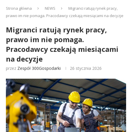
Strona główna
NEWS
Migranci ratują rynek pracy,
prawo im nie pomaga. Pracodawcy czekają miesiącami na decyzje
Migranci ratują rynek pracy,
prawo im nie pomaga.
Pracodawcy czekają miesiącami
na decyzje
przez
Zespół 300Gospodarki
26 stycznia 2026