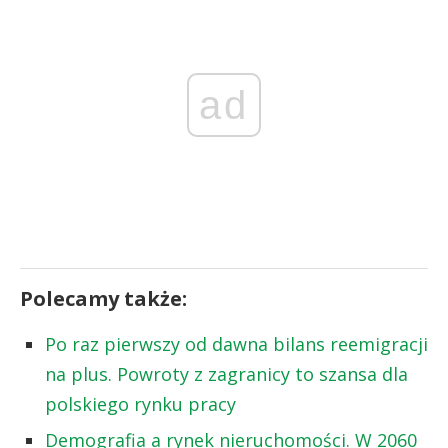
ad
Polecamy także:
Po raz pierwszy od dawna bilans reemigracji
na plus. Powroty z zagranicy to szansa dla
polskiego rynku pracy
Demografia a rynek nieruchomości. W 2060