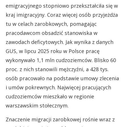
emigracyjnego stopniowo przekształciła się w
kraj imigracyjny. Coraz więcej osób przyjeżdża
tu w celach zarobkowych, pomagając
pracodawcom obsadzić stanowiska w
zawodach deficytowych. Jak wynika z danych
GUS, w lipcu 2025 roku w Polsce pracę
wykonywało 1,1 mln cudzoziemców. Blisko 60
proc. z nich stanowili mężczyźni, a 428 tys.
osób pracowało na podstawie umowy zlecenia
i umów pokrewnych. Najwięcej pracujących
cudzoziemców mieszkało w regionie
warszawskim stołecznym.
Znaczenie migracji zarobkowej rośnie wraz z