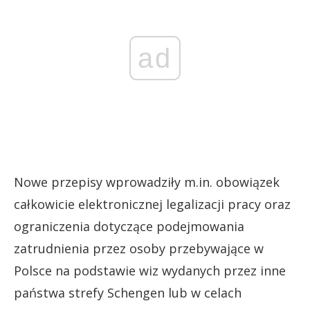
ad
Nowe przepisy wprowadziły m.in. obowiązek
całkowicie elektronicznej legalizacji pracy oraz
ograniczenia dotyczące podejmowania
zatrudnienia przez osoby przebywające w
Polsce na podstawie wiz wydanych przez inne
państwa strefy Schengen lub w celach