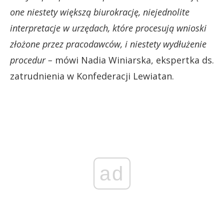
one niestety większą biurokrację, niejednolite
interpretacje w urzędach, które procesują wnioski
złożone przez pracodawców, i niestety wydłużenie
procedur –
mówi Nadia Winiarska, ekspertka ds.
zatrudnienia w Konfederacji Lewiatan.
ad