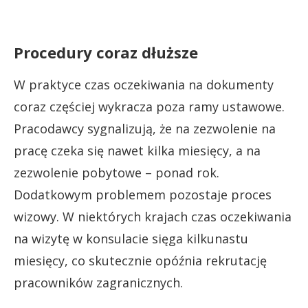
Procedury coraz dłuższe
W praktyce czas oczekiwania na dokumenty
coraz częściej wykracza poza ramy ustawowe.
Pracodawcy sygnalizują, że na zezwolenie na
pracę czeka się nawet kilka miesięcy, a na
zezwolenie pobytowe – ponad rok.
Dodatkowym problemem pozostaje proces
wizowy. W niektórych krajach czas oczekiwania
na wizytę w konsulacie sięga kilkunastu
miesięcy, co skutecznie opóźnia rekrutację
pracowników zagranicznych.