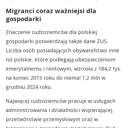
Migranci coraz ważniejsi dla
gospodarki
Znaczenie cudzoziemców dla polskiej
gospodarki potwierdzają także dane ZUS.
Liczba osób posiadających obywatelstwo inne
niż polskie, które podlegają ubezpieczeniom
emerytalnemu i rentowym, wzrosła z 184,2 tys.
na koniec 2015 roku do niemal 1,2 mln w
grudniu 2024 roku.
Najwięcej cudzoziemców pracuje w usługach
administrowania i działalności wspierającej,
przetwórstwie przemysłowym oraz w