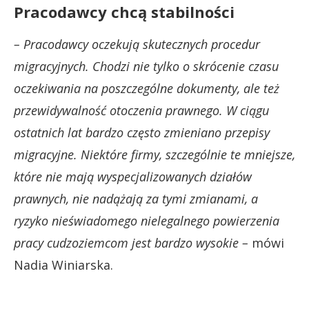
Pracodawcy chcą stabilności
– Pracodawcy oczekują skutecznych procedur
migracyjnych. Chodzi nie tylko o skrócenie czasu
oczekiwania na poszczególne dokumenty, ale też
przewidywalność otoczenia prawnego. W ciągu
ostatnich lat bardzo często zmieniano przepisy
migracyjne. Niektóre firmy, szczególnie te mniejsze,
które nie mają wyspecjalizowanych działów
prawnych, nie nadążają za tymi zmianami, a
ryzyko nieświadomego nielegalnego powierzenia
pracy cudzoziemcom jest bardzo wysokie –
mówi
Nadia Winiarska.