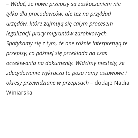
– Widać, że nowe przepisy są zaskoczeniem nie
tylko dla pracodawców, ale też na przykład
urzędów, które zajmują się całym procesem
legalizacji pracy migrantów zarobkowych.
Spotykamy się z tym, że one różnie interpretują te
przepisy, co później się przekłada na czas
oczekiwania na dokumenty. Widzimy niestety, że
zdecydowanie wykracza to poza ramy ustawowe i
okresy przewidziane w przepisach –
dodaje Nadia
Winiarska.