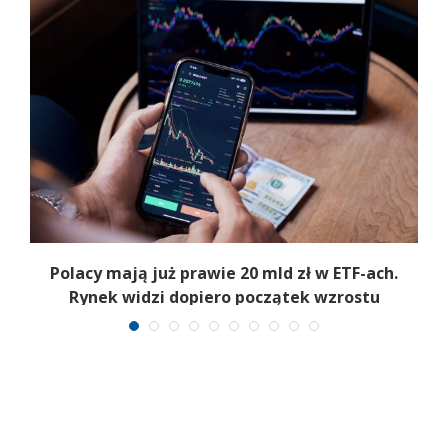
Polacy mają już prawie 20 mld zł w ETF-ach.
Rynek widzi dopiero początek wzrostu