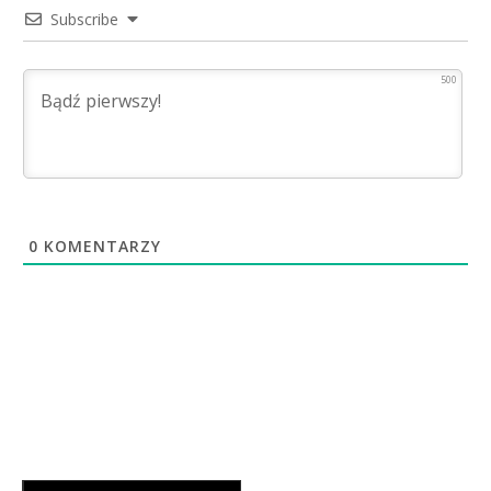
Subscribe
500
0
KOMENTARZY