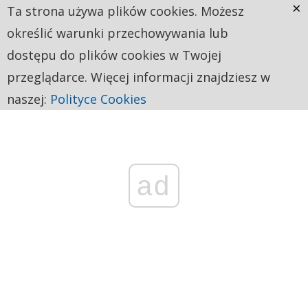
×
Ta strona używa plików cookies. Możesz
określić warunki przechowywania lub
dostępu do plików cookies w Twojej
przeglądarce. Więcej informacji znajdziesz w
naszej:
Polityce Cookies
ad