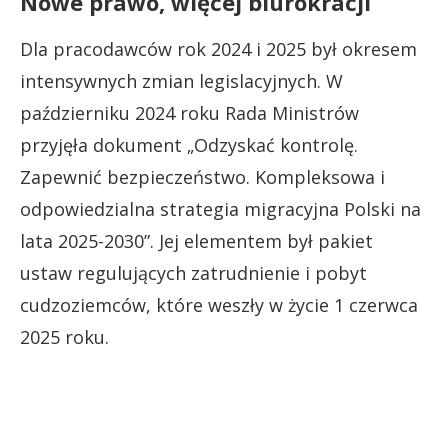
Nowe prawo, więcej biurokracji
Dla pracodawców rok 2024 i 2025 był okresem
intensywnych zmian legislacyjnych. W
październiku 2024 roku Rada Ministrów
przyjęła dokument „Odzyskać kontrolę.
Zapewnić bezpieczeństwo. Kompleksowa i
odpowiedzialna strategia migracyjna Polski na
lata 2025-2030”. Jej elementem był pakiet
ustaw regulujących zatrudnienie i pobyt
cudzoziemców, które weszły w życie 1 czerwca
2025 roku.