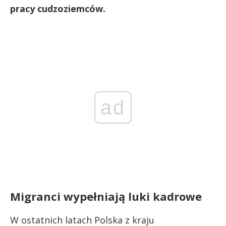
pracy cudzoziemców.
ad
Migranci wypełniają luki kadrowe
W ostatnich latach Polska z kraju