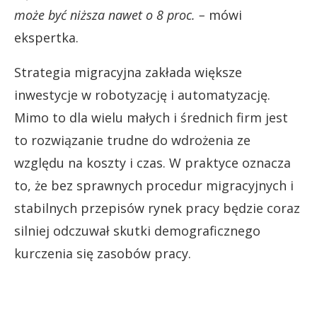
może być niższa nawet o 8 proc. –
mówi
ekspertka.
Strategia migracyjna zakłada większe
inwestycje w robotyzację i automatyzację.
Mimo to dla wielu małych i średnich firm jest
to rozwiązanie trudne do wdrożenia ze
względu na koszty i czas. W praktyce oznacza
to, że bez sprawnych procedur migracyjnych i
stabilnych przepisów rynek pracy będzie coraz
silniej odczuwał skutki demograficznego
kurczenia się zasobów pracy.