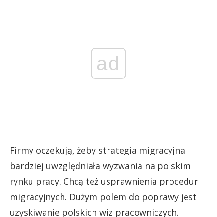
ad
Firmy oczekują, żeby strategia migracyjna
bardziej uwzględniała wyzwania na polskim
rynku pracy. Chcą też usprawnienia procedur
migracyjnych. Dużym polem do poprawy jest
uzyskiwanie polskich wiz pracowniczych.