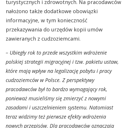
turystycznych i zdrowotnych. Na pracodawców
nałożono także dodatkowe obowiązki
informacyjne, w tym konieczność
przekazywania do urzędów kopii umów
zawieranych z cudzoziemcami.
– Ubiegły rok to przede wszystkim wdrożenie
polskiej strategii migracyjnej i tzw. pakietu ustaw,
które mają wpływ na legalizację pobytu i pracy
cudzoziemców w Polsce. Z perspektywy
pracodawców był to bardzo wymagający rok,
ponieważ musieliśmy się zmierzyć z nowymi
zasadami i uszczelnieniem systemu. Natomiast
teraz widzimy też pierwsze efekty wdrożenia
nowych przepisów. Dla pracodawców oznaczają