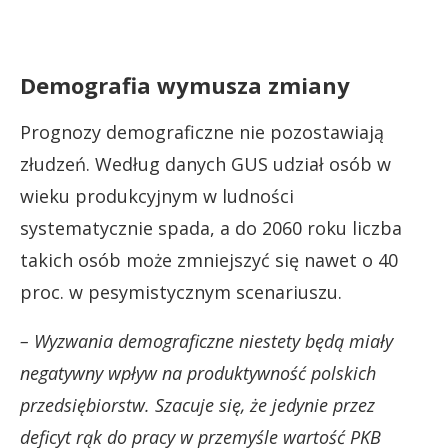
Demografia wymusza zmiany
Prognozy demograficzne nie pozostawiają
złudzeń. Według danych GUS udział osób w
wieku produkcyjnym w ludności
systematycznie spada, a do 2060 roku liczba
takich osób może zmniejszyć się nawet o 40
proc. w pesymistycznym scenariuszu.
– Wyzwania demograficzne niestety będą miały
negatywny wpływ na produktywność polskich
przedsiębiorstw. Szacuje się, że jedynie przez
deficyt rąk do pracy w przemyśle wartość PKB