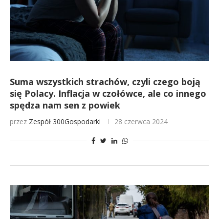
Suma wszystkich strachów, czyli czego boją
się Polacy. Inflacja w czołówce, ale co innego
spędza nam sen z powiek
przez
Zespół 300Gospodarki
28 czerwca 2024