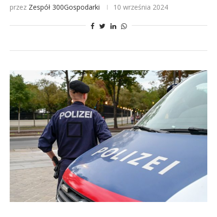
przez
Zespół 300Gospodarki
10 września 2024