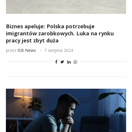
Biznes apeluje: Polska potrzebuje
imigrantów zarobkowych. Luka na rynku
pracy jest zbyt duża
przez
ISB News
7 sierpnia 2024