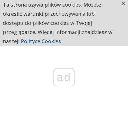
×
Ta strona używa plików cookies. Możesz
określić warunki przechowywania lub
dostępu do plików cookies w Twojej
przeglądarce. Więcej informacji znajdziesz w
naszej:
Polityce Cookies
ad