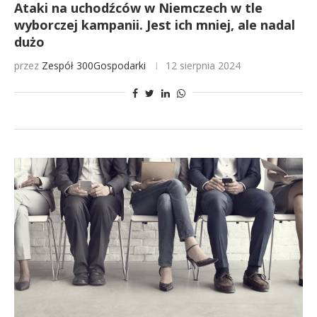
Ataki na uchodźców w Niemczech w tle
wyborczej kampanii. Jest ich mniej, ale nadal
dużo
przez
Zespół 300Gospodarki
12 sierpnia 2024