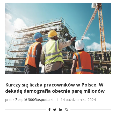
Kurczy się liczba pracowników w Polsce. W
dekadę demografia obetnie parę milionów
przez
Zespół 300Gospodarki
14 października 2024