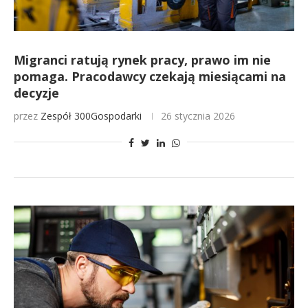
Migranci ratują rynek pracy, prawo im nie
pomaga. Pracodawcy czekają miesiącami na
decyzje
przez
Zespół 300Gospodarki
26 stycznia 2026