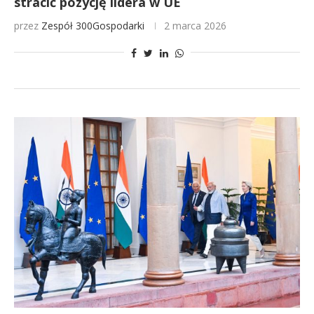
stracić pozycję lidera w UE
przez
Zespół 300Gospodarki
2 marca 2026