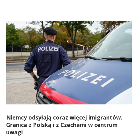
Niemcy odsyłają coraz więcej imigrantów.
Granica z Polską i z Czechami w centrum
uwagi