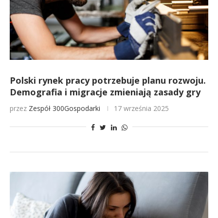
Polski rynek pracy potrzebuje planu rozwoju.
Demografia i migracje zmieniają zasady gry
przez
Zespół 300Gospodarki
17 września 2025