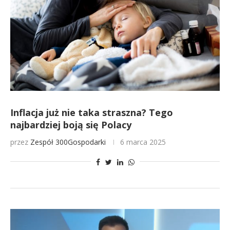
Inflacja już nie taka straszna? Tego
najbardziej boją się Polacy
przez
Zespół 300Gospodarki
6 marca 2025