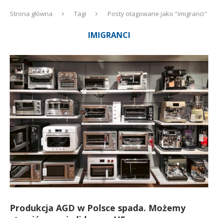
Strona główna
Tagi
Posty otagowane jako "imigranci"
IMIGRANCI
Produkcja AGD w Polsce spada. Możemy