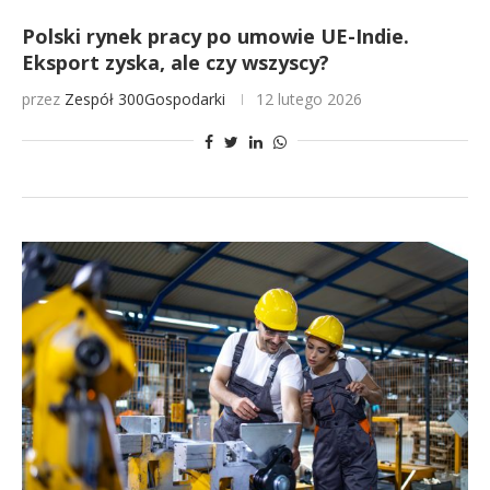
Polski rynek pracy po umowie UE-Indie.
Eksport zyska, ale czy wszyscy?
przez
Zespół 300Gospodarki
12 lutego 2026