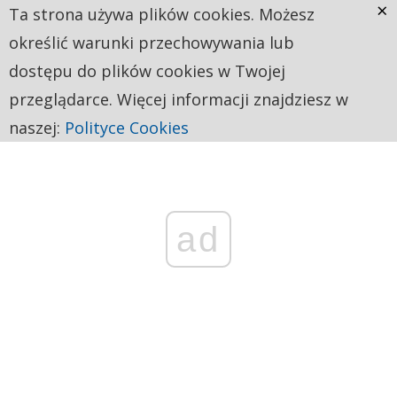
×
Ta strona używa plików cookies. Możesz
określić warunki przechowywania lub
dostępu do plików cookies w Twojej
przeglądarce. Więcej informacji znajdziesz w
naszej:
Polityce Cookies
ad