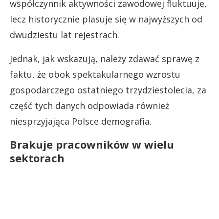
współczynnik aktywności zawodowej fluktuuje,
lecz historycznie plasuje się w najwyższych od
dwudziestu lat rejestrach.
Jednak, jak wskazują, należy zdawać sprawę z
faktu, że obok spektakularnego wzrostu
gospodarczego ostatniego trzydziestolecia, za
część tych danych odpowiada również
niesprzyjająca Polsce demografia.
Brakuje pracowników w wielu
sektorach