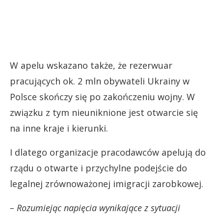
W apelu wskazano także, że rezerwuar
pracujących ok. 2 mln obywateli Ukrainy w
Polsce skończy się po zakończeniu wojny. W
związku z tym nieuniknione jest otwarcie się
na inne kraje i kierunki.
I dlatego organizacje pracodawców apelują do
rządu o otwarte i przychylne podejście do
legalnej zrównoważonej imigracji zarobkowej.
– Rozumiejąc napięcia wynikające z sytuacji