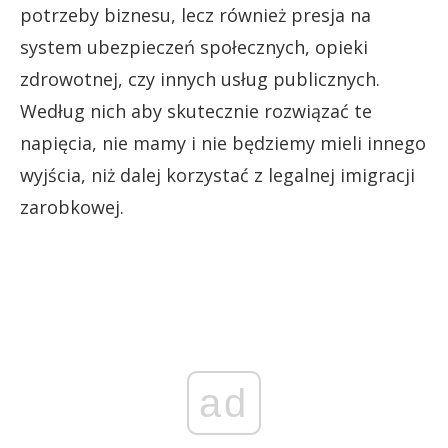
potrzeby biznesu, lecz również presja na
system ubezpieczeń społecznych, opieki
zdrowotnej, czy innych usług publicznych.
Według nich aby skutecznie rozwiązać te
napięcia, nie mamy i nie będziemy mieli innego
wyjścia, niż dalej korzystać z legalnej imigracji
zarobkowej.
ad