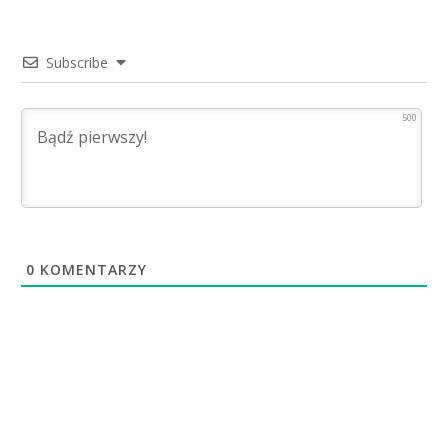
Subscribe
500
0
KOMENTARZY