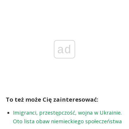
ad
To też może Cię zainteresować:
Imigranci, przestępczość, wojna w Ukrainie.
Oto lista obaw niemieckiego społeczeństwa