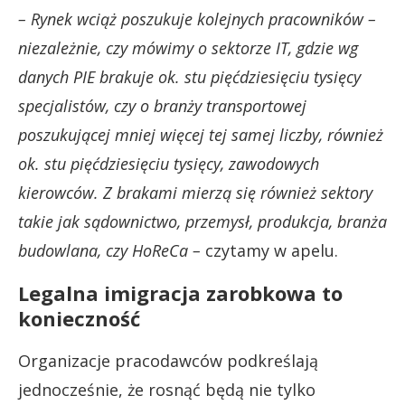
– Rynek wciąż poszukuje kolejnych pracowników –
niezależnie, czy mówimy o sektorze IT, gdzie wg
danych PIE brakuje ok. stu pięćdziesięciu tysięcy
specjalistów, czy o branży transportowej
poszukującej mniej więcej tej samej liczby, również
ok. stu pięćdziesięciu tysięcy, zawodowych
kierowców. Z brakami mierzą się również sektory
takie jak sądownictwo, przemysł, produkcja, branża
budowlana, czy HoReCa –
czytamy w apelu.
Legalna imigracja zarobkowa to
konieczność
Organizacje pracodawców podkreślają
jednocześnie, że rosnąć będą nie tylko