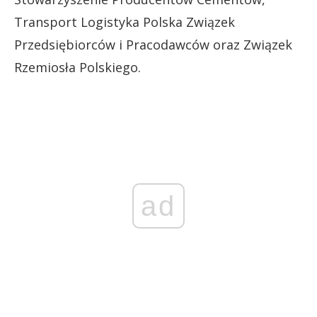
Transport Logistyka Polska Związek
Przedsiębiorców i Pracodawców oraz Związek
Rzemiosła Polskiego.
ad