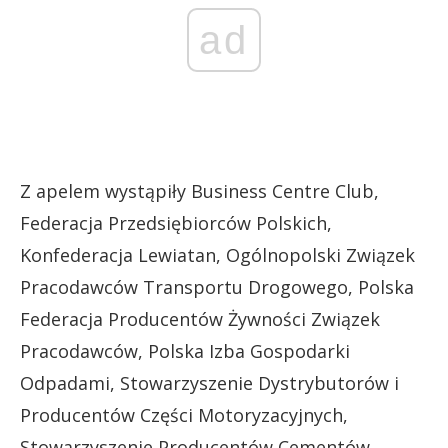
ad
Z apelem wystąpiły Business Centre Club,
Federacja Przedsiębiorców Polskich,
Konfederacja Lewiatan, Ogólnopolski Związek
Pracodawców Transportu Drogowego, Polska
Federacja Producentów Żywności Związek
Pracodawców, Polska Izba Gospodarki
Odpadami, Stowarzyszenie Dystrybutorów i
Producentów Części Motoryzacyjnych,
Stowarzyszenie Producentów Cementów,