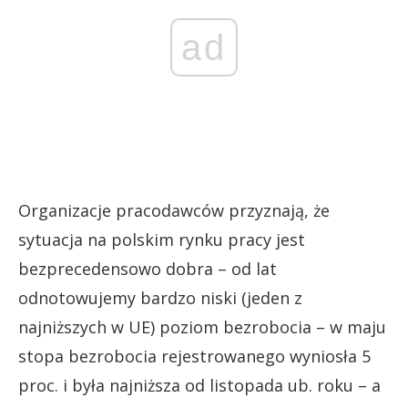
ad
Organizacje pracodawców przyznają, że
sytuacja na polskim rynku pracy jest
bezprecedensowo dobra – od lat
odnotowujemy bardzo niski (jeden z
najniższych w UE) poziom bezrobocia – w maju
stopa bezrobocia rejestrowanego wyniosła 5
proc. i była najniższa od listopada ub. roku – a