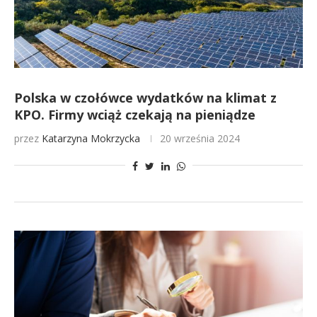
Polska w czołówce wydatków na klimat z
KPO. Firmy wciąż czekają na pieniądze
przez
Katarzyna Mokrzycka
20 września 2024