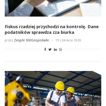
Fiskus rzadziej przychodzi na kontrolę. Dane
podatników sprawdza zza biurka
przez
Zespół 300Gospodarki
19 czerwca 2026