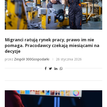
Migranci ratują rynek pracy, prawo im nie
pomaga. Pracodawcy czekają miesiącami na
decyzje
przez
Zespół 300Gospodarki
26 stycznia 2026