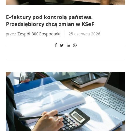
E-faktury pod kontrolą państwa.
Przedsiębiorcy chcą zmian w KSeF
przez
Zespół 300Gospodarki
25 czerwca 2026