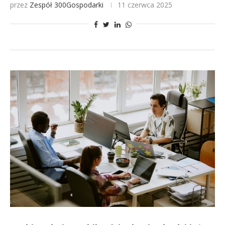
przez
Zespół 300Gospodarki
11 czerwca 2025