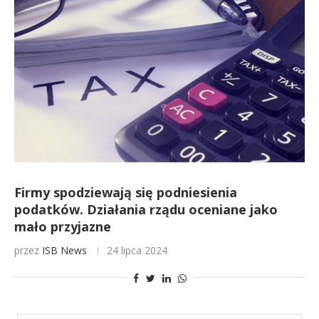
Firmy spodziewają się podniesienia
podatków. Działania rządu oceniane jako
mało przyjazne
przez
ISB News
24 lipca 2024