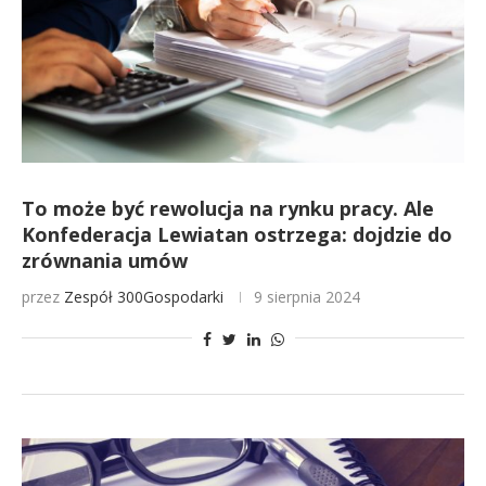
To może być rewolucja na rynku pracy. Ale
Konfederacja Lewiatan ostrzega: dojdzie do
zrównania umów
przez
Zespół 300Gospodarki
9 sierpnia 2024