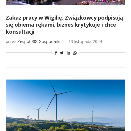
Zakaz pracy w Wigilię. Związkowcy podpisują
się obiema rękami, biznes krytykuje i chce
konsultacji
przez
Zespół 300Gospodarki
13 listopada 2024