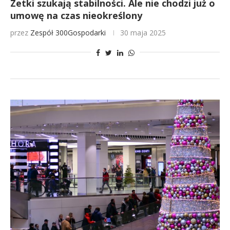
Zetki szukają stabilności. Ale nie chodzi już o
umowę na czas nieokreślony
przez
Zespół 300Gospodarki
30 maja 2025