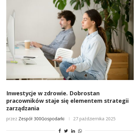
Inwestycje w zdrowie. Dobrostan
pracowników staje się elementem strategii
zarządzania
przez
Zespół 300Gospodarki
27 października 2025