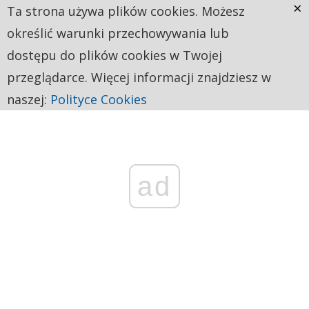
×
Ta strona używa plików cookies. Możesz
określić warunki przechowywania lub
dostępu do plików cookies w Twojej
przeglądarce. Więcej informacji znajdziesz w
naszej:
Polityce Cookies
ad