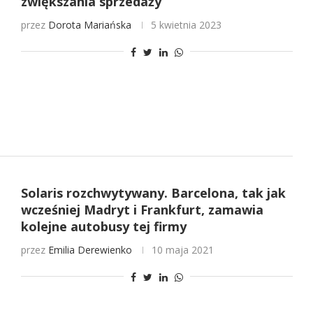
zwiększania sprzedaży
przez
Dorota Mariańska
5 kwietnia 2023
Solaris rozchwytywany. Barcelona, tak jak
wcześniej Madryt i Frankfurt, zamawia
kolejne autobusy tej firmy
przez
Emilia Derewienko
10 maja 2021