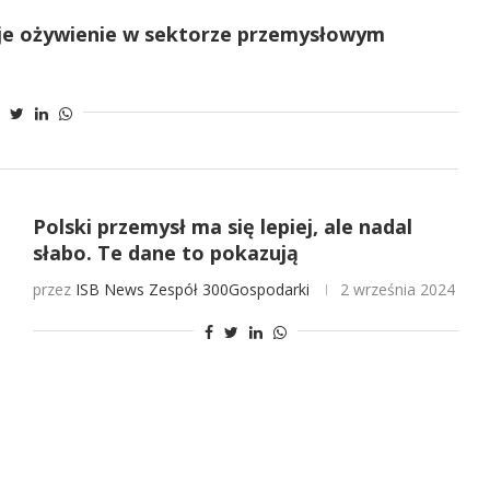
zuje ożywienie w sektorze przemysłowym
Polski przemysł ma się lepiej, ale nadal
słabo. Te dane to pokazują
przez
ISB News
Zespół 300Gospodarki
2 września 2024