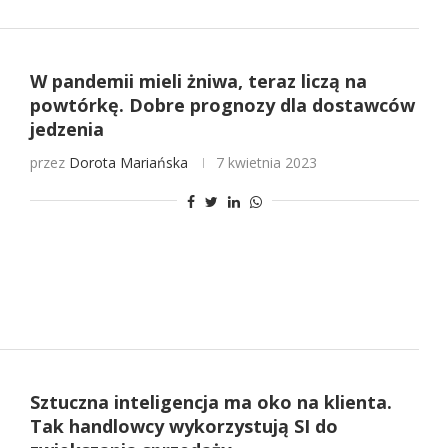
W pandemii mieli żniwa, teraz liczą na
powtórkę. Dobre prognozy dla dostawców
jedzenia
przez
Dorota Mariańska
7 kwietnia 2023
Sztuczna inteligencja ma oko na klienta.
Tak handlowcy wykorzystują SI do