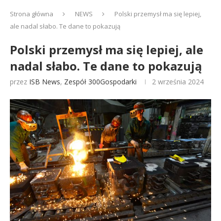
Strona główna
NEWS
Polski przemysł ma się lepiej,
ale nadal słabo. Te dane to pokazują
Polski przemysł ma się lepiej, ale
nadal słabo. Te dane to pokazują
przez
ISB News
,
Zespół 300Gospodarki
2 września 2024