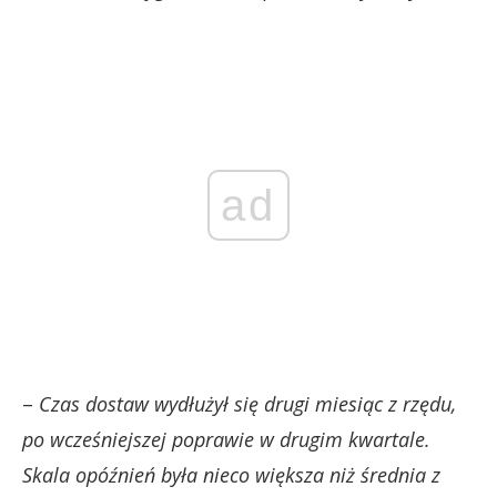
ad
–
Czas dostaw wydłużył się drugi miesiąc z rzędu,
po wcześniejszej poprawie w drugim kwartale.
Skala opóźnień była nieco większa niż średnia z