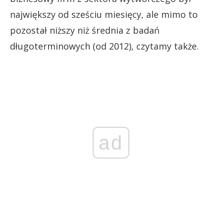
największy od sześciu miesięcy, ale mimo to
pozostał niższy niż średnia z badań
długoterminowych (od 2012), czytamy także.
ad