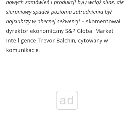
nowych zamówień i produkcji były wciąż silne, ale
sierpniowy spadek poziomu zatrudnienia był
najsłabszy w obecnej sekwencji
– skomentował
dyrektor ekonomiczny S&P Global Market
Intelligence Trevor Balchin, cytowany w
komunikacie.
ad