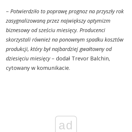
–
Potwierdziło to poprawę prognoz na przyszły rok
zasygnalizowaną przez największy optymizm
biznesowy od sześciu miesięcy. Producenci
skorzystali również na ponownym spadku kosztów
produkcji, który był najbardziej gwałtowny od
dziesięciu miesięcy
– dodał Trevor Balchin,
cytowany w komunikacie.
ad