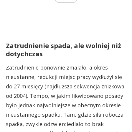
Zatrudnienie spada, ale wolniej niż
dotychczas
Zatrudnienie ponownie zmalało, a okres
nieustannej redukcji miejsc pracy wydłużył się
do 27 miesięcy (najdłuższa sekwencja zniżkowa
od 2004). Tempo, w jakim likwidowano posady
było jednak najwolniejsze w obecnym okresie
nieustannego spadku. Tam, gdzie siła robocza
spadła, zwykle odzwierciedlało to brak