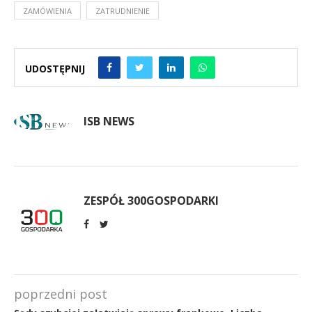
ZAMÓWIENIA
ZATRUDNIENIE
UDOSTĘPNIJ
ISB NEWS
ZESPÓŁ 300GOSPODARKI
poprzedni post