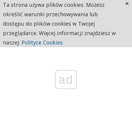
×
Ta strona używa plików cookies. Możesz
określić warunki przechowywania lub
dostępu do plików cookies w Twojej
przeglądarce. Więcej informacji znajdziesz w
naszej:
Polityce Cookies
ad