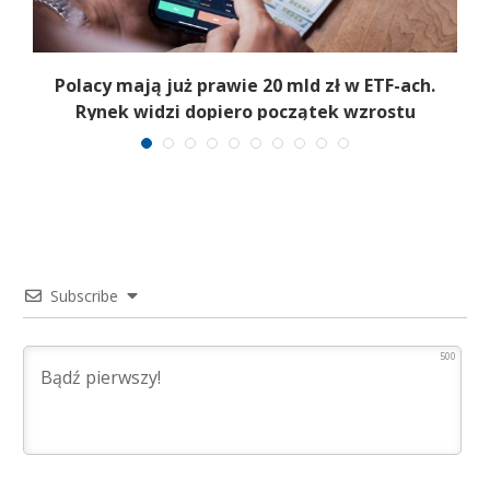
Polacy mają już prawie 20 mld zł w ETF-ach.
Rynek widzi dopiero początek wzrostu
Subscribe
500