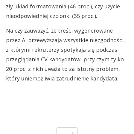
zły układ formatowania (46 proc.), czy użycie
nieodpowiedniej czcionki (35 proc.).
Należy zauważyć, że treści wygenerowane
przez AI przewyższają wszystkie niezgodności,
z którymi rekruterzy spotykają się podczas
przeglądania CV kandydatów, przy czym tylko
20 proc. z nich uważa to za istotny problem,
który uniemożliwia zatrudnienie kandydata.