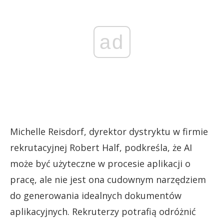
ad
Michelle Reisdorf, dyrektor dystryktu w firmie
rekrutacyjnej Robert Half, podkreśla, że AI
może być użyteczne w procesie aplikacji o
pracę, ale nie jest ona cudownym narzędziem
do generowania idealnych dokumentów
aplikacyjnych. Rekruterzy potrafią odróżnić