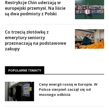
Restrykcje Chin uderzają w
europejski przemysł. Na liście
są dwa podmioty z Polski
Co trzecią złotówkę z
emerytury seniorzy
przeznaczają na podstawowe
zakupy
POPULARNE TEMATY
Ceny energii rosną w Europie. W
Polsce sierpień zaczął się od
mocnego odbicia