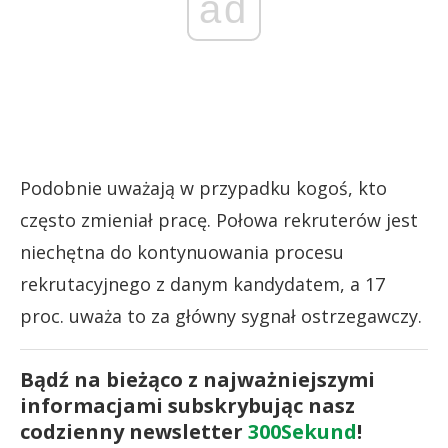
ad
Podobnie uważają w przypadku kogoś, kto
często zmieniał pracę. Połowa rekruterów jest
niechętna do kontynuowania procesu
rekrutacyjnego z danym kandydatem, a 17
proc. uważa to za główny sygnał ostrzegawczy.
Bądź na bieżąco z najważniejszymi
informacjami subskrybując nasz
codzienny newsletter
300Sekund
!