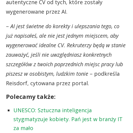
autentyczne CV od tych, które zostały
wygenerowane przez AI.
–
AI jest świetne do korekty i ulepszania tego, co
już napisałeś, ale nie jest jednym miejscem, aby
wygenerować idealne CV. Rekruterzy będą w stanie
zauważyć, jeśli nie uwzględniasz konkretnych
szczegółów z twoich poprzednich miejsc pracy lub
piszesz w osobistym, ludzkim tonie
– podkreśla
Reisdorf, cytowana przez portal.
Polecamy także:
UNESCO: Sztuczna inteligencja
stygmatyzuje kobiety. Pań jest w branży IT
za mało