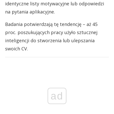
identyczne listy motywacyjne lub odpowiedzi
na pytania aplikacyjne.
Badania potwierdzają tę tendencję – aż 45
proc. poszukujących pracy użyło sztucznej
inteligencji do stworzenia lub ulepszania
swoich CV.
ad