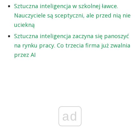
Sztuczna inteligencja w szkolnej ławce.
Nauczyciele są sceptyczni, ale przed nią nie
uciekną
Sztuczna inteligencja zaczyna się panoszyć
na rynku pracy. Co trzecia firma już zwalnia
przez AI
ad