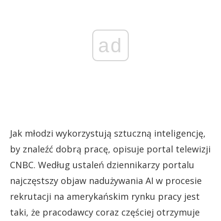
ad
Jak młodzi wykorzystują sztuczną inteligencję,
by znaleźć dobrą pracę, opisuje portal telewizji
CNBC. Według ustaleń dziennikarzy portalu
najczęstszy objaw nadużywania AI w procesie
rekrutacji na amerykańskim rynku pracy jest
taki, że pracodawcy coraz częściej otrzymuje