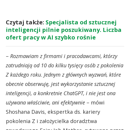
Czytaj także:
Specjalista od sztucznej
inteligencji pilnie poszukiwany. Liczba
ofert pracy w AI szybko rośnie
–
Rozmawiam z firmami i pracodawcami, którzy
zatrudniają od 10 do kilku tysięcy osób z pokolenia
Z każdego roku. Jednym z głównych wyzwań, które
obecnie obserwuję, jest wykorzystanie sztucznej
inteligencji, a konkretnie ChatGPT, i nie jest ona
używana właściwie, ani efektywnie
– mówi
Shoshana Davis, ekspertka ds. kariery
pokolenia Z i założycielka doradztwa