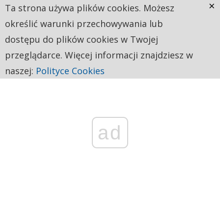
×
Ta strona używa plików cookies. Możesz
określić warunki przechowywania lub
dostępu do plików cookies w Twojej
przeglądarce. Więcej informacji znajdziesz w
naszej:
Polityce Cookies
ad