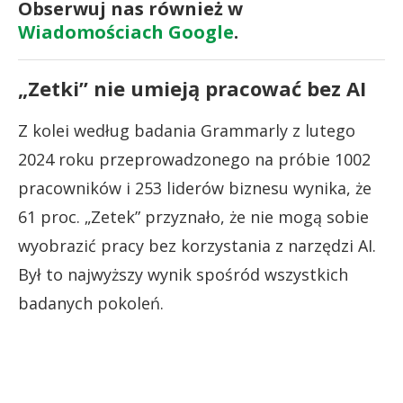
Obserwuj nas również w
Wiadomościach Google
.
„Zetki” nie umieją pracować bez AI
Z kolei według badania Grammarly z lutego
2024 roku przeprowadzonego na próbie 1002
pracowników i 253 liderów biznesu wynika, że
61 proc. „Zetek” przyznało, że nie mogą sobie
wyobrazić pracy bez korzystania z narzędzi AI.
Był to najwyższy wynik spośród wszystkich
badanych pokoleń.