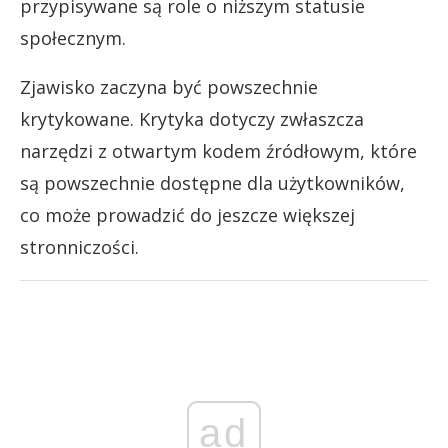
przypisywane są role o niższym statusie
społecznym.
Zjawisko zaczyna być powszechnie
krytykowane. Krytyka dotyczy zwłaszcza
narzędzi z otwartym kodem źródłowym, które
są powszechnie dostępne dla użytkowników,
co może prowadzić do jeszcze większej
stronniczości.
ad