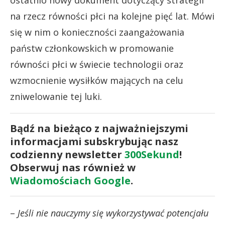
na rzecz równości płci na kolejne pięć lat. Mówi
się w nim o konieczności zaangażowania
państw członkowskich w promowanie
równości płci w świecie technologii oraz
wzmocnienie wysiłków mających na celu
zniwelowanie tej luki.
Bądź na bieżąco z najważniejszymi
informacjami subskrybując nasz
codzienny newsletter
300Sekund
!
Obserwuj nas również w
Wiadomościach Google
.
–
Jeśli nie nauczymy się wykorzystywać potencjału