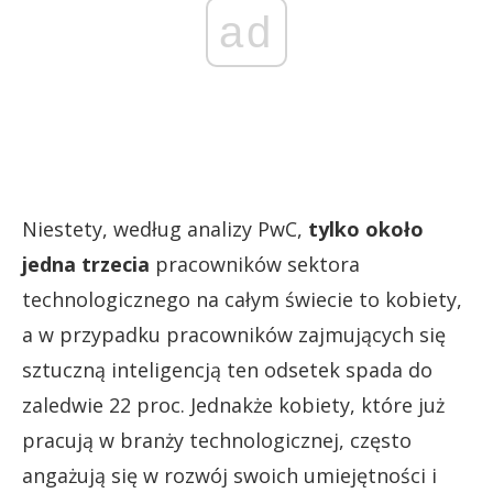
ad
Niestety, według analizy PwC,
tylko około
jedna trzecia
pracowników sektora
technologicznego na całym świecie to kobiety,
a w przypadku pracowników zajmujących się
sztuczną inteligencją ten odsetek spada do
zaledwie 22 proc. Jednakże kobiety, które już
pracują w branży technologicznej, często
angażują się w rozwój swoich umiejętności i