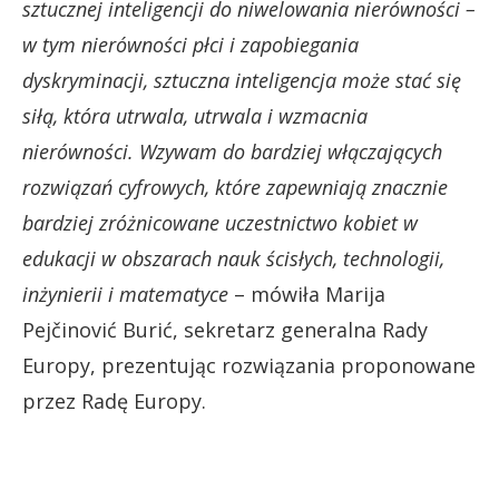
sztucznej inteligencji do niwelowania nierówności –
w tym nierówności płci i zapobiegania
dyskryminacji, sztuczna inteligencja może stać się
siłą, która utrwala, utrwala i wzmacnia
nierówności. Wzywam do bardziej włączających
rozwiązań cyfrowych, które zapewniają znacznie
bardziej zróżnicowane uczestnictwo kobiet w
edukacji w obszarach nauk ścisłych, technologii,
inżynierii i matematyce
– mówiła Marija
Pejčinović Burić, sekretarz generalna Rady
Europy, prezentując rozwiązania proponowane
przez Radę Europy.