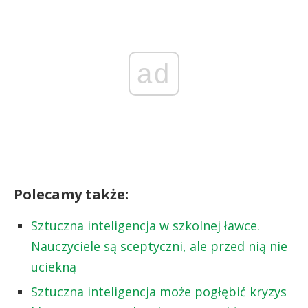
ad
Polecamy także:
Sztuczna inteligencja w szkolnej ławce.
Nauczyciele są sceptyczni, ale przed nią nie
uciekną
Sztuczna inteligencja może pogłębić kryzys