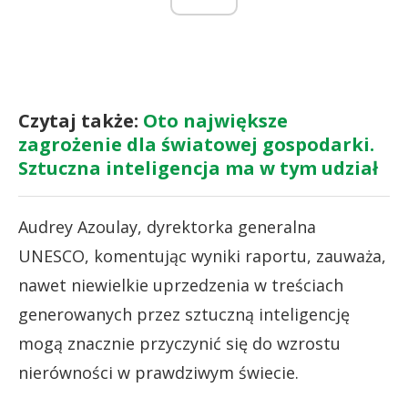
Czytaj także:
Oto największe
zagrożenie dla światowej gospodarki.
Sztuczna inteligencja ma w tym udział
Audrey Azoulay, dyrektorka generalna
UNESCO, komentując wyniki raportu, zauważa,
nawet niewielkie uprzedzenia w treściach
generowanych przez sztuczną inteligencję
mogą znacznie przyczynić się do wzrostu
nierówności w prawdziwym świecie.