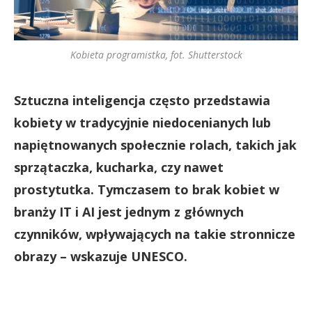
Kobieta programistka, fot. Shutterstock
Sztuczna inteligencja często przedstawia
kobiety w tradycyjnie niedocenianych lub
napiętnowanych społecznie rolach, takich jak
sprzątaczka, kucharka, czy nawet
prostytutka.
Tymczasem to brak kobiet w
branży IT i AI jest jednym z głównych
czynników, wpływających na takie stronnicze
obrazy – wskazuje UNESCO.