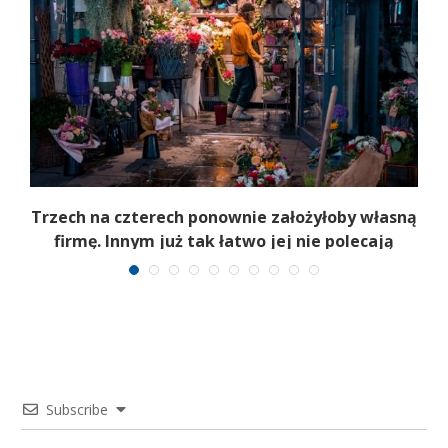
b
Trzech na czterech ponownie założyłoby własną
firmę. Innym już tak łatwo jej nie polecają
Subscribe