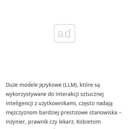
ad
Duże modele językowe (LLM), które są
wykorzystywane do interakcji sztucznej
inteligencji z użytkownikami, często nadają
mężczyznom bardziej prestiżowe stanowiska –
inżynier, prawnik czy lekarz. Kobietom