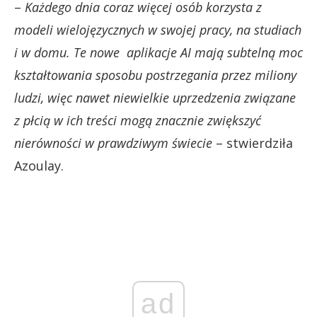
–
Każdego dnia coraz więcej osób korzysta z
modeli wielojęzycznych w swojej pracy, na studiach
i w domu. Te nowe aplikacje AI mają subtelną moc
kształtowania sposobu postrzegania przez miliony
ludzi, więc nawet niewielkie uprzedzenia związane
z płcią w ich treści mogą znacznie zwiększyć
nierówności w prawdziwym świecie
– stwierdziła
Azoulay.
ad