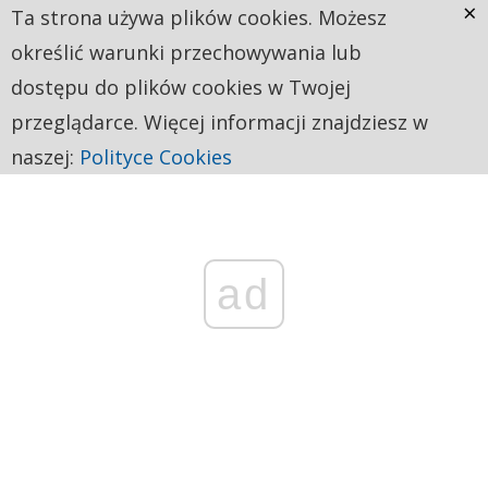
×
Ta strona używa plików cookies. Możesz
określić warunki przechowywania lub
dostępu do plików cookies w Twojej
przeglądarce. Więcej informacji znajdziesz w
naszej:
Polityce Cookies
ad