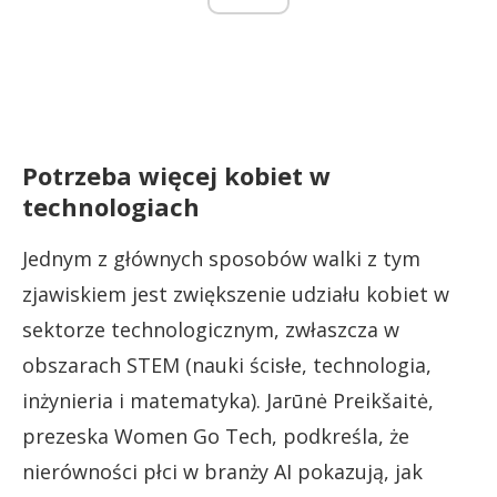
Potrzeba więcej kobiet w
technologiach
Jednym z głównych sposobów walki z tym
zjawiskiem jest zwiększenie udziału kobiet w
sektorze technologicznym, zwłaszcza w
obszarach STEM (nauki ścisłe, technologia,
inżynieria i matematyka). Jarūnė Preikšaitė,
prezeska Women Go Tech, podkreśla, że
nierówności płci w branży AI pokazują, jak