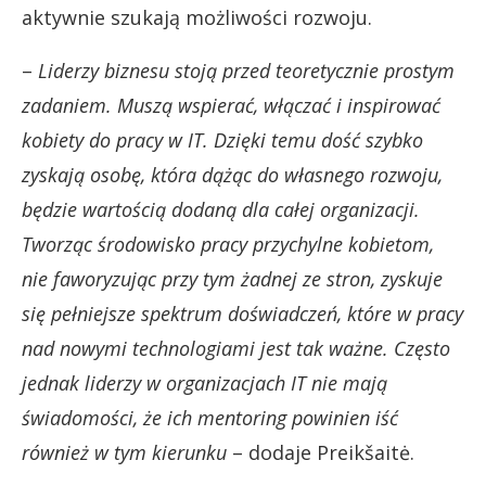
aktywnie szukają możliwości rozwoju.
–
Liderzy biznesu stoją przed teoretycznie prostym
zadaniem. Muszą wspierać, włączać i inspirować
kobiety do pracy w IT. Dzięki temu dość szybko
zyskają osobę, która dążąc do własnego rozwoju,
będzie wartością dodaną dla całej organizacji.
Tworząc środowisko pracy przychylne kobietom,
nie faworyzując przy tym żadnej ze stron, zyskuje
się pełniejsze spektrum doświadczeń, które w pracy
nad nowymi technologiami jest tak ważne. Często
jednak liderzy
w organizacjach IT nie mają
świadomości, że ich mentoring powinien iść
również w tym kierunku
– dodaje Preikšaitė.