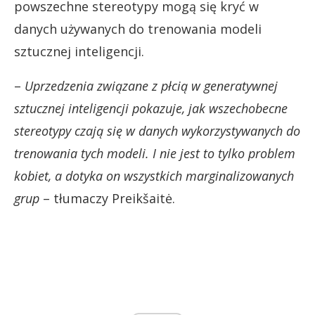
powszechne stereotypy mogą się kryć w
danych używanych do trenowania modeli
sztucznej inteligencji.
–
Uprzedzenia związane z płcią w generatywnej
sztucznej inteligencji pokazuje, jak wszechobecne
stereotypy czają się w danych wykorzystywanych do
trenowania tych modeli. I nie jest to tylko problem
kobiet, a dotyka on wszystkich marginalizowanych
grup
– tłumaczy Preikšaitė.