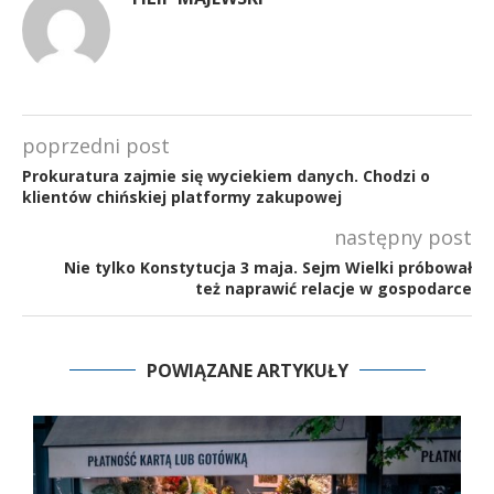
poprzedni post
Prokuratura zajmie się wyciekiem danych. Chodzi o
klientów chińskiej platformy zakupowej
następny post
Nie tylko Konstytucja 3 maja. Sejm Wielki próbował
też naprawić relacje w gospodarce
POWIĄZANE ARTYKUŁY