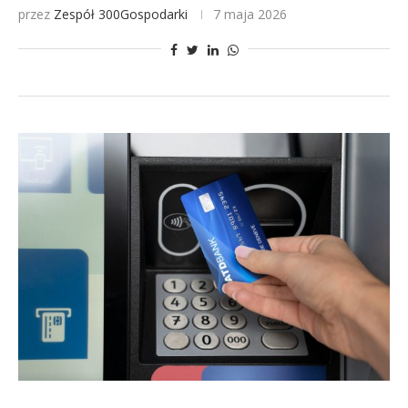
przez
Zespół 300Gospodarki
7 maja 2026