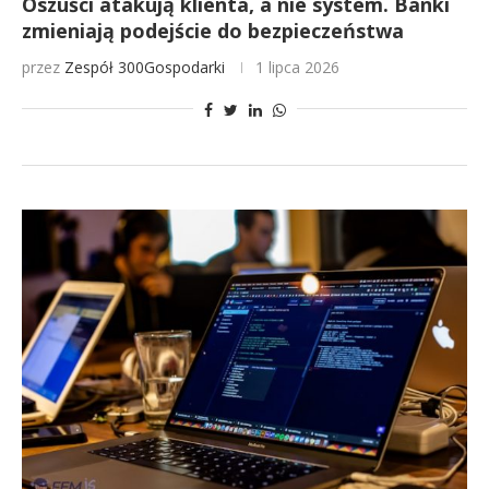
Oszuści atakują klienta, a nie system. Banki
zmieniają podejście do bezpieczeństwa
przez
Zespół 300Gospodarki
1 lipca 2026