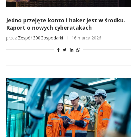
Jedno przejęte konto i haker jest w środku.
Raport o nowych cyberatakach
przez
Zespół 300Gospodarki
16 marca 2026