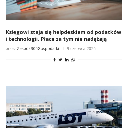
Księgowi stają się helpdeskiem od podatków
i technologii. Płace za tym nie nadążają
przez
Zespół 300Gospodarki
9 czerwca 2026