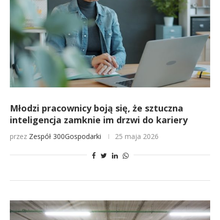
Młodzi pracownicy boją się, że sztuczna
inteligencja zamknie im drzwi do kariery
przez
Zespół 300Gospodarki
25 maja 2026