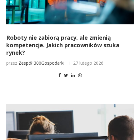
Roboty nie zabiorą pracy, ale zmienią
kompetencje. Jakich pracowników szuka
rynek?
przez
Zespół 300Gospodarki
27 lutego 2026