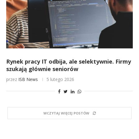
Rynek pracy IT odbija, ale selektywnie. Firmy
szukają głównie seniorów
przez
ISB News
5 lutego 2026
WCZYTAJ WIĘCEJ POSTÓW