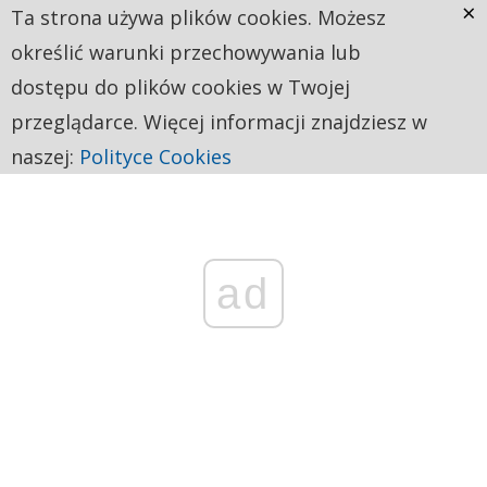
×
Ta strona używa plików cookies. Możesz
określić warunki przechowywania lub
dostępu do plików cookies w Twojej
przeglądarce. Więcej informacji znajdziesz w
naszej:
Polityce Cookies
ad