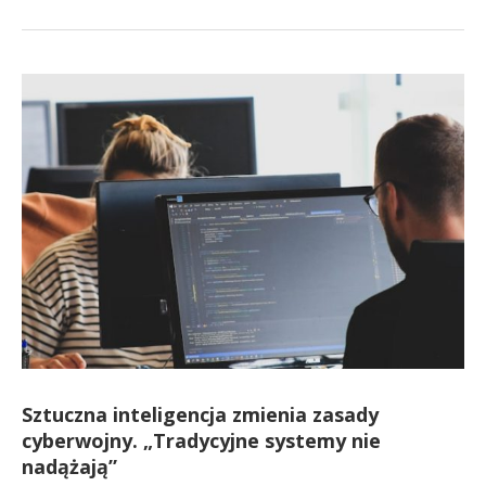
Sztuczna inteligencja zmienia zasady
cyberwojny. „Tradycyjne systemy nie
nadążają”