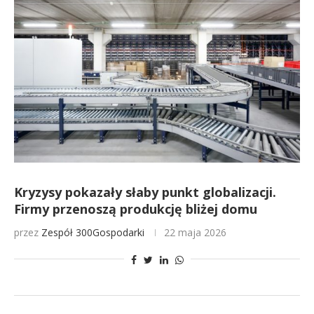
Kryzysy pokazały słaby punkt globalizacji.
Firmy przenoszą produkcję bliżej domu
przez
Zespół 300Gospodarki
22 maja 2026