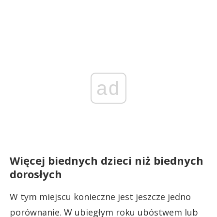
ad
Więcej biednych dzieci niż biednych
dorosłych
W tym miejscu konieczne jest jeszcze jedno
porównanie. W ubiegłym roku ubóstwem lub