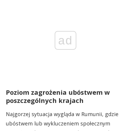
ad
Poziom zagrożenia ubóstwem w
poszczególnych krajach
Najgorzej sytuacja wygląda w Rumunii, gdzie
ubóstwem lub wykluczeniem społecznym