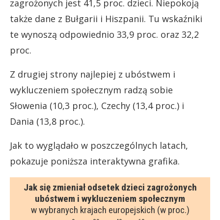
zagrożonych jest 41,5 proc. dzieci. Niepokoją
także dane z Bułgarii i Hiszpanii. Tu wskaźniki
te wynoszą odpowiednio 33,9 proc. oraz 32,2
proc.
Z drugiej strony najlepiej z ubóstwem i
wykluczeniem społecznym radzą sobie
Słowenia (10,3 proc.), Czechy (13,4 proc.) i
Dania (13,8 proc.).
Jak to wyglądało w poszczególnych latach,
pokazuje poniższa interaktywna grafika.