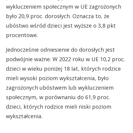
wykluczeniem społecznym w UE zagrożonych
było 20,9 proc. dorosłych. Oznacza to, że
ubóstwo wśród dzieci jest wyższe o 3,8 pkt
procentowe.
Jednocześnie odniesienie do dorosłych jest
podwójnie ważne. W 2022 roku w UE 10,2 proc.
dzieci w wieku poniżej 18 lat, których rodzice
mieli wysoki poziom wykształcenia, było
zagrożonych ubóstwem lub wykluczeniem
społecznym, w porównaniu do 61,9 proc.
dzieci, których rodzice mieli niski poziom
wykształcenia.