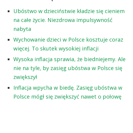
Ubóstwo w dzieciństwie kładzie się cieniem
na całe życie. Niezdrowa impulsywność
nabyta
Wychowanie dzieci w Polsce kosztuje coraz
więcej. To skutek wysokiej inflacji
Wysoka inflacja sprawia, że biedniejemy. Ale
nie na tyle, by zasięg ubóstwa w Polsce się
zwiększył
Inflacja wpycha w biedę. Zasięg ubóstwa w
Polsce mógł się zwiększyć nawet o połowę