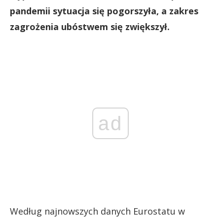
pandemii sytuacja się pogorszyła, a zakres
zagrożenia ubóstwem się zwiększył.
ad
Według najnowszych danych Eurostatu w