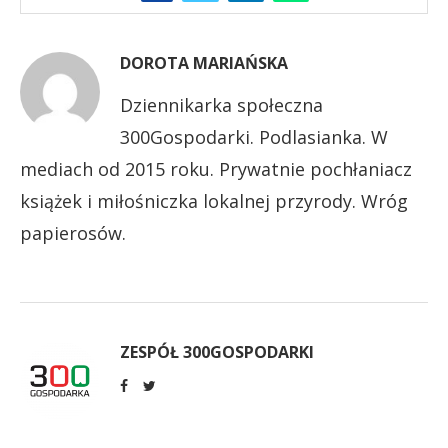
DOROTA MARIAŃSKA
Dziennikarka społeczna
300Gospodarki. Podlasianka. W
mediach od 2015 roku. Prywatnie pochłaniacz
książek i miłośniczka lokalnej przyrody. Wróg
papierosów.
ZESPÓŁ 300GOSPODARKI