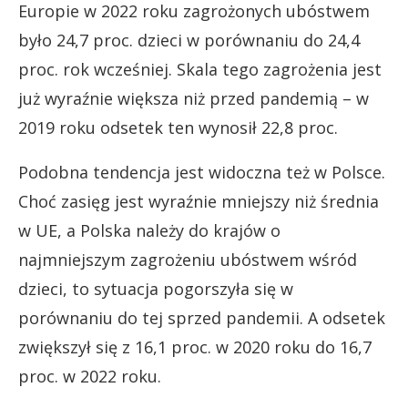
Europie w 2022 roku zagrożonych ubóstwem
było 24,7 proc. dzieci w porównaniu do 24,4
proc. rok wcześniej. Skala tego zagrożenia jest
już wyraźnie większa niż przed pandemią – w
2019 roku odsetek ten wynosił 22,8 proc.
Podobna tendencja jest widoczna też w Polsce.
Choć zasięg jest wyraźnie mniejszy niż średnia
w UE, a Polska należy do krajów o
najmniejszym zagrożeniu ubóstwem wśród
dzieci, to sytuacja pogorszyła się w
porównaniu do tej sprzed pandemii. A odsetek
zwiększył się z 16,1 proc. w 2020 roku do 16,7
proc. w 2022 roku.