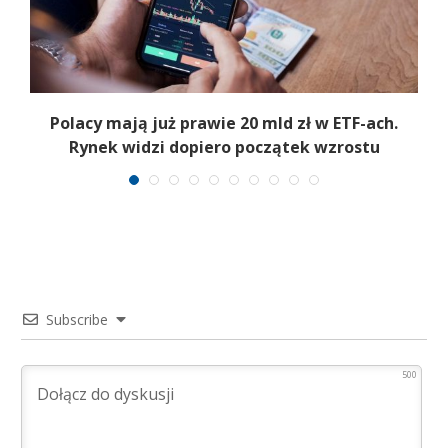
Polacy mają już prawie 20 mld zł w ETF-ach.
Rynek widzi dopiero początek wzrostu
Subscribe
500