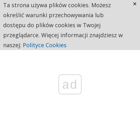
×
Ta strona używa plików cookies. Możesz
określić warunki przechowywania lub
dostępu do plików cookies w Twojej
przeglądarce. Więcej informacji znajdziesz w
naszej:
Polityce Cookies
ad