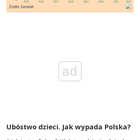
ad
Ubóstwo dzieci. Jak wypada Polska?