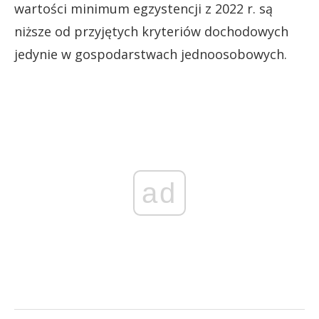
wartości minimum egzystencji z 2022 r. są
niższe od przyjętych kryteriów dochodowych
jedynie w gospodarstwach jednoosobowych.
ad