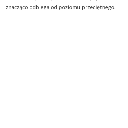
znacząco odbiega od poziomu przeciętnego.