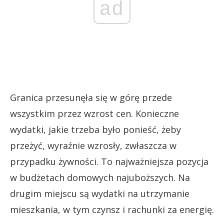
ad
Granica przesunęła się w górę przede
wszystkim przez wzrost cen. Konieczne
wydatki, jakie trzeba było ponieść, żeby
przeżyć, wyraźnie wzrosły, zwłaszcza w
przypadku żywności. To najważniejsza pozycja
w budżetach domowych najuboższych. Na
drugim miejscu są wydatki na utrzymanie
mieszkania, w tym czynsz i rachunki za energię.