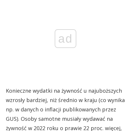
ad
Konieczne wydatki na żywność u najuboższych
wzrosły bardziej, niż średnio w kraju (co wynika
np. w danych o inflacji publikowanych przez
GUS). Osoby samotne musiały wydawać na
żywność w 2022 roku o prawie 22 proc. więcej,