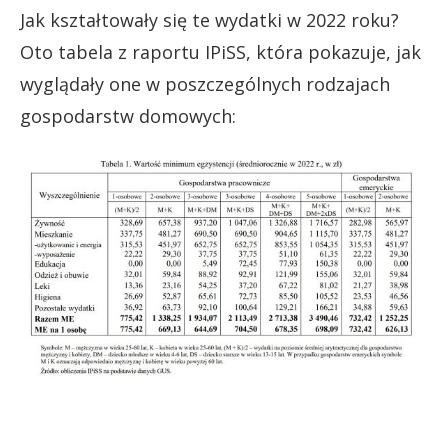
Jak kształtowały się te wydatki w 2022 roku?
Oto tabela z raportu IPiSS, która pokazuje, jak
wyglądały one w poszczególnych rodzajach
gospodarstw domowych: