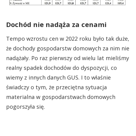
Dochód nie nadąża za cenami
Tempo wzrostu cen w 2022 roku było tak duże,
że dochody gospodarstw domowych za nim nie
nadążały. Po raz pierwszy od wielu lat mieliśmy
realny spadek dochodów do dyspozycji, co
wiemy z innych danych GUS. I to właśnie
świadczy o tym, że przeciętna sytuacja
materialna w gospodarstwach domowych
pogorszyła się.