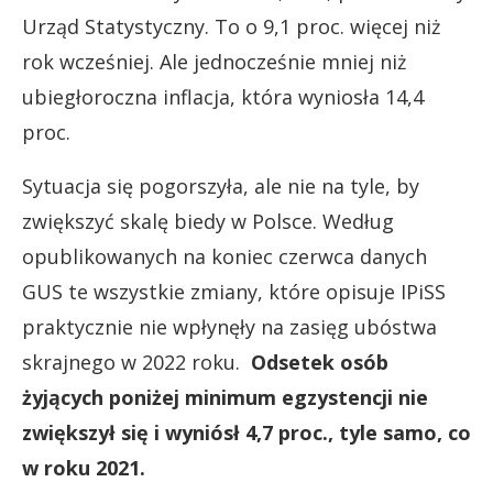
Urząd Statystyczny. To o 9,1 proc. więcej niż
rok wcześniej. Ale jednocześnie mniej niż
ubiegłoroczna inflacja, która wyniosła 14,4
proc.
Sytuacja się pogorszyła, ale nie na tyle, by
zwiększyć skalę biedy w Polsce. Według
opublikowanych na koniec czerwca danych
GUS te wszystkie zmiany, które opisuje IPiSS
praktycznie nie wpłynęły na zasięg ubóstwa
skrajnego w 2022 roku.
Odsetek osób
żyjących poniżej minimum egzystencji nie
zwiększył się i wyniósł 4,7 proc., tyle samo, co
w roku 2021.