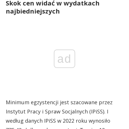
Skok cen widać w wydatkach
najbiedniejszych
ad
Minimum egzystencji jest szacowane przez
Instytut Pracy i Spraw Socjalnych (IPiSS). I
według danych IPiSS w 2022 roku wynosiło