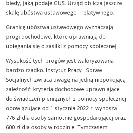
biedy, jaką podaje GUS. Urząd oblicza jeszcze
skalę ubóstwa ustawowego i relatywnego.
Granicę ubóstwa ustawowego wyznaczają
progi dochodowe, które uprawniają do
ubiegania się o zasiłki z pomocy społecznej.
Wysokość tych progów jest waloryzowana
bardzo rzadko. Instytut Pracy i Spraw
Socjalnych zwraca uwagę na jedną niepokojącą
zależność: kryteria dochodowe uprawniające
do świadczeń pieniężnych z pomocy społecznej
obowiązujące od 1 stycznia 2022 r. wynoszą
776 zł dla osoby samotnie gospodarującej oraz
600 zł dla osoby w rodzinie. Tymczasem