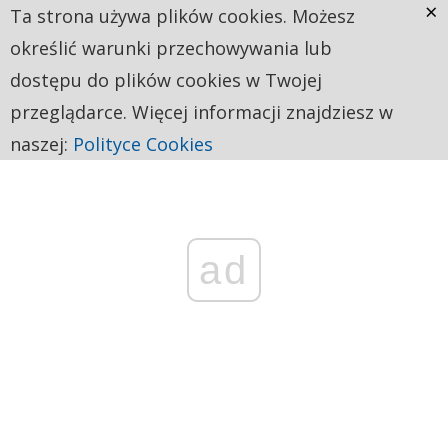
×
Ta strona używa plików cookies. Możesz
określić warunki przechowywania lub
dostępu do plików cookies w Twojej
przeglądarce. Więcej informacji znajdziesz w
naszej:
Polityce Cookies
ad