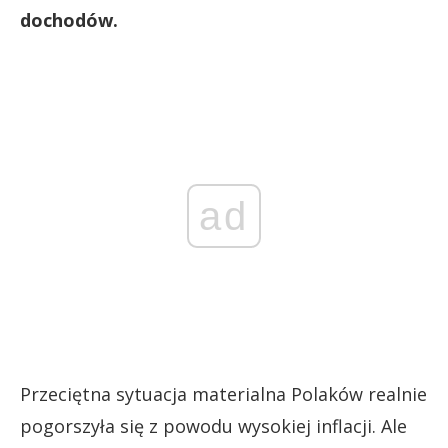
dochodów.
ad
Przeciętna sytuacja materialna Polaków realnie
pogorszyła się z powodu wysokiej inflacji. Ale