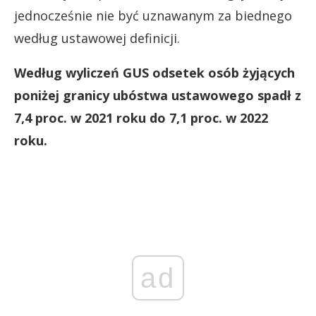
jednocześnie nie być uznawanym za biednego
według ustawowej definicji.
Według wyliczeń GUS odsetek osób żyjących
poniżej granicy ubóstwa ustawowego spadł z
7,4 proc. w 2021 roku do 7,1 proc. w 2022
roku.
ad