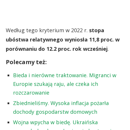
Według tego kryterium w 2022 r.
stopa
ubóstwa relatywnego wyniosła 11,8 proc. w
porównaniu do 12.2 proc. rok wcześniej
.
Polecamy też:
Bieda i nierówne traktowanie. Migranci w
Europie szukają raju, ale czeka ich
rozczarowanie
Zbiednieliśmy. Wysoka inflacja pożarła
dochody gospodarstw domowych
Wojna wpycha w biedę. Ukraińska