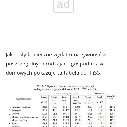
ad
Jak rosły konieczne wydatki na żywność w
poszczególnych rodzajach gospodarstw
domowych pokazuje ta tabela od IPiSS: