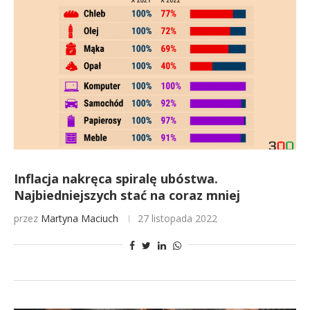
Inflacja nakręca spiralę ubóstwa.
Najbiedniejszych stać na coraz mniej
przez
Martyna Maciuch
27 listopada 2022