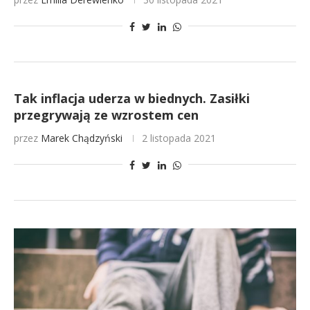
Tak inflacja uderza w biednych. Zasiłki
przegrywają ze wzrostem cen
przez
Marek Chądzyński
2 listopada 2021