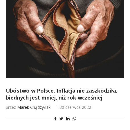
Ubóstwo w Polsce. Inflacja nie zaszkodziła,
biednych jest mniej, niż rok wcześniej
przez
Marek Chądzyński
30 czerwca 2022