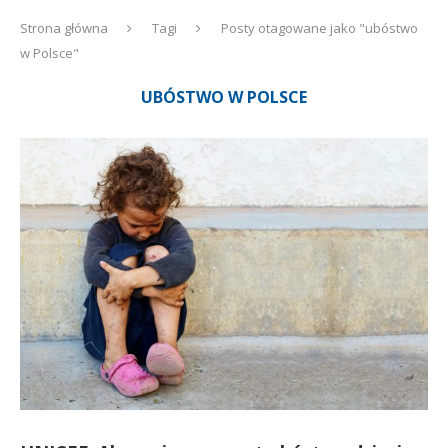
Strona główna
Tagi
Posty otagowane jako "ubóstwo
w Polsce"
UBÓSTWO W POLSCE