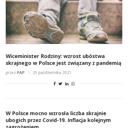
Wiceminister Rodziny: wzrost ubóstwa
skrajnego w Polsce jest związany z pandemią
przez
PAP
29 października 2021
W Polsce mocno wzrosła liczba skrajnie
ubogich przez Covid-19. Inflacja kolejnym
zagrożeniem