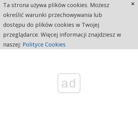
×
Ta strona używa plików cookies. Możesz
określić warunki przechowywania lub
dostępu do plików cookies w Twojej
przeglądarce. Więcej informacji znajdziesz w
naszej:
Polityce Cookies
ad