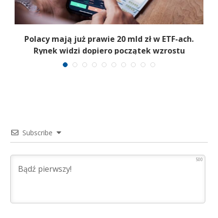
Polacy mają już prawie 20 mld zł w ETF-ach.
Rynek widzi dopiero początek wzrostu
Subscribe
500