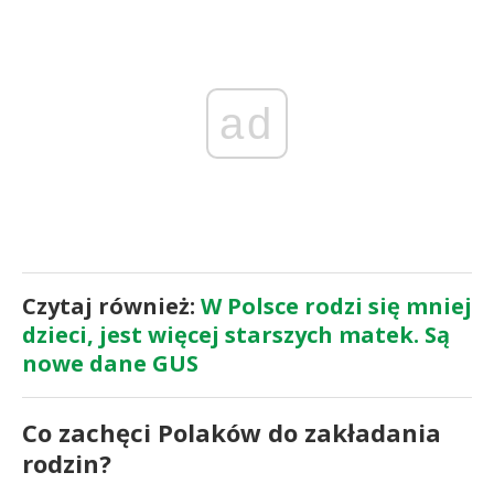
ad
Czytaj również:
W Polsce rodzi się mniej
dzieci, jest więcej starszych matek. Są
nowe dane GUS
Co zachęci Polaków do zakładania
rodzin?