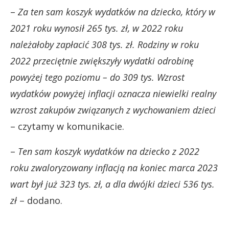
–
Za ten sam koszyk wydatków na dziecko, który w
2021 roku wynosił 265 tys. zł, w 2022 roku
należałoby zapłacić 308 tys. zł. Rodziny w roku
2022 przeciętnie zwiększyły wydatki odrobinę
powyżej tego poziomu – do 309 tys. Wzrost
wydatków powyżej inflacji oznacza niewielki realny
wzrost zakupów związanych z wychowaniem dzieci
– czytamy w komunikacie.
–
Ten sam koszyk wydatków na dziecko z 2022
roku zwaloryzowany inflacją na koniec marca 2023
wart był już 323 tys. zł, a dla dwójki dzieci 536 tys.
zł
– dodano.