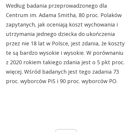
Według badania przeprowadzonego dla
Centrum im. Adama Smitha, 80 proc. Polaków
zapytanych, jak oceniają koszt wychowania i
utrzymania jednego dziecka do ukończenia
przez nie 18 lat w Polsce, jest zdania, że koszty
te są bardzo wysokie i wysokie. W porównaniu
z 2020 rokiem takiego zdania jest o 5 pkt proc.
więcej. Wśród badanych jest tego zadania 73
proc. wyborców PiS i 90 proc. wyborców PO.