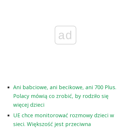
ad
Ani babciowe, ani becikowe, ani 700 Plus.
Polacy mówią co zrobić, by rodziło się
więcej dzieci
UE chce monitorować rozmowy dzieci w
sieci. Większość jest przeciwna