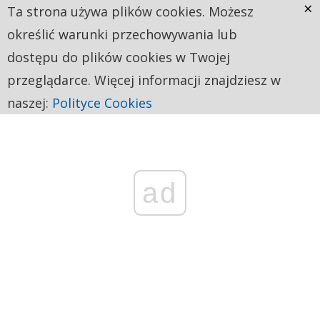
×
Ta strona używa plików cookies. Możesz
określić warunki przechowywania lub
dostępu do plików cookies w Twojej
przeglądarce. Więcej informacji znajdziesz w
naszej:
Polityce Cookies
ad