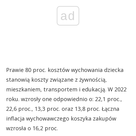
ad
Prawie 80 proc. kosztów wychowania dziecka
stanowią koszty związane z żywnością,
mieszkaniem, transportem i edukacją. W 2022
roku. wzrosły one odpowiednio o: 22,1 proc.,
22,6 proc., 13,3 proc. oraz 13,8 proc. Łączna
inflacja wychowawczego koszyka zakupów
wzrosła o 16,2 proc.