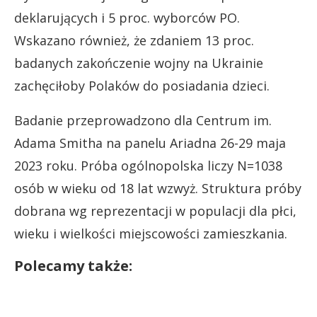
deklarujących i 5 proc. wyborców PO.
Wskazano również, że zdaniem 13 proc.
badanych zakończenie wojny na Ukrainie
zachęciłoby Polaków do posiadania dzieci.
Badanie przeprowadzono dla Centrum im.
Adama Smitha na panelu Ariadna 26-29 maja
2023 roku. Próba ogólnopolska liczy N=1038
osób w wieku od 18 lat wzwyż. Struktura próby
dobrana wg reprezentacji w populacji dla płci,
wieku i wielkości miejscowości zamieszkania.
Polecamy także: