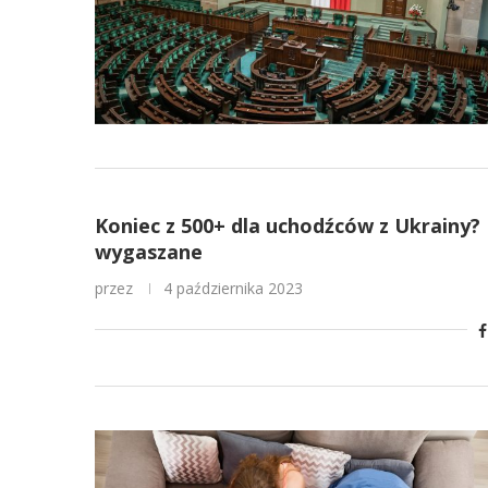
Koniec z 500+ dla uchodźców z Ukrainy? 
wygaszane
przez
4 października 2023