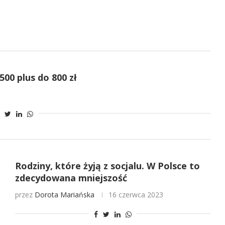
500 plus do 800 zł
Rodziny, które żyją z socjalu. W Polsce to
zdecydowana mniejszość
przez
Dorota Mariańska
16 czerwca 2023