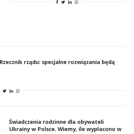
Rzecznik rządu: specjalne rozwiązania będą
Świadczenia rodzinne dla obywateli
Ukrainy w Polsce. Wiemy, ile wypłacono w