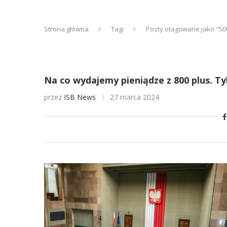
Strona główna
Tagi
Posty otagowane jako "50
Na co wydajemy pieniądze z 800 plus. T
przez
ISB News
27 marca 2024