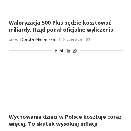
Waloryzacja 500 Plus będzie kosztować
miliardy. Rząd podał oficjalne wyliczenia
przez
Dorota Mariańska
2 czerwca 2023
Wychowanie dzieci w Polsce kosztuje coraz
więcej. To skutek wysokiej inflacji