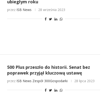
ubiegłym roku
przez
ISB News
28 września 2023
500 Plus przeszło do historii. Senat bez
poprawek przyjął kluczową ustawę
przez
ISB News
Zespół 300Gospodarki
28 lipca 2023