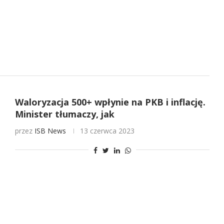
Waloryzacja 500+ wpłynie na PKB i inflację.
Minister tłumaczy, jak
przez
ISB News
13 czerwca 2023