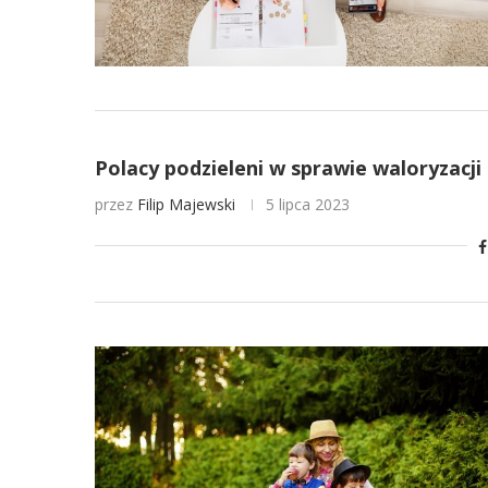
Polacy podzieleni w sprawie waloryzacji 
przez
Filip Majewski
5 lipca 2023