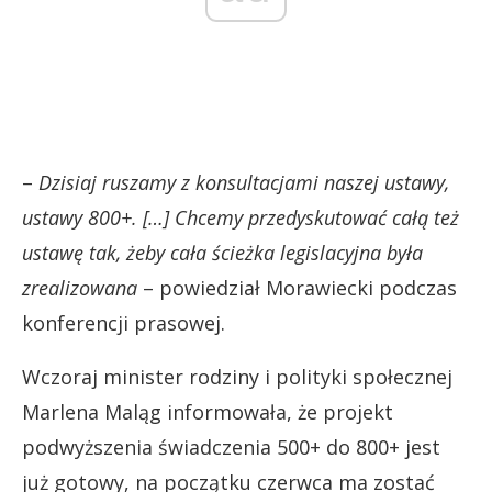
–
Dzisiaj ruszamy z konsultacjami naszej ustawy,
ustawy 800+. […] Chcemy przedyskutować całą też
ustawę tak, żeby cała ścieżka legislacyjna była
zrealizowana
– powiedział Morawiecki podczas
konferencji prasowej.
Wczoraj minister rodziny i polityki społecznej
Marlena Maląg informowała, że projekt
podwyższenia świadczenia 500+ do 800+ jest
już gotowy, na początku czerwca ma zostać