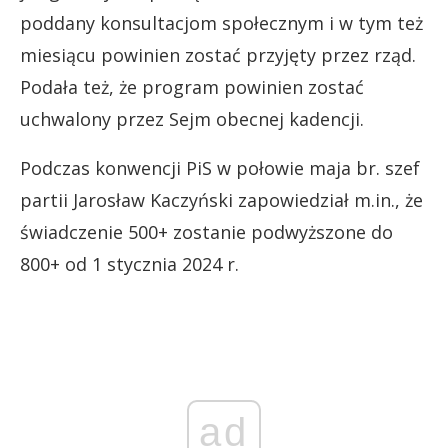
poddany konsultacjom społecznym i w tym też
miesiącu powinien zostać przyjęty przez rząd.
Podała też, że program powinien zostać
uchwalony przez Sejm obecnej kadencji.
Podczas konwencji PiS w połowie maja br. szef
partii Jarosław Kaczyński zapowiedział m.in., że
świadczenie 500+ zostanie podwyższone do
800+ od 1 stycznia 2024 r.
ad