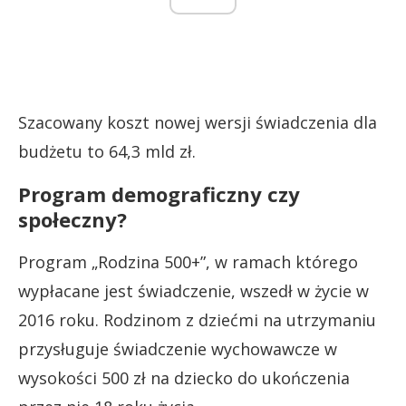
Szacowany koszt nowej wersji świadczenia dla
budżetu to 64,3 mld zł.
Program demograficzny czy
społeczny?
Program „Rodzina 500+”, w ramach którego
wypłacane jest świadczenie, wszedł w życie w
2016 roku. Rodzinom z dziećmi na utrzymaniu
przysługuje świadczenie wychowawcze w
wysokości 500 zł na dziecko do ukończenia