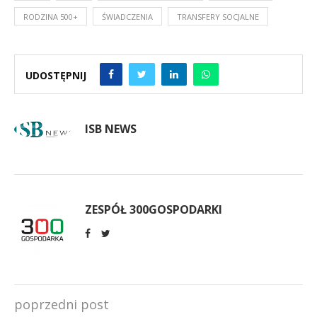
RODZINA 500+
ŚWIADCZENIA
TRANSFERY SOCJALNE
UDOSTĘPNIJ
ISB NEWS
ZESPÓŁ 300GOSPODARKI
poprzedni post