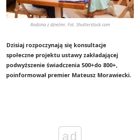
Rodzina z dziećmi. Fot. Shutterstock.com
Dzisiaj rozpoczynają się konsultacje
społeczne projektu ustawy zakładającej
podwyższenie świadczenia 500+do 800+,
poinformował premier Mateusz Morawiecki.
ad