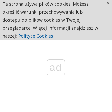
×
Ta strona używa plików cookies. Możesz
określić warunki przechowywania lub
dostępu do plików cookies w Twojej
przeglądarce. Więcej informacji znajdziesz w
naszej:
Polityce Cookies
ad