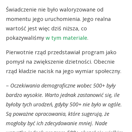
Świadczenie nie było waloryzowane od
momentu jego uruchomienia. Jego realna
wartość jest więc dziś niższa, co
pokazywaliśmy
w tym materiale
.
Pierwotnie rząd przedstawiał program jako
pomysł na zwiększenie dzietności. Obecnie
rząd kładzie nacisk na jego wymiar społeczny.
–
Oczekiwania demograficzne wobec 500+ były
bardzo wysokie. Warto jednak zastanowić się, ile
byłoby tych urodzeń, gdyby 500+ nie było w ogóle.
Są poważne opracowania, które sugerują, że
mogłoby być ich zdecydowanie mniej. Nade