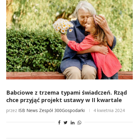
Babciowe z trzema typami świadczeń. Rząd
chce przyjąć projekt ustawy w II kwartale
przez
ISB News
Zespół 300Gospodarki
4 kwietnia 2024