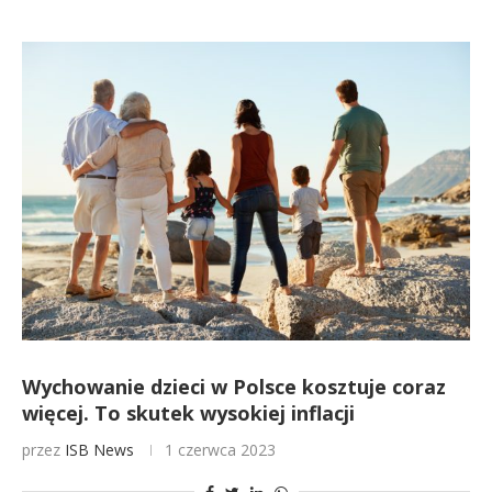
Wychowanie dzieci w Polsce kosztuje coraz
więcej. To skutek wysokiej inflacji
przez
ISB News
1 czerwca 2023