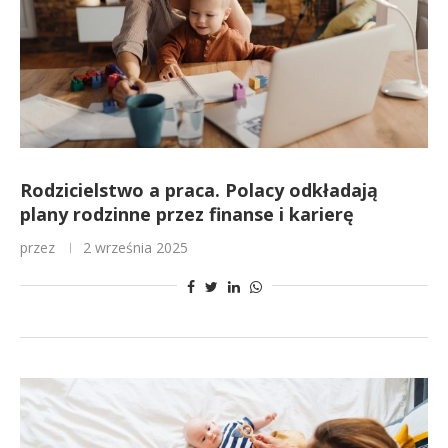
Rodzicielstwo a praca. Polacy odkładają
plany rodzinne przez finanse i karierę
przez
2 września 2025