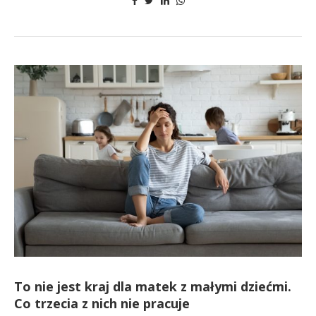
To nie jest kraj dla matek z małymi dziećmi.
Co trzecia z nich nie pracuje