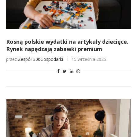
Rosną polskie wydatki na artykuły dziecięce.
Rynek napędzają zabawki premium
przez
Zespół 300Gospodarki
15 września 2025