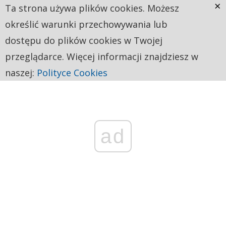
×
Ta strona używa plików cookies. Możesz
określić warunki przechowywania lub
dostępu do plików cookies w Twojej
przeglądarce. Więcej informacji znajdziesz w
naszej:
Polityce Cookies
ad