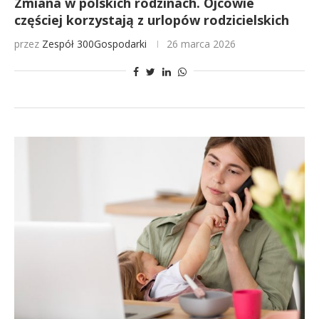
Zmiana w polskich rodzinach. Ojcowie
częściej korzystają z urlopów rodzicielskich
przez
Zespół 300Gospodarki
26 marca 2026