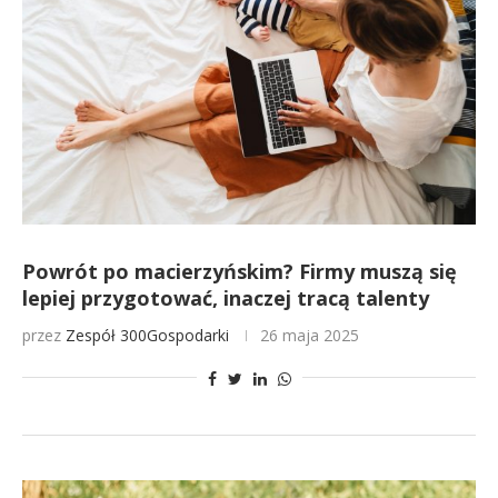
Powrót po macierzyńskim? Firmy muszą się
lepiej przygotować, inaczej tracą talenty
przez
Zespół 300Gospodarki
26 maja 2025