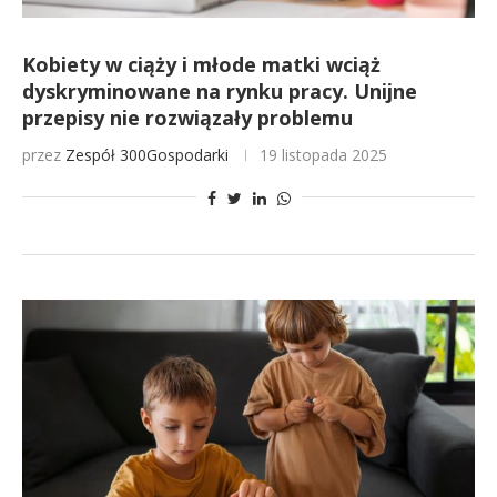
Kobiety w ciąży i młode matki wciąż
dyskryminowane na rynku pracy. Unijne
przepisy nie rozwiązały problemu
przez
Zespół 300Gospodarki
19 listopada 2025