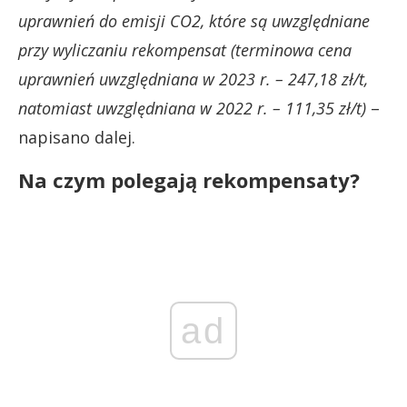
uprawnień do emisji CO2, które są uwzględniane
przy wyliczaniu rekompensat (terminowa cena
uprawnień uwzględniana w 2023 r. – 247,18 zł/t,
natomiast uwzględniana w 2022 r. – 111,35 zł/t)
–
napisano dalej.
Na czym polegają rekompensaty?
ad