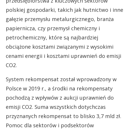
przedsiębiorstwa z kluczowych sektorów
polskiej gospodarki, takich jak hutnictwo i inne
gałęzie przemysłu metalurgicznego, branża
papiernicza, czy przemysł chemiczny i
petrochemiczny, które są najbardziej
obciążone kosztami związanymi z wysokimi
cenami energii i kosztami uprawnień do emisji
CO2.
System rekompensat został wprowadzony w
Polsce w 2019 r., a środki na rekompensaty
pochodzą z wpływów z aukcji uprawnień do
emisji CO2. Suma wszystkich dotychczas
przyznanych rekompensat to blisko 3,7 mld zł.
Pomoc dla sektorów i podsektorów