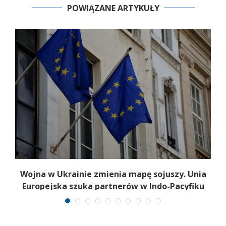
POWIĄZANE ARTYKUŁY
Wojna w Ukrainie zmienia mapę sojuszy. Unia
Europejska szuka partnerów w Indo-Pacyfiku