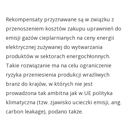
Rekompensaty przyznawane są w związku z
przenoszeniem kosztów zakupu uprawnień do
emisji gazów cieplarnianych na ceny energii
elektrycznej zużywanej do wytwarzania
produktów w sektorach energochłonnych.
Takie rozwiązanie ma na celu ograniczenie
ryzyka przeniesienia produkcji wrażliwych
branż do krajów, w których nie jest
prowadzona tak ambitna jak w UE polityka
klimatyczna (tzw. zjawisko ucieczki emisji, ang.
carbon leakage), podano także.