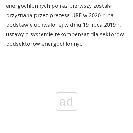
energochłonnych po raz pierwszy została
przyznana przez prezesa URE w 2020 r. na
podstawie uchwalonej w dniu 19 lipca 2019 r.
ustawy o systemie rekompensat dla sektorów i
podsektorów energochłonnych.
ad