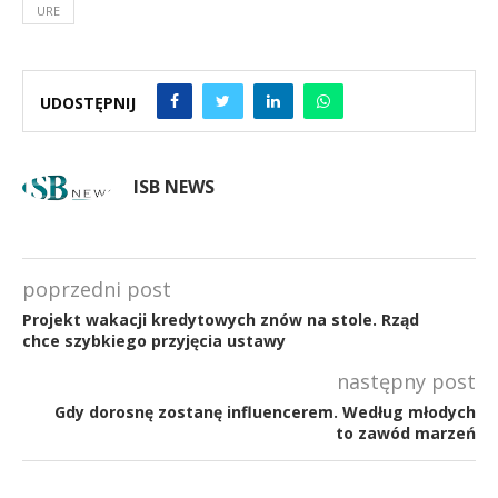
URE
UDOSTĘPNIJ
ISB NEWS
poprzedni post
Projekt wakacji kredytowych znów na stole. Rząd
chce szybkiego przyjęcia ustawy
następny post
Gdy dorosnę zostanę influencerem. Według młodych
to zawód marzeń