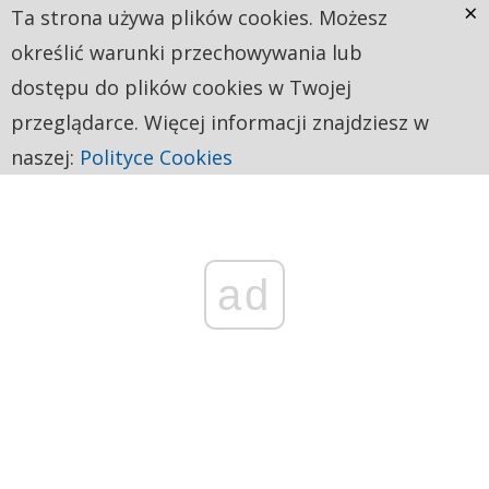
×
Ta strona używa plików cookies. Możesz
określić warunki przechowywania lub
dostępu do plików cookies w Twojej
przeglądarce. Więcej informacji znajdziesz w
naszej:
Polityce Cookies
ad