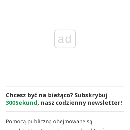
ad
Chcesz być na bieżąco? Subskrybuj
300Sekund
, nasz codzienny newsletter!
Pomocą publiczną obejmowane są