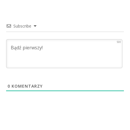
Subscribe
500
0
KOMENTARZY