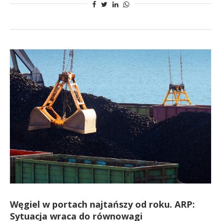
Węgiel w portach najtańszy od roku. ARP:
Sytuacja wraca do równowagi