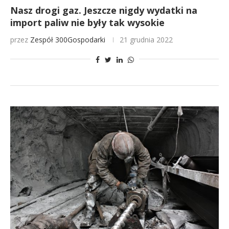
Nasz drogi gaz. Jeszcze nigdy wydatki na
import paliw nie były tak wysokie
przez
Zespół 300Gospodarki
21 grudnia 2022