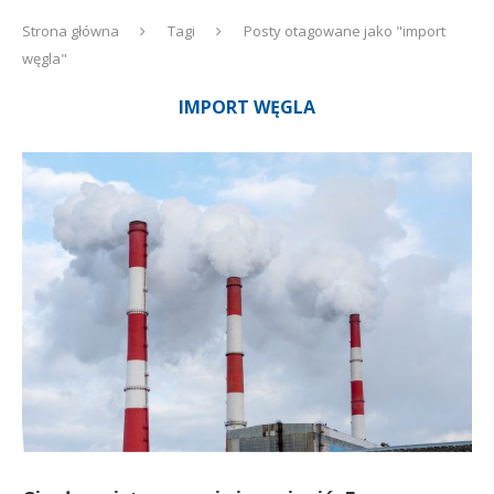
Strona główna
Tagi
Posty otagowane jako "import
węgla"
IMPORT WĘGLA