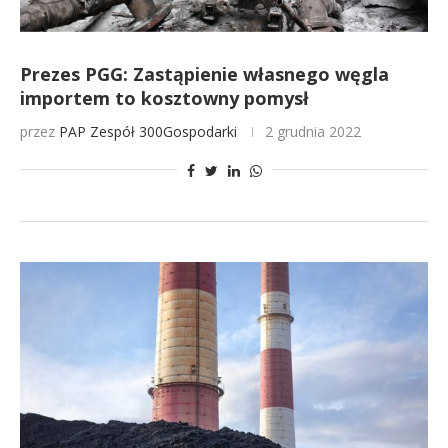
Prezes PGG: Zastąpienie własnego węgla
importem to kosztowny pomysł
przez
PAP
Zespół 300Gospodarki
2 grudnia 2022