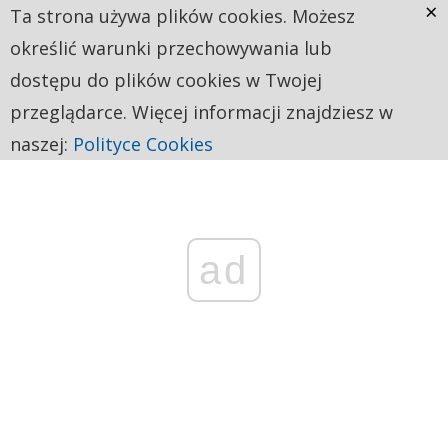
×
Ta strona używa plików cookies. Możesz
określić warunki przechowywania lub
dostępu do plików cookies w Twojej
przeglądarce. Więcej informacji znajdziesz w
naszej:
Polityce Cookies
ad