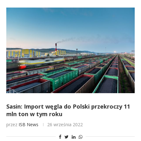
Sasin: Import węgla do Polski przekroczy 11
mln ton w tym roku
przez
ISB News
26 września 2022