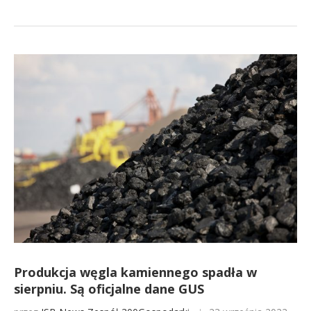
Produkcja węgla kamiennego spadła w
sierpniu. Są oficjalne dane GUS