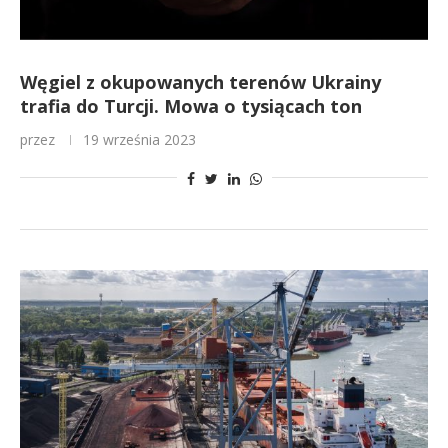
Węgiel z okupowanych terenów Ukrainy
trafia do Turcji. Mowa o tysiącach ton
przez
19 września 2023