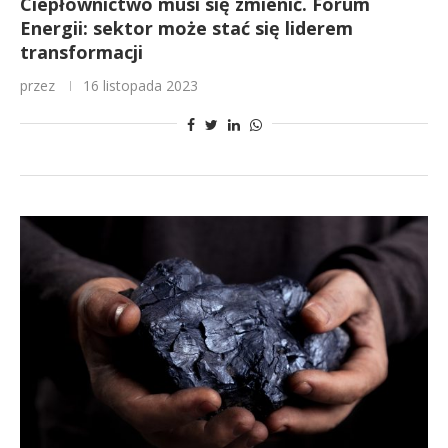
Ciepłownictwo musi się zmienić. Forum
Energii: sektor może stać się liderem
transformacji
przez
16 listopada 2023