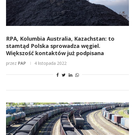
RPA, Kolumbia Australia, Kazachstan: to
stamtąd Polska sprowadza węgiel.
Większość kontaktów już podpisana
przez
PAP
4 listopada 2022