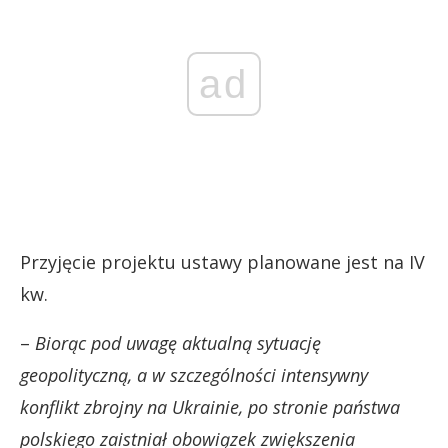
ad
Przyjęcie projektu ustawy planowane jest na IV
kw.
–
Biorąc pod uwagę aktualną sytuację
geopolityczną, a w szczególności intensywny
konflikt zbrojny na Ukrainie, po stronie państwa
polskiego zaistniał obowiązek zwiększenia