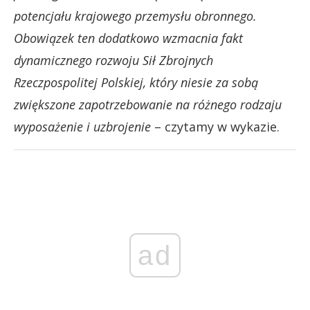
potencjału krajowego przemysłu obronnego.
Obowiązek ten dodatkowo wzmacnia fakt
dynamicznego rozwoju Sił Zbrojnych
Rzeczpospolitej Polskiej, który niesie za sobą
zwiększone zapotrzebowanie na różnego rodzaju
wyposażenie i uzbrojenie
– czytamy w wykazie.
ad