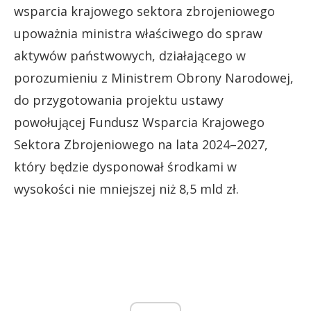
wsparcia krajowego sektora zbrojeniowego
upoważnia ministra właściwego do spraw
aktywów państwowych, działającego w
porozumieniu z Ministrem Obrony Narodowej,
do przygotowania projektu ustawy
powołującej Fundusz Wsparcia Krajowego
Sektora Zbrojeniowego na lata 2024–2027,
który będzie dysponował środkami w
wysokości nie mniejszej niż 8,5 mld zł.