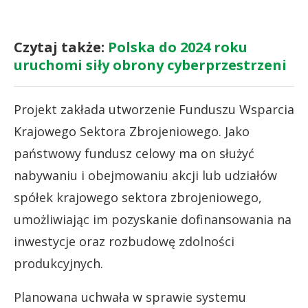
Czytaj także:
Polska do 2024 roku
uruchomi siły obrony cyberprzestrzeni
Projekt zakłada utworzenie Funduszu Wsparcia
Krajowego Sektora Zbrojeniowego. Jako
państwowy fundusz celowy ma on służyć
nabywaniu i obejmowaniu akcji lub udziałów
spółek krajowego sektora zbrojeniowego,
umożliwiając im pozyskanie dofinansowania na
inwestycje oraz rozbudowę zdolności
produkcyjnych.
Planowana uchwała w sprawie systemu