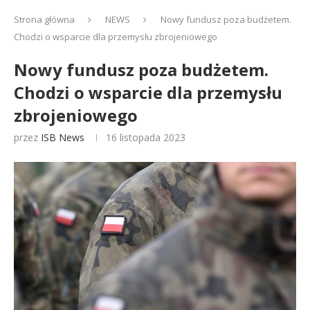
Strona główna
NEWS
Nowy fundusz poza budżetem.
Chodzi o wsparcie dla przemysłu zbrojeniowego
Nowy fundusz poza budżetem.
Chodzi o wsparcie dla przemysłu
zbrojeniowego
przez
ISB News
16 listopada 2023