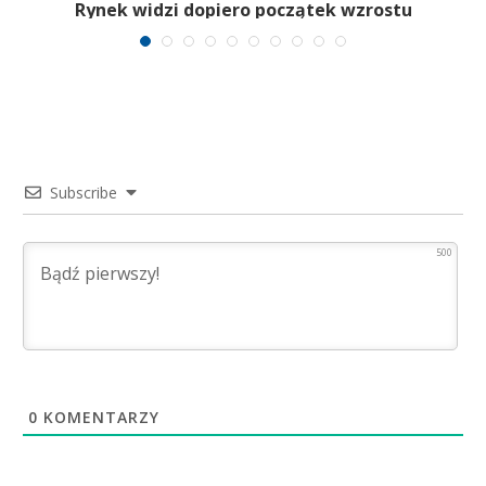
Rynek widzi dopiero początek wzrostu
Subscribe
500
0
KOMENTARZY