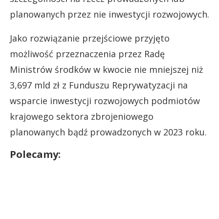
planowanych przez nie inwestycji rozwojowych.
Jako rozwiązanie przejściowe przyjęto
możliwość przeznaczenia przez Radę
Ministrów środków w kwocie nie mniejszej niż
3,697 mld zł z Funduszu Reprywatyzacji na
wsparcie inwestycji rozwojowych podmiotów
krajowego sektora zbrojeniowego
planowanych bądź prowadzonych w 2023 roku.
Polecamy: