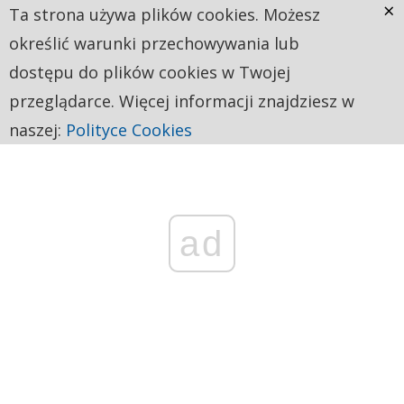
×
Ta strona używa plików cookies. Możesz
określić warunki przechowywania lub
dostępu do plików cookies w Twojej
przeglądarce. Więcej informacji znajdziesz w
naszej:
Polityce Cookies
ad