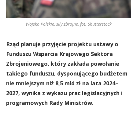
Wojsko Polskie, siły zbrojne, fot. Shutterstock
Rząd planuje przyjęcie projektu ustawy o
Funduszu Wsparcia Krajowego Sektora
Zbrojeniowego, który zakłada powołanie
takiego funduszu, dysponującego budżetem
nie mniejszym niż 8,5 mld zł na lata 2024–
2027, wynika z wykazu prac legislacyjnych i
programowych Rady Ministrów.