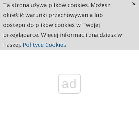
×
Ta strona używa plików cookies. Możesz
określić warunki przechowywania lub
dostępu do plików cookies w Twojej
przeglądarce. Więcej informacji znajdziesz w
naszej:
Polityce Cookies
ad