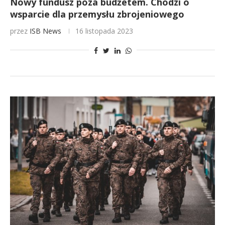
Nowy fundusz poza budżetem. Chodzi o
wsparcie dla przemysłu zbrojeniowego
przez
ISB News
16 listopada 2023