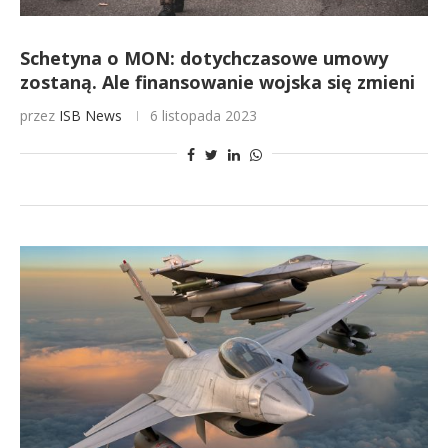
Schetyna o MON: dotychczasowe umowy
zostaną. Ale finansowanie wojska się zmieni
przez
ISB News
6 listopada 2023