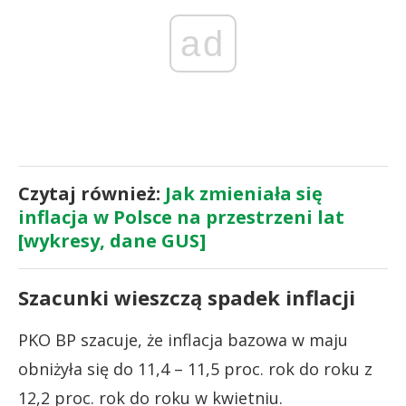
ad
Czytaj również:
Jak zmieniała się
inflacja w Polsce na przestrzeni lat
[wykresy, dane GUS]
Szacunki wieszczą spadek inflacji
PKO BP szacuje, że inflacja bazowa w maju
obniżyła się do 11,4 – 11,5 proc. rok do roku z
12,2 proc. rok do roku w kwietniu.