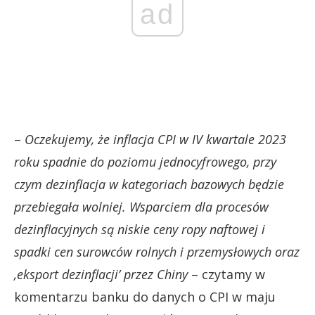
ad
–
Oczekujemy, że inflacja CPI w IV kwartale 2023
roku spadnie do poziomu jednocyfrowego, przy
czym dezinflacja w kategoriach bazowych będzie
przebiegała wolniej. Wsparciem dla procesów
dezinflacyjnych są niskie ceny ropy naftowej i
spadki cen surowców rolnych i przemysłowych oraz
‚eksport dezinflacji’ przez Chiny
– czytamy w
komentarzu banku do danych o CPI w maju