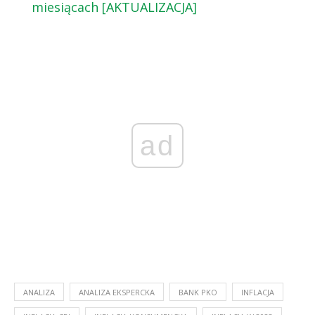
miesiącach [AKTUALIZACJA]
ad
ANALIZA
ANALIZA EKSPERCKA
BANK PKO
INFLACJA