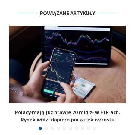
POWIĄZANE ARTYKUŁY
Polacy mają już prawie 20 mld zł w ETF-ach.
Rynek widzi dopiero początek wzrostu