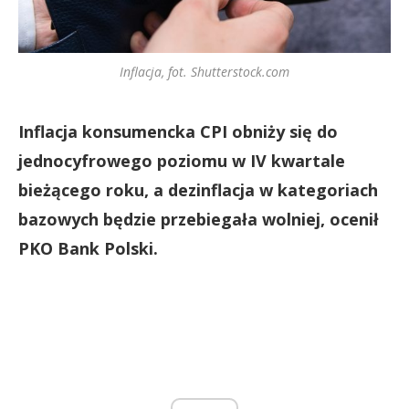
Inflacja, fot. Shutterstock.com
Inflacja konsumencka CPI obniży się do
jednocyfrowego poziomu w IV kwartale
bieżącego roku, a dezinflacja w kategoriach
bazowych będzie przebiegała wolniej, ocenił
PKO Bank Polski.