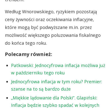
Według Wnorowskiego, ryzykiem pozostają
ceny żywności oraz oczekiwania inflacyjne,
które mogą być podwyższane m.in. przez
możliwość większego poluzowania fiskalnego
do końca tego roku.
Polecamy również:
Patkowski: Jednocyfrowa inflacja możliwa już
w październiku tego roku
Jednocyfrowa inflacja w tym roku? Premier:
szanse na to są bardzo duże
„Miękkie lądowanie dla Polski”. Glapiński:
Inflacja będzie szybko spadać w kolejnych