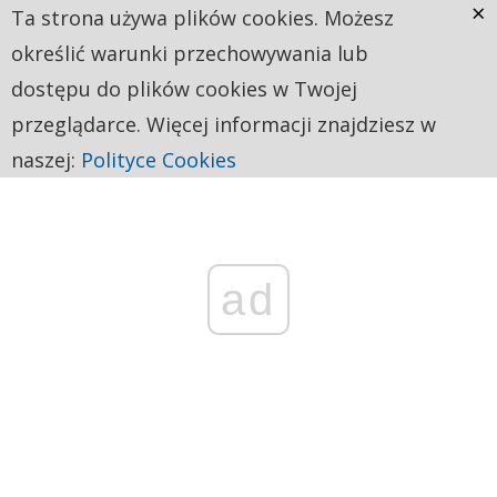
×
Ta strona używa plików cookies. Możesz
określić warunki przechowywania lub
dostępu do plików cookies w Twojej
przeglądarce. Więcej informacji znajdziesz w
naszej:
Polityce Cookies
ad