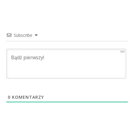
Subscribe
500
0
KOMENTARZY