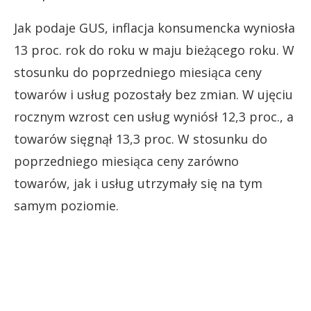
Jak podaje GUS, inflacja konsumencka wyniosła
13 proc. rok do roku w maju bieżącego roku. W
stosunku do poprzedniego miesiąca ceny
towarów i usług pozostały bez zmian. W ujęciu
rocznym wzrost cen usług wyniósł 12,3 proc., a
towarów sięgnął 13,3 proc. W stosunku do
poprzedniego miesiąca ceny zarówno
towarów, jak i usług utrzymały się na tym
samym poziomie.