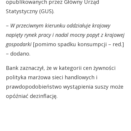
opublikowanych przez Główny Urząd
Statystyczny (GUS).
–
W przeciwnym kierunku oddziałuje krajowy
napięty rynek pracy i nadal mocny popyt z krajowej
gospodarki
[pomimo spadku konsumpcji – red.]
– dodano.
Bank zaznaczył, że w kategorii cen żywności
polityka marżowa sieci handlowych i
prawdopodobieństwo wystąpienia suszy może
opóźniać dezinflację.