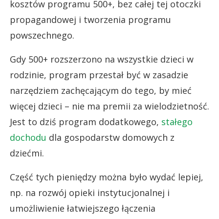
kosztów programu 500+, bez całej tej otoczki
propagandowej i tworzenia programu
powszechnego.
Gdy 500+ rozszerzono na wszystkie dzieci w
rodzinie, program przestał być w zasadzie
narzędziem zachęcającym do tego, by mieć
więcej dzieci – nie ma premii za wielodzietność.
Jest to dziś program dodatkowego,
stałego
dochodu
dla gospodarstw domowych z
dziećmi.
Część tych pieniędzy można było wydać lepiej,
np. na rozwój opieki instytucjonalnej i
umożliwienie łatwiejszego łączenia