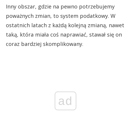
Inny obszar, gdzie na pewno potrzebujemy
poważnych zmian, to system podatkowy. W
ostatnich latach z każdą kolejną zmianą, nawet
taką, która miała coś naprawiać, stawał się on
coraz bardziej skomplikowany.
ad