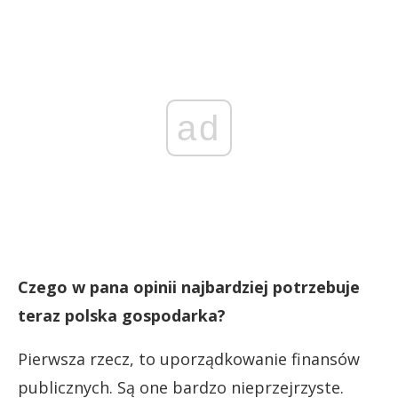
ad
Czego w pana opinii najbardziej potrzebuje
teraz polska gospodarka?
Pierwsza rzecz, to uporządkowanie finansów
publicznych. Są one bardzo nieprzejrzyste.