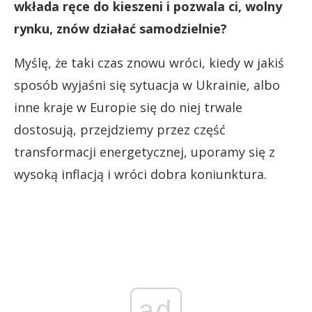
wkłada ręce do kieszeni i pozwala ci, wolny
rynku, znów działać samodzielnie?
Myślę, że taki czas znowu wróci, kiedy w jakiś
sposób wyjaśni się sytuacja w Ukrainie, albo
inne kraje w Europie się do niej trwale
dostosują, przejdziemy przez część
transformacji energetycznej, uporamy się z
wysoką inflacją i wróci dobra koniunktura.
ad