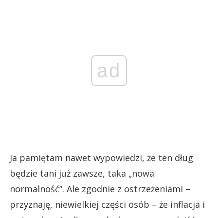
ad
Ja pamiętam nawet wypowiedzi, że ten dług
będzie tani już zawsze, taka „nowa
normalność”. Ale zgodnie z ostrzeżeniami –
przyznaję, niewielkiej części osób – że inflacja i