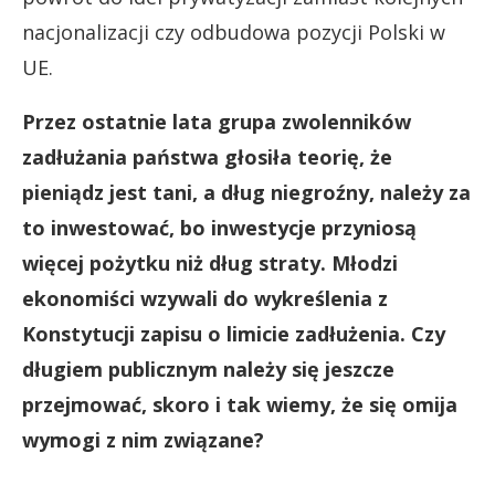
nacjonalizacji czy odbudowa pozycji Polski w
UE.
Przez ostatnie lata grupa zwolenników
zadłużania państwa głosiła teorię, że
pieniądz jest tani, a dług niegroźny, należy za
to inwestować, bo inwestycje przyniosą
więcej pożytku niż dług straty. Młodzi
ekonomiści wzywali do wykreślenia z
Konstytucji zapisu o limicie zadłużenia. Czy
długiem publicznym należy się jeszcze
przejmować, skoro i tak wiemy, że się omija
wymogi z nim związane?