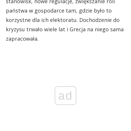
stanowisk, nowe regulacje, zwiększanie roli
państwa w gospodarce tam, gdzie było to
korzystne dla ich elektoratu. Dochodzenie do
kryzysu trwało wiele lat i Grecja na niego sama
zapracowała.
ad