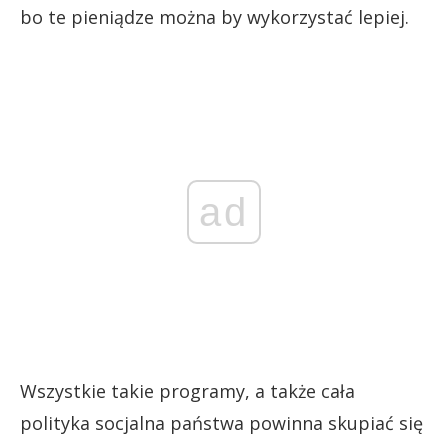
bo te pieniądze można by wykorzystać lepiej.
ad
Wszystkie takie programy, a także cała
polityka socjalna państwa powinna skupiać się