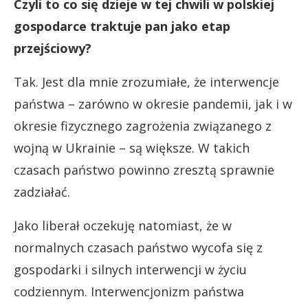
Czyli to co się dzieje w tej chwili w polskiej
gospodarce traktuje pan jako etap
przejściowy?
Tak. Jest dla mnie zrozumiałe, że interwencje
państwa – zarówno w okresie pandemii, jak i w
okresie fizycznego zagrożenia związanego z
wojną w Ukrainie – są większe. W takich
czasach państwo powinno zresztą sprawnie
zadziałać.
Jako liberał oczekuję natomiast, że w
normalnych czasach państwo wycofa się z
gospodarki i silnych interwencji w życiu
codziennym. Interwencjonizm państwa