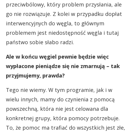
przeciwbólowy, który problem przysłania, ale
go nie rozwiązuje. Z kolei w przypadku dopłat
interwencyjnych do węgla, to głównym
problemem jest niedostępność węgla i tutaj
państwo sobie słabo radzi.
Ale w końcu węgiel pewnie będzie więc
wypłacone pieniądze się nie zmarnują – tak
przyjmujemy, prawda?
Tego nie wiemy. W tym programie, jak i w
wielu innych, mamy do czynienia z pomocą
powszechną, która nie jest celowana dla
konkretnej grupy, która pomocy potrzebuje.
To, że pomoc ma trafiać do wszystkich jest złe,