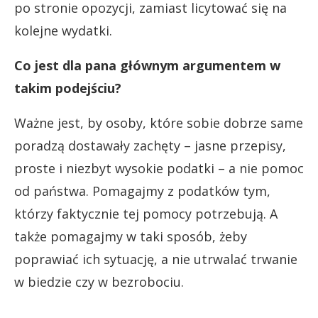
po stronie opozycji, zamiast licytować się na
kolejne wydatki.
Co jest dla pana głównym argumentem w
takim podejściu?
Ważne jest, by osoby, które sobie dobrze same
poradzą dostawały zachęty – jasne przepisy,
proste i niezbyt wysokie podatki – a nie pomoc
od państwa. Pomagajmy z podatków tym,
którzy faktycznie tej pomocy potrzebują. A
także pomagajmy w taki sposób, żeby
poprawiać ich sytuację, a nie utrwalać trwanie
w biedzie czy w bezrobociu.