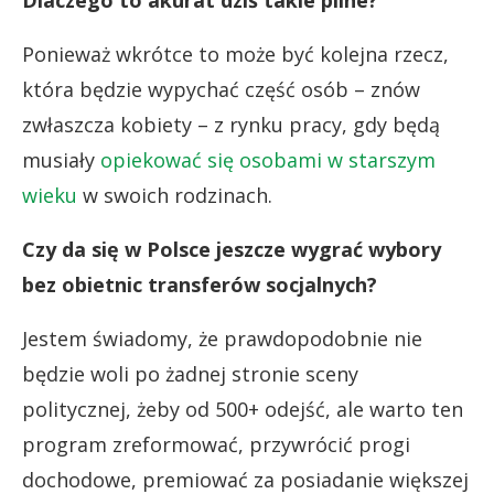
Ponieważ wkrótce to może być kolejna rzecz,
która będzie wypychać część osób – znów
zwłaszcza kobiety – z rynku pracy, gdy będą
musiały
opiekować się osobami w starszym
wieku
w swoich rodzinach.
Czy da się w Polsce jeszcze wygrać wybory
bez obietnic transferów socjalnych?
Jestem świadomy, że prawdopodobnie nie
będzie woli po żadnej stronie sceny
politycznej, żeby od 500+ odejść, ale warto ten
program zreformować, przywrócić progi
dochodowe, premiować za posiadanie większej