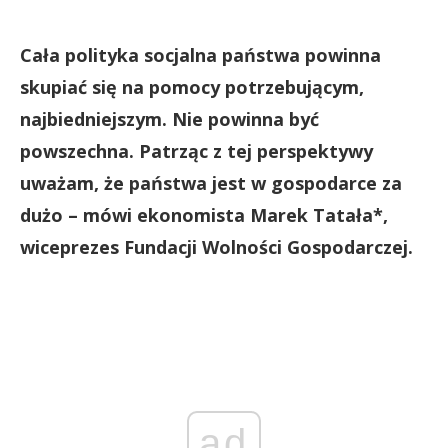
Cała polityka socjalna państwa powinna
skupiać się na pomocy potrzebującym,
najbiedniejszym. Nie powinna być
powszechna. Patrząc z tej perspektywy
uważam, że państwa jest w gospodarce za
dużo – mówi ekonomista Marek Tatała*,
wiceprezes Fundacji Wolności Gospodarczej.
ad