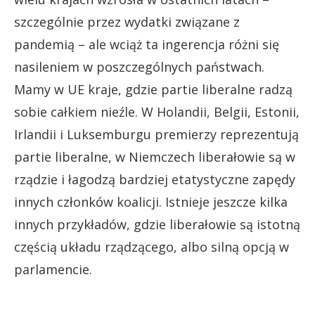
szczególnie przez wydatki związane z
pandemią – ale wciąż ta ingerencja różni się
nasileniem w poszczególnych państwach.
Mamy w UE kraje, gdzie partie liberalne radzą
sobie całkiem nieźle. W Holandii, Belgii, Estonii,
Irlandii i Luksemburgu premierzy reprezentują
partie liberalne, w Niemczech liberałowie są w
rządzie i łagodzą bardziej etatystyczne zapędy
innych członków koalicji. Istnieje jeszcze kilka
innych przykładów, gdzie liberałowie są istotną
częścią układu rządzącego, albo silną opcją w
parlamencie.