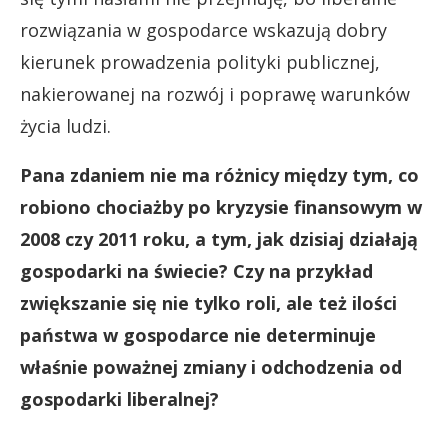
rozwiązania w gospodarce wskazują dobry
kierunek prowadzenia polityki publicznej,
nakierowanej na rozwój i poprawę warunków
życia ludzi.
Pana zdaniem nie ma różnicy między tym, co
robiono chociażby po kryzysie finansowym w
2008 czy 2011 roku, a tym, jak dzisiaj działają
gospodarki na świecie? Czy na przykład
zwiększanie się nie tylko roli, ale też ilości
państwa w gospodarce nie determinuje
właśnie poważnej zmiany i odchodzenia od
gospodarki liberalnej?