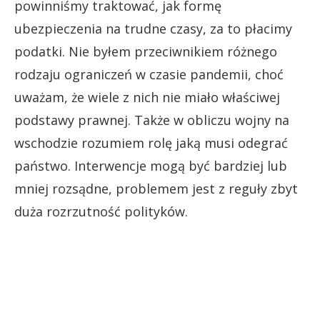
powinniśmy traktować, jak formę
ubezpieczenia na trudne czasy, za to płacimy
podatki. Nie byłem przeciwnikiem różnego
rodzaju ograniczeń w czasie pandemii, choć
uważam, że wiele z nich nie miało właściwej
podstawy prawnej. Także w obliczu wojny na
wschodzie rozumiem rolę jaką musi odegrać
państwo. Interwencje mogą być bardziej lub
mniej rozsądne, problemem jest z reguły zbyt
duża rozrzutność polityków.