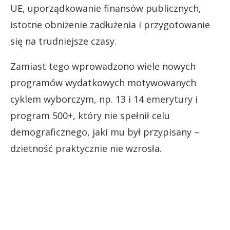
UE, uporządkowanie finansów publicznych,
istotne obniżenie zadłużenia i przygotowanie
się na trudniejsze czasy.
Zamiast tego wprowadzono wiele nowych
programów wydatkowych motywowanych
cyklem wyborczym, np. 13 i 14 emerytury i
program 500+, który nie spełnił celu
demograficznego, jaki mu był przypisany –
dzietność praktycznie nie wzrosła.