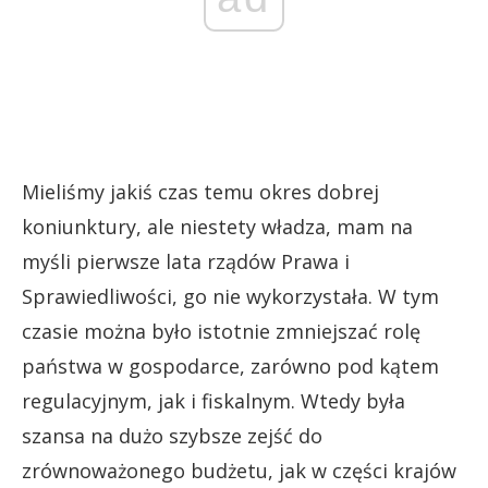
Mieliśmy jakiś czas temu okres dobrej
koniunktury, ale niestety władza, mam na
myśli pierwsze lata rządów Prawa i
Sprawiedliwości, go nie wykorzystała. W tym
czasie można było istotnie zmniejszać rolę
państwa w gospodarce, zarówno pod kątem
regulacyjnym, jak i fiskalnym. Wtedy była
szansa na dużo szybsze zejść do
zrównoważonego budżetu, jak w części krajów