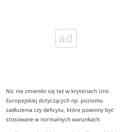
ad
Nic nie zmieniło się też w kryteriach Unii
Europejskiej dotyczących np. poziomu
zadłużenia czy deficytu, które powinny być
stosowane w normalnych warunkach.