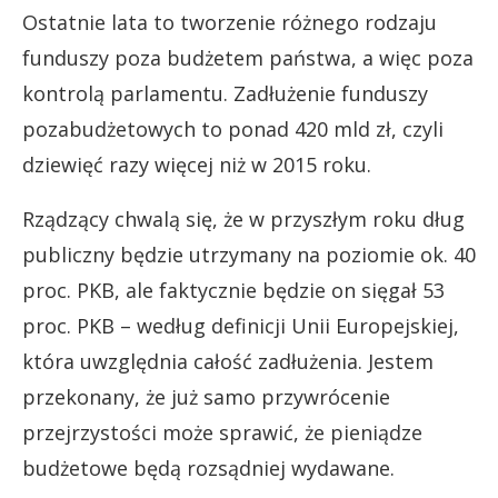
Ostatnie lata to tworzenie różnego rodzaju
funduszy poza budżetem państwa, a więc poza
kontrolą parlamentu. Zadłużenie funduszy
pozabudżetowych to ponad 420 mld zł, czyli
dziewięć razy więcej niż w 2015 roku.
Rządzący chwalą się, że w przyszłym roku dług
publiczny będzie utrzymany na poziomie ok. 40
proc. PKB, ale faktycznie będzie on sięgał 53
proc. PKB – według definicji Unii Europejskiej,
która uwzględnia całość zadłużenia. Jestem
przekonany, że już samo przywrócenie
przejrzystości może sprawić, że pieniądze
budżetowe będą rozsądniej wydawane.