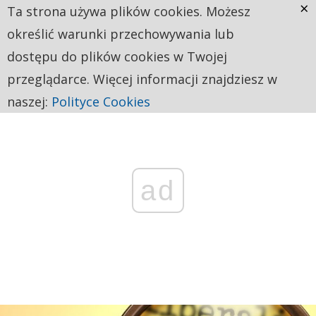
×
Ta strona używa plików cookies. Możesz
określić warunki przechowywania lub
dostępu do plików cookies w Twojej
przeglądarce. Więcej informacji znajdziesz w
naszej:
Polityce Cookies
ad