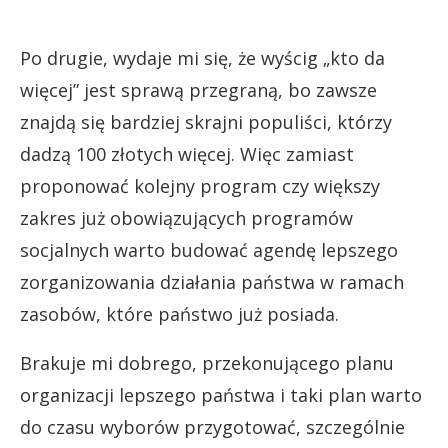
Po drugie, wydaje mi się, że wyścig „kto da
więcej” jest sprawą przegraną, bo zawsze
znajdą się bardziej skrajni populiści, którzy
dadzą 100 złotych więcej. Więc zamiast
proponować kolejny program czy większy
zakres już obowiązujących programów
socjalnych warto budować agendę lepszego
zorganizowania działania państwa w ramach
zasobów, które państwo już posiada.
Brakuje mi dobrego, przekonującego planu
organizacji lepszego państwa i taki plan warto
do czasu wyborów przygotować, szczególnie