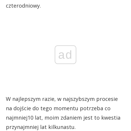
czterodniowy.
ad
W najlepszym razie, w najszybszym procesie
na dojście do tego momentu potrzeba co
najmniej10 lat, moim zdaniem jest to kwestia
przynajmniej lat kilkunastu.