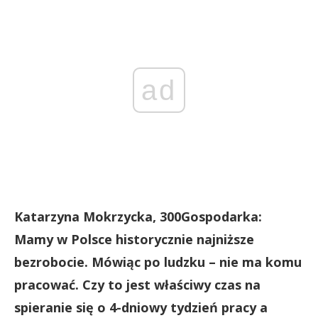
ad
Katarzyna Mokrzycka, 300Gospodarka:
Mamy w Polsce historycznie najniższe
bezrobocie. Mówiąc po ludzku – nie ma komu
pracować. Czy to jest właściwy czas na
spieranie się o 4-dniowy tydzień pracy a