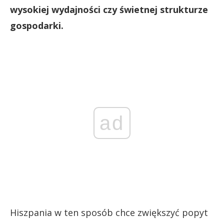
wysokiej wydajności czy świetnej strukturze
gospodarki.
ad
Hiszpania w ten sposób chce zwiększyć popyt