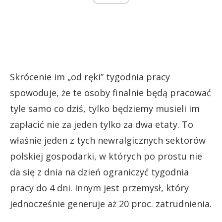
Skrócenie im „od ręki” tygodnia pracy
spowoduje, że te osoby finalnie będą pracować
tyle samo co dziś, tylko będziemy musieli im
zapłacić nie za jeden tylko za dwa etaty. To
właśnie jeden z tych newralgicznych sektorów
polskiej gospodarki, w których po prostu nie
da się z dnia na dzień ograniczyć tygodnia
pracy do 4 dni. Innym jest przemysł, który
jednocześnie generuje aż 20 proc. zatrudnienia.