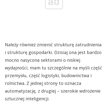
ad
Należy również zmienić strukturę zatrudnienia
i strukturę gospodarki. Dzisiaj ona jest bardzo
mocno nasycona sektorami o niskiej
wydajności, mam tu szczególnie na myśli część
przemysłu, część logistyki, budownictwa i
rolnictwa. Z jednej strony to oznacza
automatyzację, z drugiej – szerokie wdrożenie
sztucznej inteligencji.