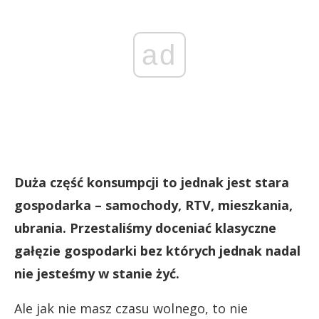
ad
Duża część konsumpcji to jednak jest stara
gospodarka – samochody, RTV, mieszkania,
ubrania. Przestaliśmy doceniać klasyczne
gałęzie gospodarki bez których jednak nadal
nie jesteśmy w stanie żyć.
Ale jak nie masz czasu wolnego, to nie