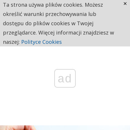
×
Ta strona używa plików cookies. Możesz
określić warunki przechowywania lub
dostępu do plików cookies w Twojej
przeglądarce. Więcej informacji znajdziesz w
naszej:
Polityce Cookies
ad