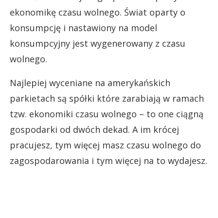
ekonomikę czasu wolnego. Świat oparty o
konsumpcję i nastawiony na model
konsumpcyjny jest wygenerowany z czasu
wolnego.
Najlepiej wyceniane na amerykańskich
parkietach są spółki które zarabiają w ramach
tzw. ekonomiki czasu wolnego – to one ciągną
gospodarki od dwóch dekad. A im krócej
pracujesz, tym więcej masz czasu wolnego do
zagospodarowania i tym więcej na to wydajesz.