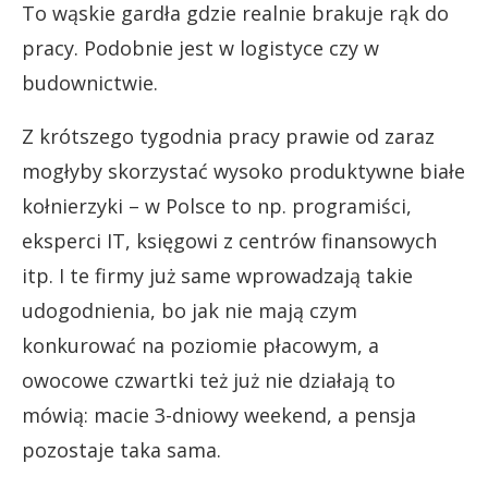
To wąskie gardła gdzie realnie brakuje rąk do
pracy. Podobnie jest w logistyce czy w
budownictwie.
Z krótszego tygodnia pracy prawie od zaraz
mogłyby skorzystać wysoko produktywne białe
kołnierzyki – w Polsce to np. programiści,
eksperci IT, księgowi z centrów finansowych
itp. I te firmy już same wprowadzają takie
udogodnienia, bo jak nie mają czym
konkurować na poziomie płacowym, a
owocowe czwartki też już nie działają to
mówią: macie 3-dniowy weekend, a pensja
pozostaje taka sama.