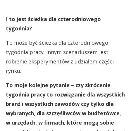
I to jest ścieżka dla czterodniowego
tygodnia?
To może być ścieżka dla czterodniowego
tygodnia pracy. Innym scenariuszem jest
robienie eksperymentów z udziałem części
rynku.
To moje kolejne pytanie – czy skrócenie
tygodnia pracy to rozwiązanie dla wszystkich
branż i wszystkich zawodów czy tylko dla
wybranych, dla szczęśliwców w budżetówce,
w urzędach, w firmach, które mogą sobie