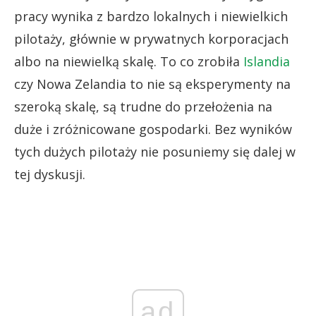
pracy wynika z bardzo lokalnych i niewielkich
pilotaży, głównie w prywatnych korporacjach
albo na niewielką skalę. To co zrobiła
Islandia
czy Nowa Zelandia to nie są eksperymenty na
szeroką skalę, są trudne do przełożenia na
duże i zróżnicowane gospodarki. Bez wyników
tych dużych pilotaży nie posuniemy się dalej w
tej dyskusji.
ad