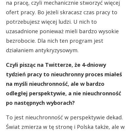
na pracę, czyli mechanicznie stworzyć więcej
ofert pracy. Bo jeżeli skracasz czas pracy to
potrzebujesz więcej ludzi. U nich to
uzasadnione ponieważ mieli bardzo wysokie
bezrobocie. Dla nich ten program jest
działaniem antykryzysowym.
Czyli pisząc na Twitterze, że 4-dniowy
tydzień pracy to nieuchronny proces miałeś
na myśli nieuchronność, ale w bardzo
odległej perspektywie, a nie nieuchronność
po następnych wyborach?
To jest nieuchronność w perspektywie dekad.
Świat zmierza w tę stronę i Polska także, ale w