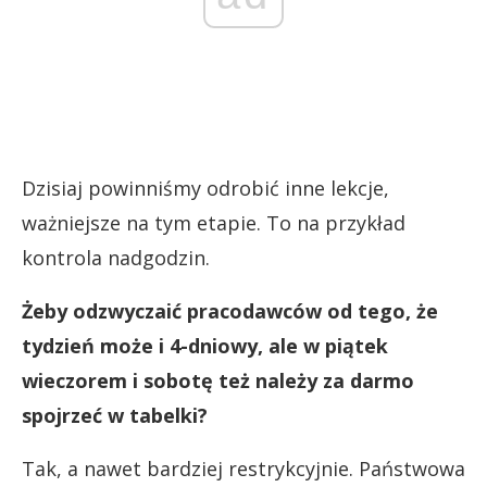
Dzisiaj powinniśmy odrobić inne lekcje,
ważniejsze na tym etapie. To na przykład
kontrola nadgodzin.
Żeby odzwyczaić pracodawców od tego, że
tydzień może i 4-dniowy, ale w piątek
wieczorem i sobotę też należy za darmo
spojrzeć w tabelki?
Tak, a nawet bardziej restrykcyjnie. Państwowa