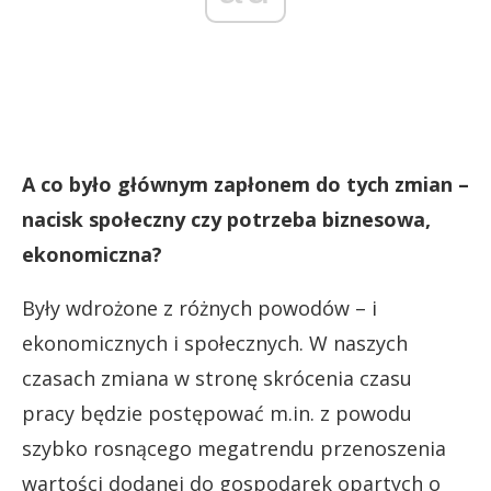
A co było głównym zapłonem do tych zmian –
nacisk społeczny czy potrzeba biznesowa,
ekonomiczna?
Były wdrożone z różnych powodów – i
ekonomicznych i społecznych. W naszych
czasach zmiana w stronę skrócenia czasu
pracy będzie postępować m.in. z powodu
szybko rosnącego megatrendu przenoszenia
wartości dodanej do gospodarek opartych o