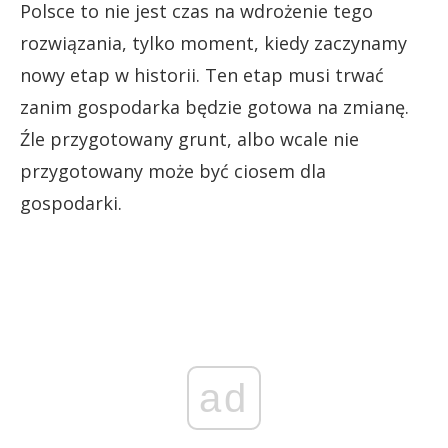
Polsce to nie jest czas na wdrożenie tego
rozwiązania, tylko moment, kiedy zaczynamy
nowy etap w historii. Ten etap musi trwać
zanim gospodarka będzie gotowa na zmianę.
Źle przygotowany grunt, albo wcale nie
przygotowany może być ciosem dla
gospodarki.
ad