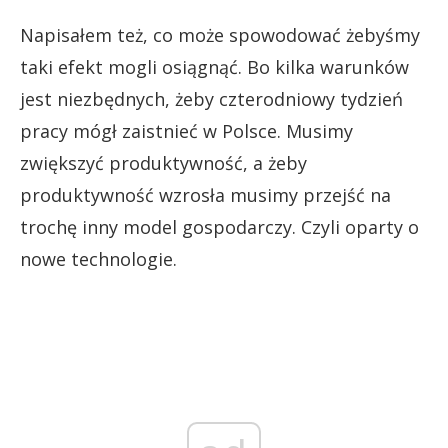
Napisałem też, co może spowodować żebyśmy
taki efekt mogli osiągnąć. Bo kilka warunków
jest niezbędnych, żeby czterodniowy tydzień
pracy mógł zaistnieć w Polsce. Musimy
zwiększyć produktywność, a żeby
produktywność wzrosła musimy przejść na
trochę inny model gospodarczy. Czyli oparty o
nowe technologie.