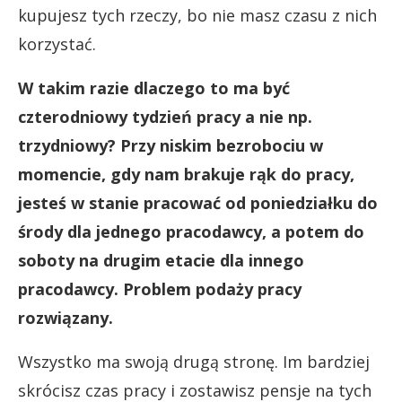
kupujesz tych rzeczy, bo nie masz czasu z nich
korzystać.
W takim razie dlaczego to ma być
czterodniowy tydzień pracy a nie np.
trzydniowy? Przy niskim bezrobociu w
momencie, gdy nam brakuje rąk do pracy,
jesteś w stanie pracować od poniedziałku do
środy dla jednego pracodawcy, a potem do
soboty na drugim etacie dla innego
pracodawcy. Problem podaży pracy
rozwiązany.
Wszystko ma swoją drugą stronę. Im bardziej
skrócisz czas pracy i zostawisz pensje na tych