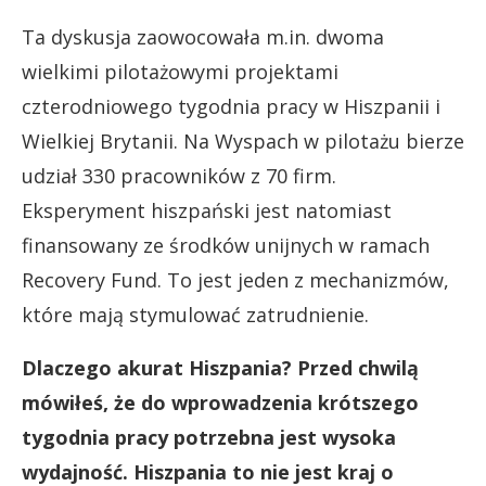
Ta dyskusja zaowocowała m.in. dwoma
wielkimi pilotażowymi projektami
czterodniowego tygodnia pracy w Hiszpanii i
Wielkiej Brytanii. Na Wyspach w pilotażu bierze
udział 330 pracowników z 70 firm.
Eksperyment hiszpański jest natomiast
finansowany ze środków unijnych w ramach
Recovery Fund. To jest jeden z mechanizmów,
które mają stymulować zatrudnienie.
Dlaczego akurat Hiszpania? Przed chwilą
mówiłeś, że do wprowadzenia krótszego
tygodnia pracy potrzebna jest wysoka
wydajność. Hiszpania to nie jest kraj o