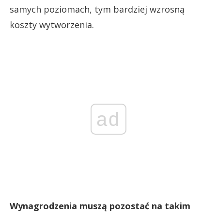
samych poziomach, tym bardziej wzrosną
koszty wytworzenia.
ad
Wynagrodzenia muszą pozostać na takim