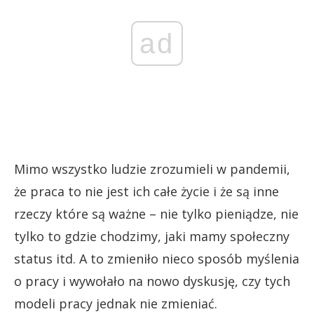
ad
Mimo wszystko ludzie zrozumieli w pandemii,
że praca to nie jest ich całe życie i że są inne
rzeczy które są ważne – nie tylko pieniądze, nie
tylko to gdzie chodzimy, jaki mamy społeczny
status itd. A to zmieniło nieco sposób myślenia
o pracy i wywołało na nowo dyskusję, czy tych
modeli pracy jednak nie zmieniać.