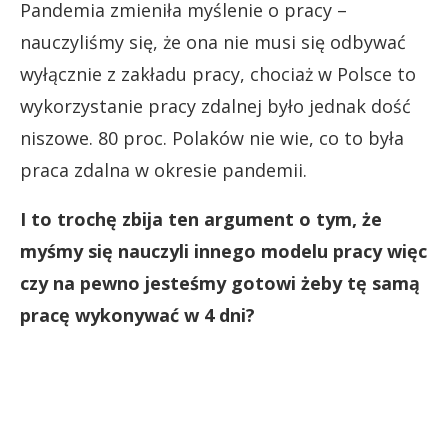
Pandemia zmieniła myślenie o pracy –
nauczyliśmy się, że ona nie musi się odbywać
wyłącznie z zakładu pracy, chociaż w Polsce to
wykorzystanie pracy zdalnej było jednak dość
niszowe. 80 proc. Polaków nie wie, co to była
praca zdalna w okresie pandemii.
I to trochę zbija ten argument o tym, że
myśmy się nauczyli innego modelu pracy więc
czy na pewno jesteśmy gotowi żeby tę samą
pracę wykonywać w 4 dni?