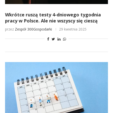
Wkrótce ruszą testy 4-dniowego tygodnia
pracy w Polsce. Ale nie wszyscy się cieszą
przez
Zespół 300Gospodarki
29 kwietnia 2025