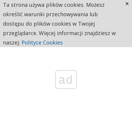
×
Ta strona używa plików cookies. Możesz
określić warunki przechowywania lub
dostępu do plików cookies w Twojej
przeglądarce. Więcej informacji znajdziesz w
naszej:
Polityce Cookies
ad