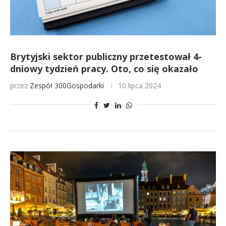
Brytyjski sektor publiczny przetestował 4-
dniowy tydzień pracy. Oto, co się okazało
przez
Zespół 300Gospodarki
10 lipca 2024