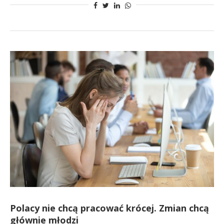
Polacy nie chcą pracować krócej. Zmian chcą
głównie młodzi