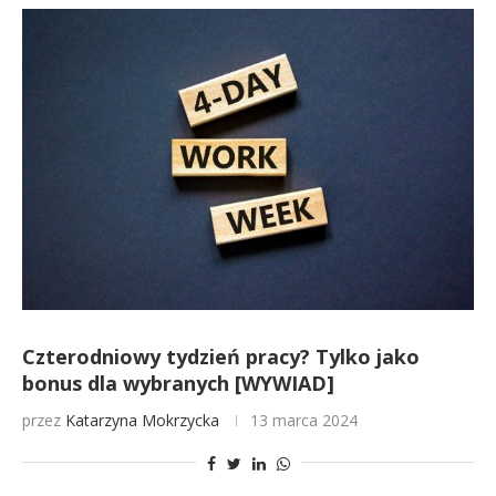
Czterodniowy tydzień pracy? Tylko jako
bonus dla wybranych [WYWIAD]
przez
Katarzyna Mokrzycka
13 marca 2024