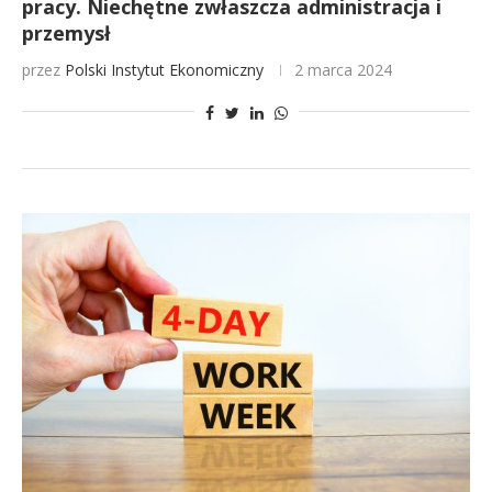
pracy. Niechętne zwłaszcza administracja i
przemysł
przez
Polski Instytut Ekonomiczny
2 marca 2024