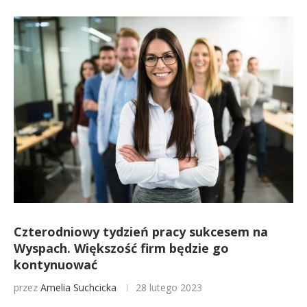
Czterodniowy tydzień pracy sukcesem na
Wyspach. Większość firm będzie go
kontynuować
przez
Amelia Suchcicka
28 lutego 2023