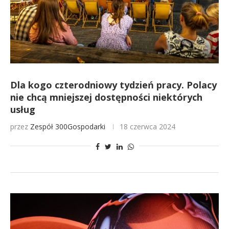
Dla kogo czterodniowy tydzień pracy. Polacy
nie chcą mniejszej dostępności niektórych
usług
przez
Zespół 300Gospodarki
18 czerwca 2024