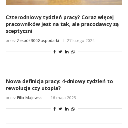
Czterodniowy tydzień pracy? Coraz więcej
pracowników jest na tak, ale pracodawcy są
sceptyczni
przez
Zespół 300Gospodarki
27 lutego 2024
Nowa definicja pracy: 4-dniowy tydzień to
rewolucja czy utopia?
przez
Filip Majewski
16 maja 2023