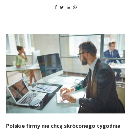
Polskie firmy nie chcą skróconego tygodnia