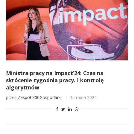
Ministra pracy na Impact’24: Czas na
skrócenie tygodnia pracy. I kontrolę
algorytmów
przez
Zespół 300Gospodarki
16 maja 2024