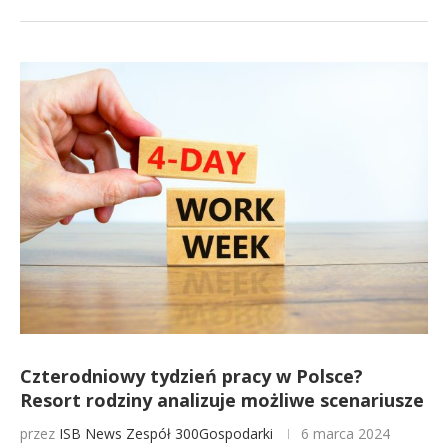
Czterodniowy tydzień pracy w Polsce?
Resort rodziny analizuje możliwe scenariusze
przez
ISB News
Zespół 300Gospodarki
6 marca 2024