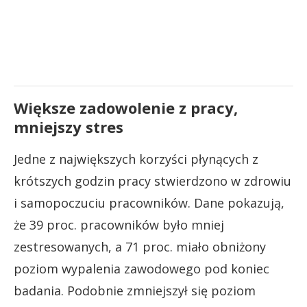
Większe zadowolenie z pracy,
mniejszy stres
Jedne z największych korzyści płynących z
krótszych godzin pracy stwierdzono w zdrowiu
i samopoczuciu pracowników. Dane pokazują,
że 39 proc. pracowników było mniej
zestresowanych, a 71 proc. miało obniżony
poziom wypalenia zawodowego pod koniec
badania. Podobnie zmniejszył się poziom