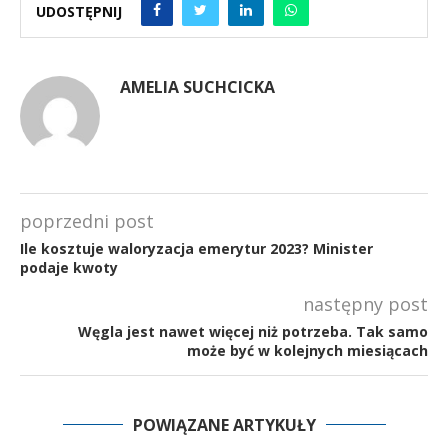
UDOSTĘPNIJ
AMELIA SUCHCICKA
poprzedni post
Ile kosztuje waloryzacja emerytur 2023? Minister
podaje kwoty
następny post
Węgla jest nawet więcej niż potrzeba. Tak samo
może być w kolejnych miesiącach
POWIĄZANE ARTYKUŁY