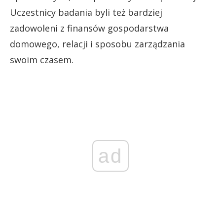
Uczestnicy badania byli też bardziej
zadowoleni z finansów gospodarstwa
domowego, relacji i sposobu zarządzania
swoim czasem.
ad