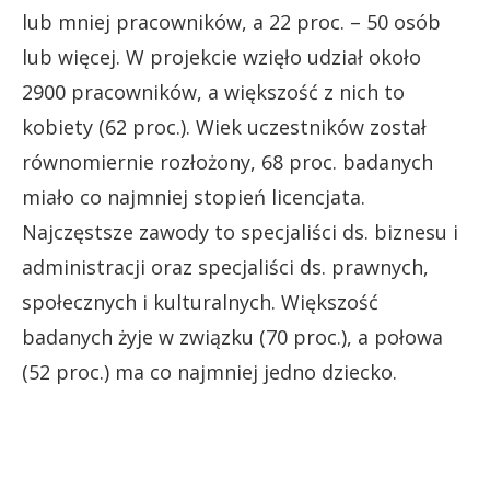
lub mniej pracowników, a 22 proc. – 50 osób
lub więcej. W projekcie wzięło udział około
2900 pracowników, a większość z nich to
kobiety (62 proc.). Wiek uczestników został
równomiernie rozłożony, 68 proc. badanych
miało co najmniej stopień licencjata.
Najczęstsze zawody to specjaliści ds. biznesu i
administracji oraz specjaliści ds. prawnych,
społecznych i kulturalnych. Większość
badanych żyje w związku (70 proc.), a połowa
(52 proc.) ma co najmniej jedno dziecko.