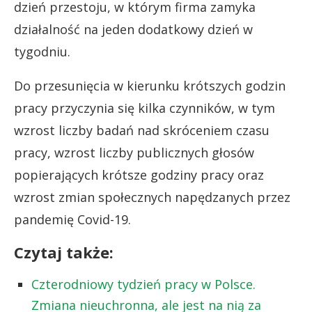
dzień przestoju, w którym firma zamyka
działalność na jeden dodatkowy dzień w
tygodniu.
Do przesunięcia w kierunku krótszych godzin
pracy przyczynia się kilka czynników, w tym
wzrost liczby badań nad skróceniem czasu
pracy, wzrost liczby publicznych głosów
popierających krótsze godziny pracy oraz
wzrost zmian społecznych napędzanych przez
pandemię Covid-19.
Czytaj także:
Czterodniowy tydzień pracy w Polsce.
Zmiana nieuchronna, ale jest na nią za