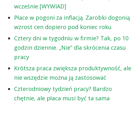
wcześnie [WYWIAD]
Płace w pogoni za inflacją. Zarobki dogonią
wzrost cen dopiero pod koniec roku
Cztery dni w tygodniu w firmie? Tak, po 10
godzin dziennie. „Nie” dla skrócenia czasu
pracy
Krótsza praca zwiększa produktywność, ale
nie wszędzie można ją zastosować
Czterodniowy tydzień pracy? Bardzo
chętnie, ale płaca musi być ta sama