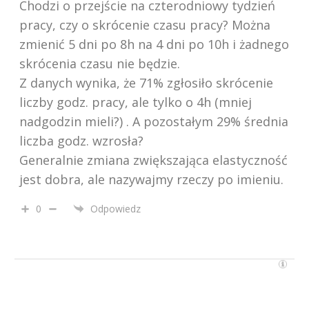
Chodzi o przejście na czterodniowy tydzień
pracy, czy o skrócenie czasu pracy? Można
zmienić 5 dni po 8h na 4 dni po 10h i żadnego
skrócenia czasu nie będzie.
Z danych wynika, że 71% zgłosiło skrócenie
liczby godz. pracy, ale tylko o 4h (mniej
nadgodzin mieli?) . A pozostałym 29% średnia
liczba godz. wzrosła?
Generalnie zmiana zwiększająca elastyczność
jest dobra, ale nazywajmy rzeczy po imieniu.
0
Odpowiedz