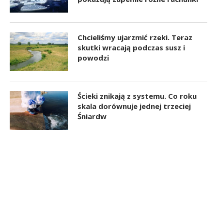
Chcieliśmy ujarzmić rzeki. Teraz
skutki wracają podczas susz i
powodzi
Ścieki znikają z systemu. Co roku
skala dorównuje jednej trzeciej
Śniardw