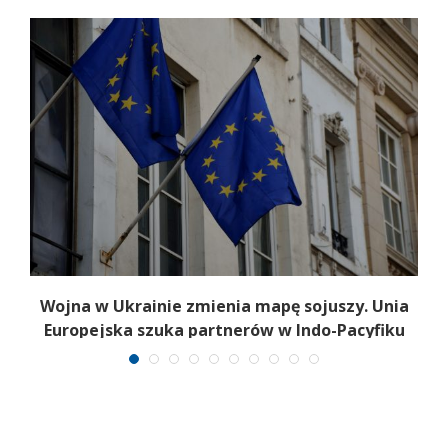
a
Wojna w Ukrainie zmienia mapę sojuszy. Unia
Europejska szuka partnerów w Indo-Pacyfiku