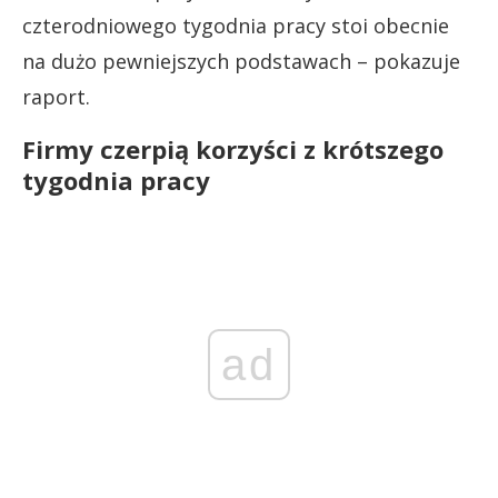
czterodniowego tygodnia pracy stoi obecnie
na dużo pewniejszych podstawach – pokazuje
raport.
Firmy czerpią korzyści z krótszego
tygodnia pracy
ad