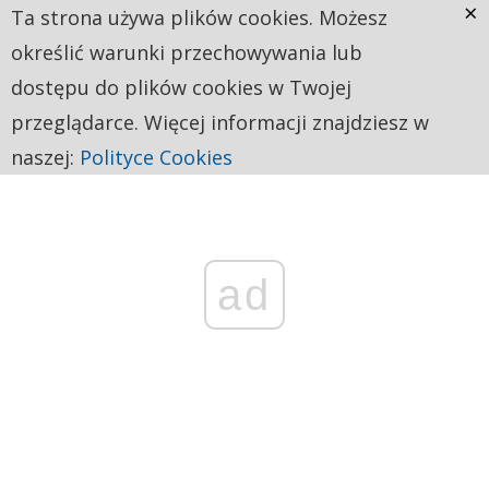
×
Ta strona używa plików cookies. Możesz
określić warunki przechowywania lub
dostępu do plików cookies w Twojej
przeglądarce. Więcej informacji znajdziesz w
naszej:
Polityce Cookies
ad