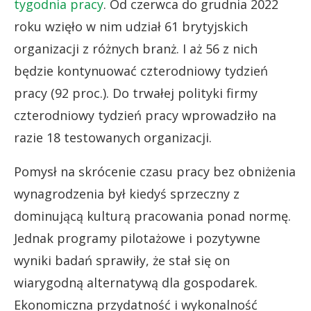
tygodnia pracy
. Od czerwca do grudnia 2022
roku wzięło w nim udział 61 brytyjskich
organizacji z różnych branż. I aż 56 z nich
będzie kontynuować czterodniowy tydzień
pracy (92 proc.). Do trwałej polityki firmy
czterodniowy tydzień pracy wprowadziło na
razie 18 testowanych organizacji.
Pomysł na skrócenie czasu pracy bez obniżenia
wynagrodzenia był kiedyś sprzeczny z
dominującą kulturą pracowania ponad normę.
Jednak programy pilotażowe i pozytywne
wyniki badań sprawiły, że stał się on
wiarygodną alternatywą dla gospodarek.
Ekonomiczna przydatność i wykonalność