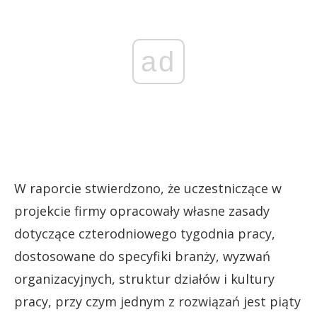
ad
W raporcie stwierdzono, że uczestniczące w
projekcie firmy opracowały własne zasady
dotyczące czterodniowego tygodnia pracy,
dostosowane do specyfiki branży, wyzwań
organizacyjnych, struktur działów i kultury
pracy, przy czym jednym z rozwiązań jest piąty