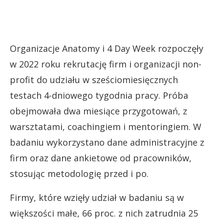
Organizacje Anatomy i 4 Day Week rozpoczęły
w 2022 roku rekrutację firm i organizacji non-
profit do udziału w sześciomiesięcznych
testach 4-dniowego tygodnia pracy. Próba
obejmowała dwa miesiące przygotowań, z
warsztatami, coachingiem i mentoringiem. W
badaniu wykorzystano dane administracyjne z
firm oraz dane ankietowe od pracowników,
stosując metodologię przed i po.
Firmy, które wzięły udział w badaniu są w
większości małe, 66 proc. z nich zatrudnia 25