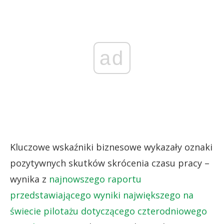
ad
Kluczowe wskaźniki biznesowe wykazały oznaki
pozytywnych skutków skrócenia czasu pracy –
wynika z
najnowszego raportu
przedstawiającego wyniki największego na
świecie pilotażu dotyczącego czterodniowego