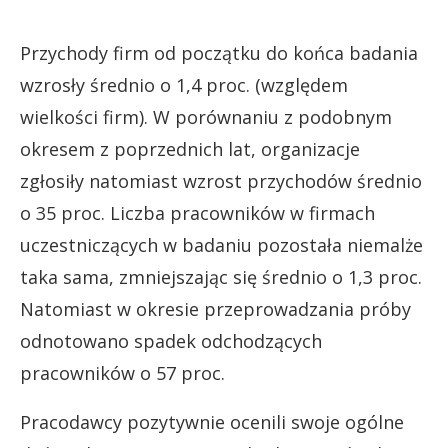
Przychody firm od początku do końca badania
wzrosły średnio o 1,4 proc. (względem
wielkości firm). W porównaniu z podobnym
okresem z poprzednich lat, organizacje
zgłosiły natomiast wzrost przychodów średnio
o 35 proc. Liczba pracowników w firmach
uczestniczących w badaniu pozostała niemalże
taka sama, zmniejszając się średnio o 1,3 proc.
Natomiast w okresie przeprowadzania próby
odnotowano spadek odchodzących
pracowników o 57 proc.
Pracodawcy pozytywnie ocenili swoje ogólne