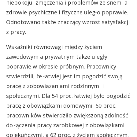
niepokoju, zmęczenia i problemów ze snem, a
zdrowie psychiczne i fizyczne uległo poprawie.
Odnotowano także znaczący wzrost satysfakcji
z pracy.
Wskaźniki równowagi między życiem
zawodowym a prywatnym także uległy
poprawie w okresie próbnym. Pracownicy
stwierdzili, że łatwiej jest im pogodzić swoją
pracę z zobowiązaniami rodzinnymi i
społecznymi. Dla 54 proc. łatwiej było pogodzić
pracę z obowiązkami domowymi, 60 proc.
pracowników stwierdziło zwiększoną zdolność
do łączenia pracy zarobkowej z obowiązkami
opiekuńczymi, a 62 proc. z życiem społecznym.