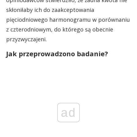
skłoniłaby ich do zaakceptowania
pięciodniowego harmonogramu w porównaniu
z czterodniowym, do którego są obecnie
przyzwyczajeni.
Jak przeprowadzono badanie?
ad