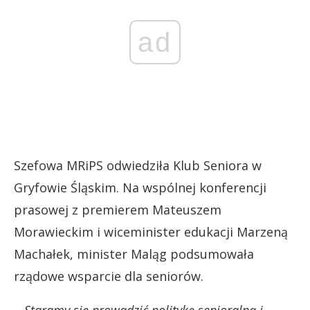
ad
Szefowa MRiPS odwiedziła Klub Seniora w
Gryfowie Śląskim. Na wspólnej konferencji
prasowej z premierem Mateuszem
Morawieckim i wiceminister edukacji Marzeną
Machałek, minister Maląg podsumowała
rządowe wsparcie dla seniorów.