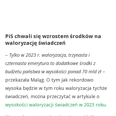
PiS chwali się wzrostem środków na
waloryzację świadczeń
–
Tylko w 2023 r. waloryzacja, trzynasta i
czternasta emerytura to dodatkowe środki z
budżetu państwa w wysokości ponad 70 mld zł
–
przekazała Maląg. O tym jak rekordowo
wysoka będzie w tym roku waloryzacja tychże
świadczeń, można przeczytać w artykule o
wysokości waloryzacji świadczeń w 2023 roku.