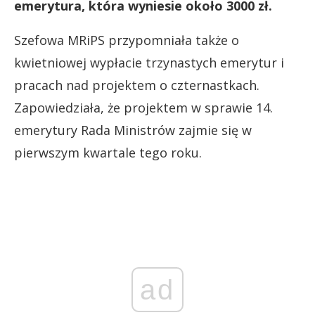
emerytura, która wyniesie około 3000 zł.
Szefowa MRiPS przypomniała także o
kwietniowej wypłacie trzynastych emerytur i
pracach nad projektem o czternastkach.
Zapowiedziała, że projektem w sprawie 14.
emerytury Rada Ministrów zajmie się w
pierwszym kwartale tego roku.
ad