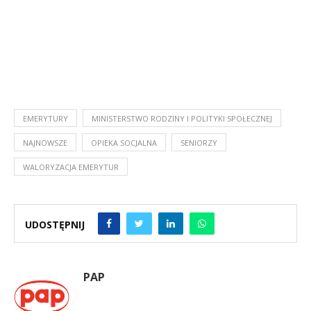
EMERYTURY
MINISTERSTWO RODZINY I POLITYKI SPOŁECZNEJ
NAJNOWSZE
OPIEKA SOCJALNA
SENIORZY
WALORYZACJA EMERYTUR
UDOSTĘPNIJ
PAP