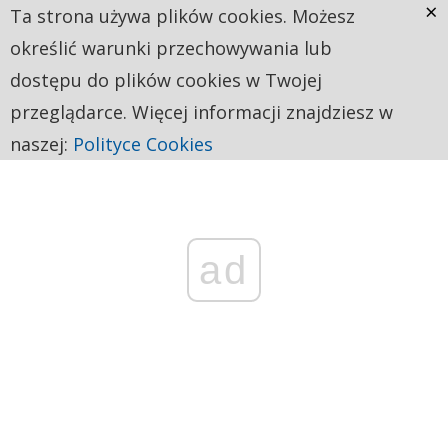
×
Ta strona używa plików cookies. Możesz
określić warunki przechowywania lub
dostępu do plików cookies w Twojej
przeglądarce. Więcej informacji znajdziesz w
naszej:
Polityce Cookies
ad