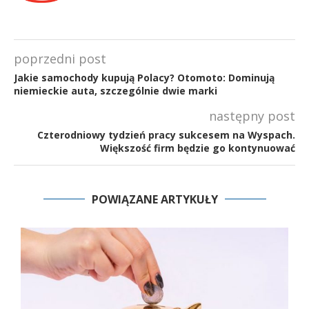
poprzedni post
Jakie samochody kupują Polacy? Otomoto: Dominują
niemieckie auta, szczególnie dwie marki
następny post
Czterodniowy tydzień pracy sukcesem na Wyspach.
Większość firm będzie go kontynuować
POWIĄZANE ARTYKUŁY