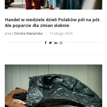
Handel w niedziele dzieli Polaków pół na pół.
Ale poparcie dla zmian słabnie
przez
Dorota Mariańska
13 lutego 2024