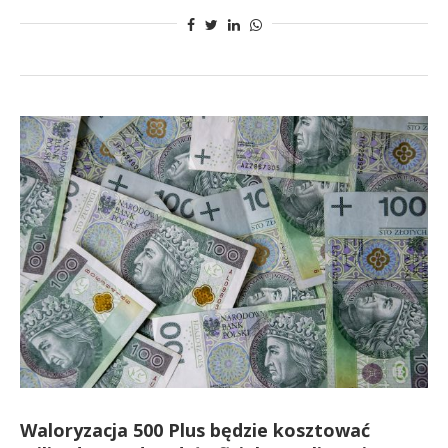
Waloryzacja 500 Plus będzie kosztować