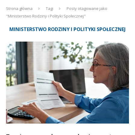
Strona główna
Tagi
Posty otagowane jako
"Ministerstwo Rodziny i Polityki Społecznej"
MINISTERSTWO RODZINY I POLITYKI SPOŁECZNEJ