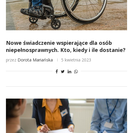
Nowe świadczenie wspierające dla osób
niepełnosprawnych. Kto, kiedy i ile dostanie?
przez
Dorota Mariańska
5 kwietnia 2023