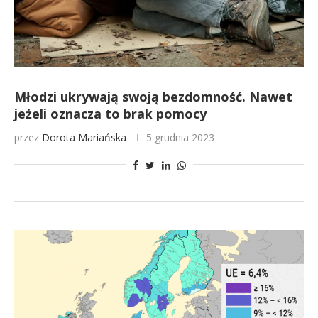
Młodzi ukrywają swoją bezdomność. Nawet
jeżeli oznacza to brak pomocy
przez
Dorota Mariańska
5 grudnia 2023