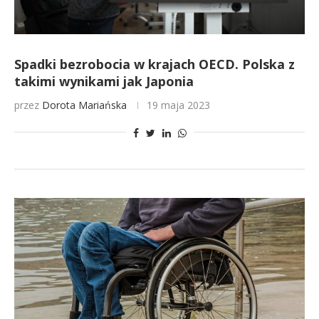
Spadki bezrobocia w krajach OECD. Polska z
takimi wynikami jak Japonia
przez
Dorota Mariańska
19 maja 2023