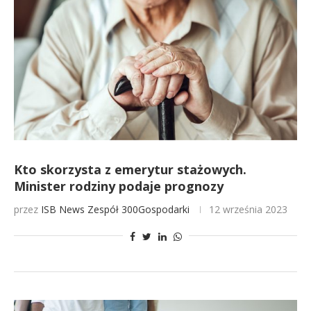
Kto skorzysta z emerytur stażowych.
Minister rodziny podaje prognozy
przez
ISB News
Zespół 300Gospodarki
12 września 2023