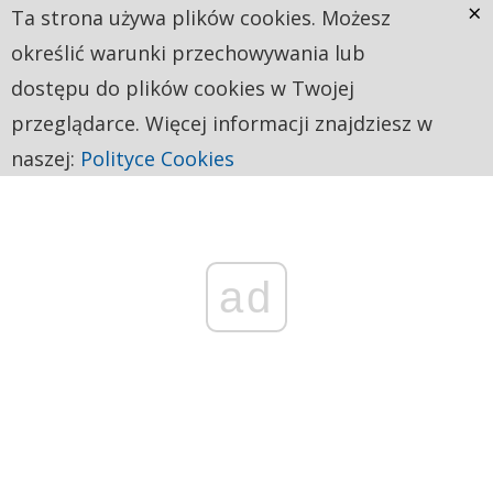
×
Ta strona używa plików cookies. Możesz
określić warunki przechowywania lub
dostępu do plików cookies w Twojej
przeglądarce. Więcej informacji znajdziesz w
naszej:
Polityce Cookies
ad