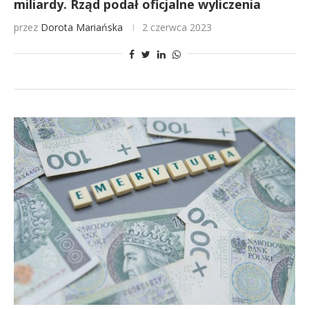
miliardy. Rząd podał oficjalne wyliczenia
przez
Dorota Mariańska
2 czerwca 2023