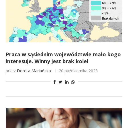
Praca w sąsiednim województwie mało kogo
interesuje. Winny jest brak kolei
przez
Dorota Mariańska
20 października 2023