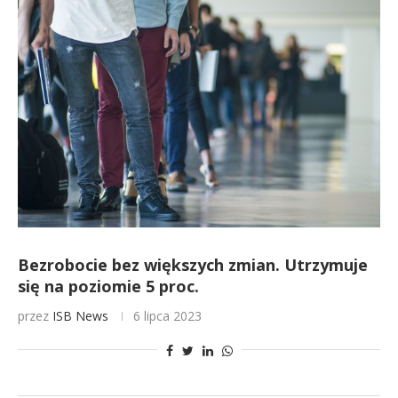
Bezrobocie bez większych zmian. Utrzymuje
się na poziomie 5 proc.
przez
ISB News
6 lipca 2023