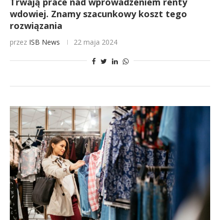
Trwają prace nad wprowadzeniem renty
wdowiej. Znamy szacunkowy koszt tego
rozwiązania
przez
ISB News
22 maja 2024