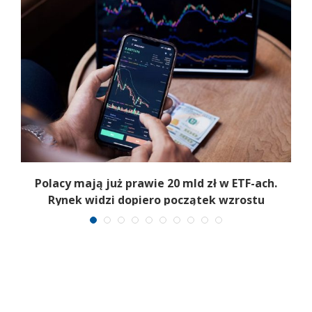
Polacy mają już prawie 20 mld zł w ETF-ach.
Rynek widzi dopiero początek wzrostu