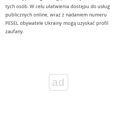
tych osób. W celu ułatwienia dostępu do usług
publicznych online, wraz z nadaniem numeru
PESEL obywatele Ukrainy mogą uzyskać profil
zaufany.
ad