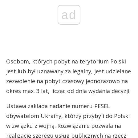
ad
Osobom, których pobyt na terytorium Polski
jest lub był uznawany za legalny, jest udzielane
zezwolenie na pobyt czasowy jednorazowo na
okres max. 3 lat, licząc od dnia wydania decyzji.
Ustawa zakłada nadanie numeru PESEL
obywatelom Ukrainy, którzy przybyli do Polski
w związku z wojną. Rozwiązanie pozwala na
realizację szeregu usług publicznych na rzecz