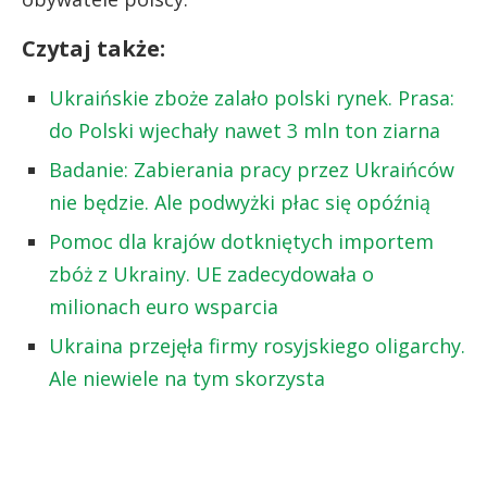
Czytaj także:
Ukraińskie zboże zalało polski rynek. Prasa:
do Polski wjechały nawet 3 mln ton ziarna
Badanie: Zabierania pracy przez Ukraińców
nie będzie. Ale podwyżki płac się opóźnią
Pomoc dla krajów dotkniętych importem
zbóż z Ukrainy. UE zadecydowała o
milionach euro wsparcia
Ukraina przejęła firmy rosyjskiego oligarchy.
Ale niewiele na tym skorzysta