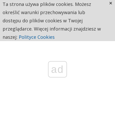
×
Ta strona używa plików cookies. Możesz
określić warunki przechowywania lub
dostępu do plików cookies w Twojej
przeglądarce. Więcej informacji znajdziesz w
naszej:
Polityce Cookies
ad