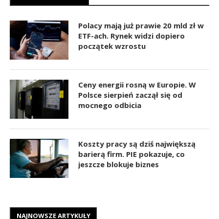
Polacy mają już prawie 20 mld zł w
ETF-ach. Rynek widzi dopiero
początek wzrostu
Ceny energii rosną w Europie. W
Polsce sierpień zaczął się od
mocnego odbicia
Koszty pracy są dziś największą
barierą firm. PIE pokazuje, co
jeszcze blokuje biznes
NAJNOWSZE ARTYKUŁY