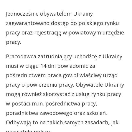
Jednocześnie obywatelom Ukrainy
zagwarantowano dostęp do polskiego rynku
pracy oraz rejestrację w powiatowym urzędzie
pracy.
Pracodawca zatrudniający uchodźcę z Ukrainy
musi w ciągu 14 dni powiadomić za
pośrednictwem praca.gov.pl właściwy urząd
pracy o powierzeniu pracy. Obywatele Ukrainy
mogą również skorzystać z usług rynku pracy
w postaci m.in. pośrednictwa pracy,
poradnictwa zawodowego oraz szkoleń.
Odbywają to na takich samych zasadach, jak
obywatele polscy.