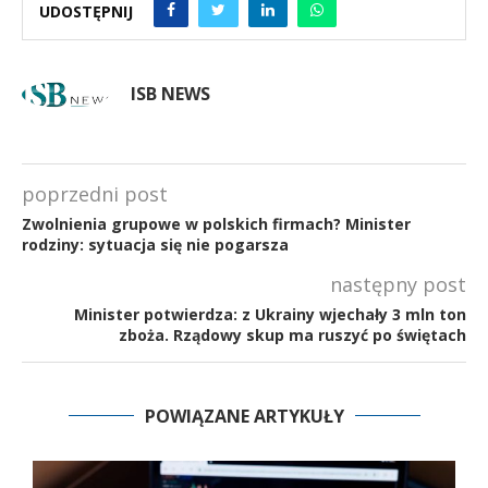
UDOSTĘPNIJ
ISB NEWS
poprzedni post
Zwolnienia grupowe w polskich firmach? Minister
rodziny: sytuacja się nie pogarsza
następny post
Minister potwierdza: z Ukrainy wjechały 3 mln ton
zboża. Rządowy skup ma ruszyć po świętach
POWIĄZANE ARTYKUŁY