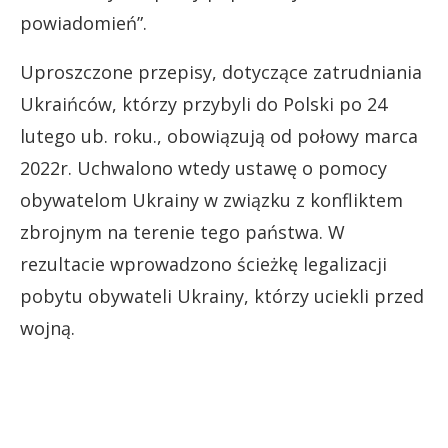
powiadomień”.
Uproszczone przepisy, dotyczące zatrudniania
Ukraińców, którzy przybyli do Polski po 24
lutego ub. roku., obowiązują od połowy marca
2022r. Uchwalono wtedy ustawę o pomocy
obywatelom Ukrainy w związku z konfliktem
zbrojnym na terenie tego państwa. W
rezultacie wprowadzono ścieżkę legalizacji
pobytu obywateli Ukrainy, którzy uciekli przed
wojną.