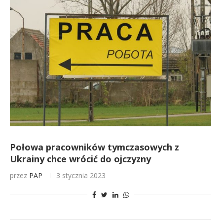
Połowa pracowników tymczasowych z
Ukrainy chce wrócić do ojczyzny
przez
PAP
3 stycznia 2023