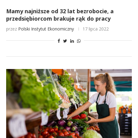
Mamy najniższe od 32 lat bezrobocie, a
przedsiębiorcom brakuje rąk do pracy
przez
Polski Instytut Ekonomiczny
17 lipca 2022