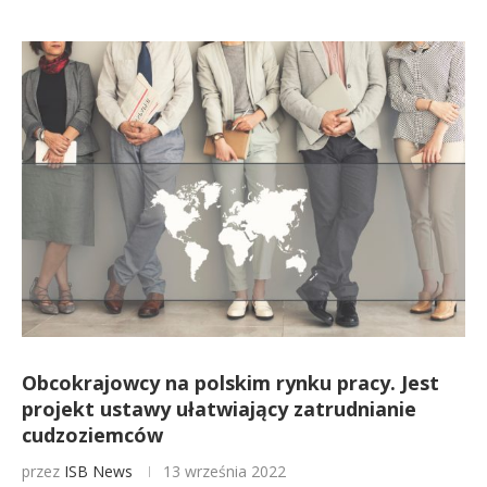
Obcokrajowcy na polskim rynku pracy. Jest
projekt ustawy ułatwiający zatrudnianie
cudzoziemców
przez
ISB News
13 września 2022