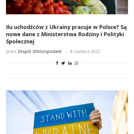
Ilu uchodźców z Ukrainy pracuje w Polsce? Są
nowe dane z Ministerstwa Rodziny i Polityki
Społecznej
przez
Zespół 300Gospodarki
8 czerwca 2022