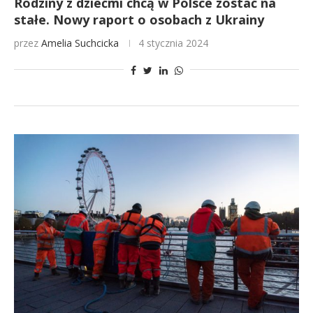
Rodziny z dziećmi chcą w Polsce zostać na
stałe. Nowy raport o osobach z Ukrainy
przez
Amelia Suchcicka
4 stycznia 2024