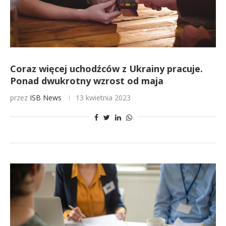
Coraz więcej uchodźców z Ukrainy pracuje.
Ponad dwukrotny wzrost od maja
przez
ISB News
13 kwietnia 2023