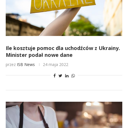
Ile kosztuje pomoc dla uchodźców z Ukrainy.
Minister podał nowe dane
przez
ISB News
24 maja 2022