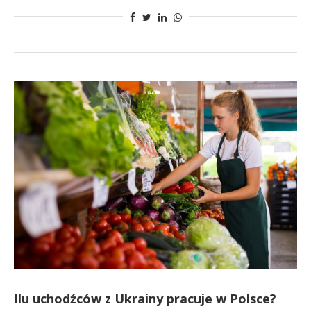
Ilu uchodźców z Ukrainy pracuje w Polsce?