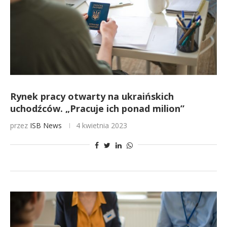
Rynek pracy otwarty na ukraińskich
uchodźców. „Pracuje ich ponad milion”
przez
ISB News
4 kwietnia 2023