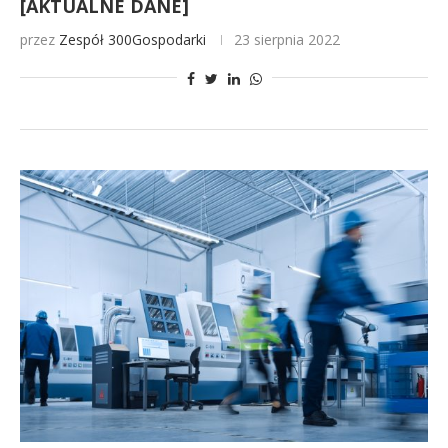
[AKTUALNE DANE]
przez
Zespół 300Gospodarki
23 sierpnia 2022