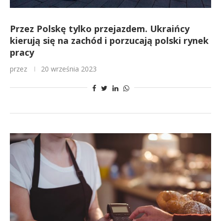
Przez Polskę tylko przejazdem. Ukraińcy
kierują się na zachód i porzucają polski rynek
pracy
przez
20 września 2023