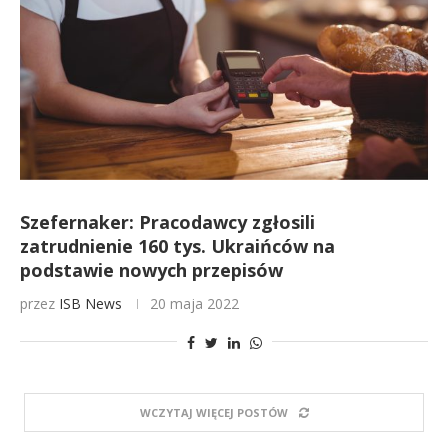
Szefernaker: Pracodawcy zgłosili
zatrudnienie 160 tys. Ukraińców na
podstawie nowych przepisów
przez
ISB News
20 maja 2022
WCZYTAJ WIĘCEJ POSTÓW