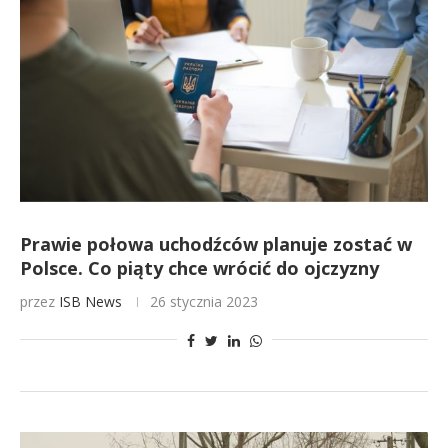
Prawie połowa uchodźców planuje zostać w
Polsce. Co piąty chce wrócić do ojczyzny
przez
ISB News
26 stycznia 2023