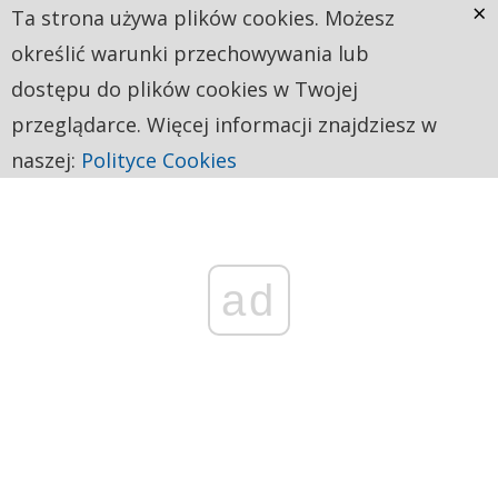
×
Ta strona używa plików cookies. Możesz
określić warunki przechowywania lub
dostępu do plików cookies w Twojej
przeglądarce. Więcej informacji znajdziesz w
naszej:
Polityce Cookies
ad