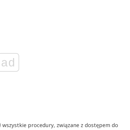
ad
ił wszystkie procedury, związane z dostępem do