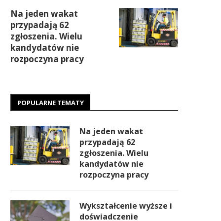
Na jeden wakat
przypadają 62
zgłoszenia. Wielu
kandydatów nie
rozpoczyna pracy
POPULARNE TEMATY
Na jeden wakat
przypadają 62
zgłoszenia. Wielu
kandydatów nie
rozpoczyna pracy
Wykształcenie wyższe i
doświadczenie