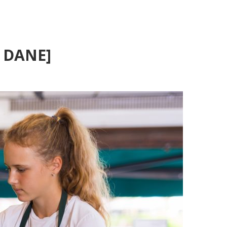
E DANE]