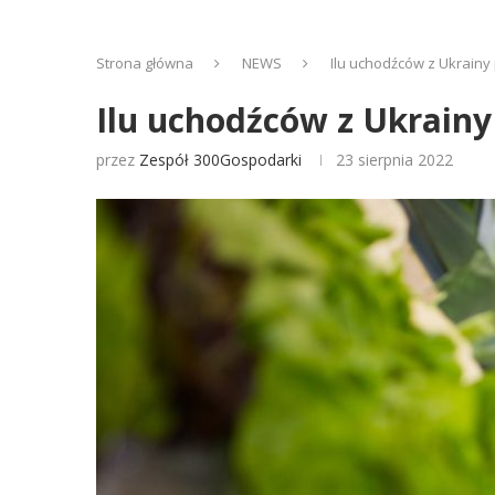
Strona główna
NEWS
Ilu uchodźców z Ukrainy
Ilu uchodźców z Ukrain
przez
Zespół 300Gospodarki
23 sierpnia 2022