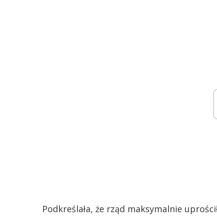
Podkreślała, że rząd maksymalnie uprośc