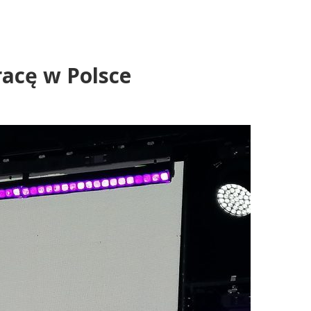
racę w Polsce