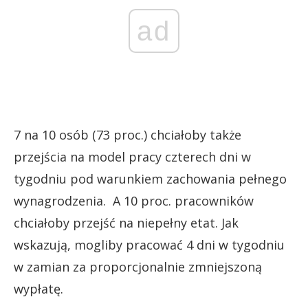
ad
7 na 10 osób (73 proc.) chciałoby także
przejścia na model pracy czterech dni w
tygodniu pod warunkiem zachowania pełnego
wynagrodzenia. A 10 proc. pracowników
chciałoby przejść na niepełny etat. Jak
wskazują, mogliby pracować 4 dni w tygodniu
w zamian za proporcjonalnie zmniejszoną
wypłatę.