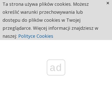
×
Ta strona używa plików cookies. Możesz
określić warunki przechowywania lub
dostępu do plików cookies w Twojej
przeglądarce. Więcej informacji znajdziesz w
naszej:
Polityce Cookies
ad