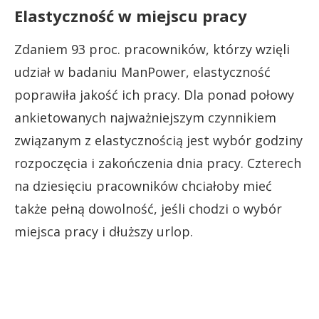
Elastyczność w miejscu pracy
Zdaniem 93 proc. pracowników, którzy wzięli
udział w badaniu ManPower, elastyczność
poprawiła jakość ich pracy. Dla ponad połowy
ankietowanych najważniejszym czynnikiem
związanym z elastycznością jest wybór godziny
rozpoczęcia i zakończenia dnia pracy. Czterech
na dziesięciu pracowników chciałoby mieć
także pełną dowolność, jeśli chodzi o wybór
miejsca pracy i dłuższy urlop.