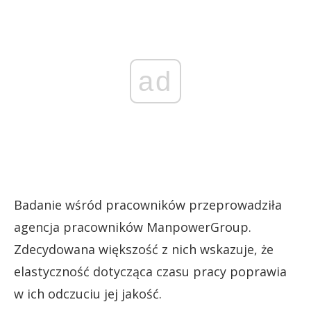
ad
Badanie wśród pracowników przeprowadziła
agencja pracowników ManpowerGroup.
Zdecydowana większość z nich wskazuje, że
elastyczność dotycząca czasu pracy poprawia
w ich odczuciu jej jakość.