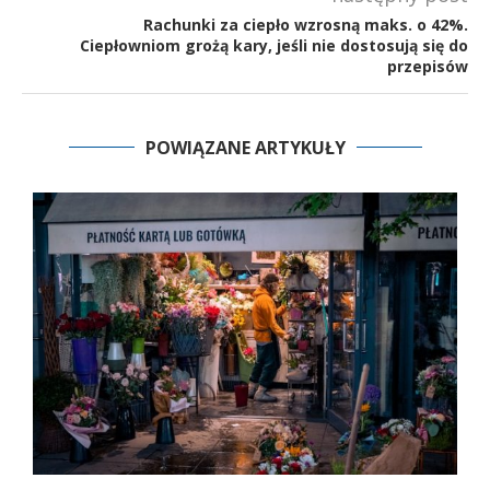
Rachunki za ciepło wzrosną maks. o 42%.
Ciepłowniom grożą kary, jeśli nie dostosują się do
przepisów
POWIĄZANE ARTYKUŁY