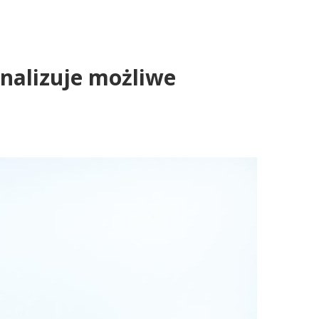
analizuje możliwe