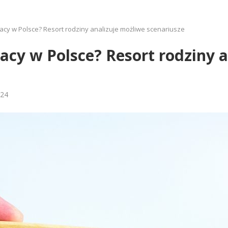
acy w Polsce? Resort rodziny analizuje możliwe scenariusze
acy w Polsce? Resort rodziny 
024