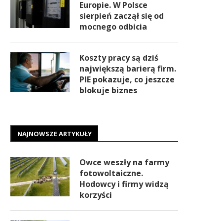
Europie. W Polsce
sierpień zaczął się od
mocnego odbicia
Koszty pracy są dziś
największą barierą firm.
PIE pokazuje, co jeszcze
blokuje biznes
NAJNOWSZE ARTYKUŁY
Owce weszły na farmy
fotowoltaiczne.
Hodowcy i firmy widzą
korzyści