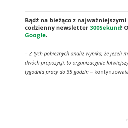
Bądź na bieżąco z najważniejszymi
codzienny newsletter
300Sekund
! 
Google
.
–
Z tych pobieżnych analiz wynika, że jeżeli 
dwóch propozycji, to organizacyjnie łatwiejsz
tygodnia pracy do 35 godzin
– kontynuowała