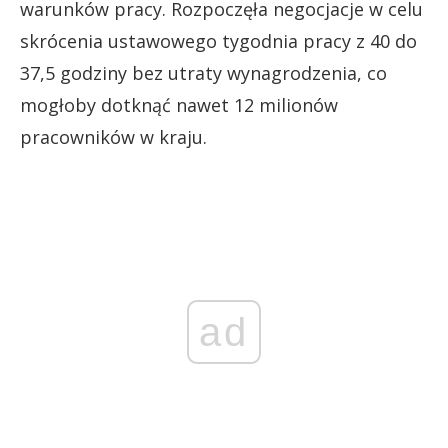
warunków pracy. Rozpoczęła negocjacje w celu
skrócenia ustawowego tygodnia pracy z 40 do
37,5 godziny bez utraty wynagrodzenia, co
mogłoby dotknąć nawet 12 milionów
pracowników w kraju.
ad