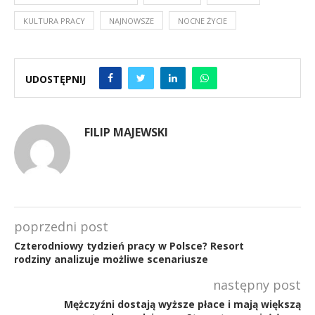
KULTURA PRACY
NAJNOWSZE
NOCNE ŻYCIE
UDOSTĘPNIJ
FILIP MAJEWSKI
poprzedni post
Czterodniowy tydzień pracy w Polsce? Resort
rodziny analizuje możliwe scenariusze
następny post
Mężczyźni dostają wyższe płace i mają większą