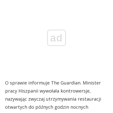
ad
O sprawie informuje The Guardian. Minister
pracy Hiszpanii wywołała kontrowersje,
nazywając zwyczaj utrzymywania restauracji
otwartych do późnych godzin nocnych