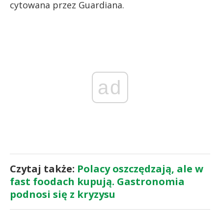
cytowana przez Guardiana.
ad
Czytaj także:
Polacy oszczędzają, ale w
fast foodach kupują. Gastronomia
podnosi się z kryzysu