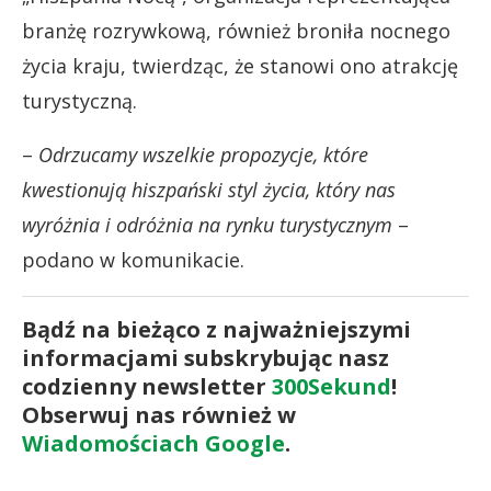
branżę rozrywkową, również broniła nocnego
życia kraju, twierdząc, że stanowi ono atrakcję
turystyczną.
–
Odrzucamy wszelkie propozycje, które
kwestionują hiszpański styl życia, który nas
wyróżnia i odróżnia na rynku turystycznym
–
podano w komunikacie.
Bądź na bieżąco z najważniejszymi
informacjami subskrybując nasz
codzienny newsletter
300Sekund
!
Obserwuj nas również w
Wiadomościach Google
.