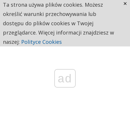
×
Ta strona używa plików cookies. Możesz
określić warunki przechowywania lub
dostępu do plików cookies w Twojej
przeglądarce. Więcej informacji znajdziesz w
naszej:
Polityce Cookies
ad