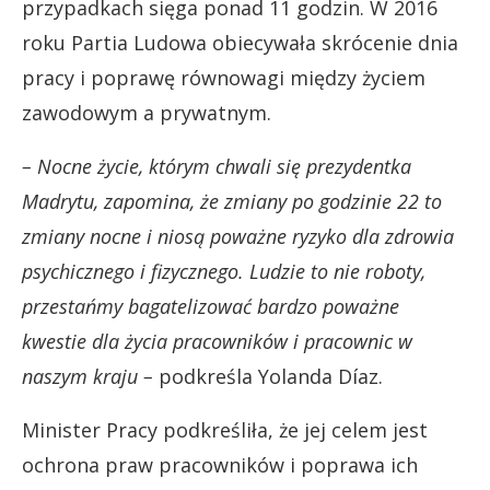
przypadkach sięga ponad 11 godzin. W 2016
roku Partia Ludowa obiecywała skrócenie dnia
pracy i poprawę równowagi między życiem
zawodowym a prywatnym.
– Nocne życie, którym chwali się prezydentka
Madrytu, zapomina, że zmiany po godzinie 22 to
zmiany nocne i niosą poważne ryzyko dla zdrowia
psychicznego i fizycznego. Ludzie to nie roboty,
przestańmy bagatelizować bardzo poważne
kwestie dla życia pracowników i pracownic w
naszym kraju –
podkreśla Yolanda Díaz.
Minister Pracy podkreśliła, że jej celem jest
ochrona praw pracowników i poprawa ich