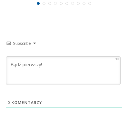
Subscribe
500
0
KOMENTARZY