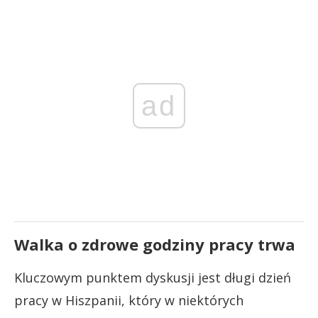
ad
Walka o zdrowe godziny pracy trwa
Kluczowym punktem dyskusji jest długi dzień
pracy w Hiszpanii, który w niektórych