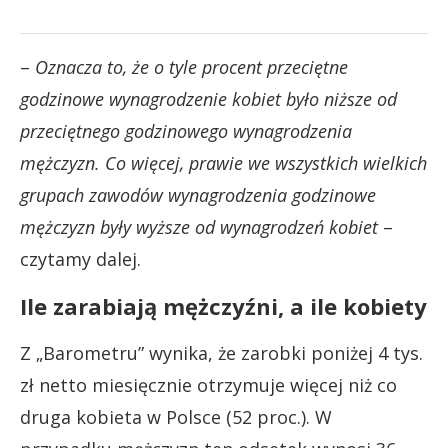
–
Oznacza to, że o tyle procent przeciętne
godzinowe wynagrodzenie kobiet było niższe od
przeciętnego godzinowego wynagrodzenia
mężczyzn. Co więcej, prawie we wszystkich wielkich
grupach zawodów wynagrodzenia godzinowe
mężczyzn były wyższe od wynagrodzeń kobiet
–
czytamy dalej.
Ile zarabiają mężczyźni, a ile kobiety
Z „Barometru” wynika, że zarobki poniżej 4 tys.
zł netto miesięcznie otrzymuje więcej niż co
druga kobieta w Polsce (52 proc.). W