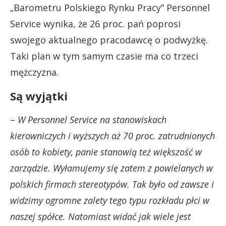
„Barometru Polskiego Rynku Pracy” Personnel
Service wynika, że 26 proc. pań poprosi
swojego aktualnego pracodawcę o podwyżkę.
Taki plan w tym samym czasie ma co trzeci
mężczyzna.
Są wyjątki
–
W Personnel Service na stanowiskach
kierowniczych i wyższych aż 70 proc. zatrudnionych
osób to kobiety, panie stanowią też większość w
zarządzie. Wyłamujemy się zatem z powielanych w
polskich firmach stereotypów. Tak było od zawsze i
widzimy ogromne zalety tego typu rozkładu płci w
naszej spółce. Natomiast widać jak wiele jest