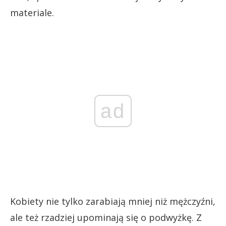
materiale.
ad
Kobiety nie tylko zarabiają mniej niż mężczyźni,
ale też rzadziej upominają się o podwyżkę. Z