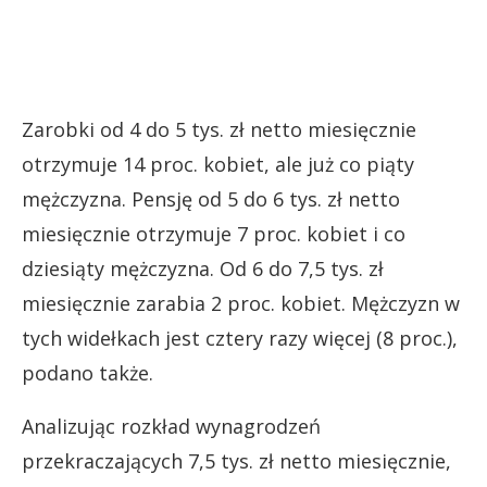
Zarobki od 4 do 5 tys. zł netto miesięcznie
otrzymuje 14 proc. kobiet, ale już co piąty
mężczyzna. Pensję od 5 do 6 tys. zł netto
miesięcznie otrzymuje 7 proc. kobiet i co
dziesiąty mężczyzna. Od 6 do 7,5 tys. zł
miesięcznie zarabia 2 proc. kobiet. Mężczyzn w
tych widełkach jest cztery razy więcej (8 proc.),
podano także.
Analizując rozkład wynagrodzeń
przekraczających 7,5 tys. zł netto miesięcznie,