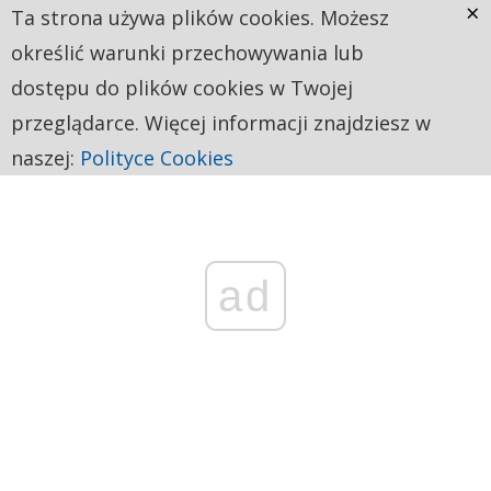
×
Ta strona używa plików cookies. Możesz
określić warunki przechowywania lub
dostępu do plików cookies w Twojej
przeglądarce. Więcej informacji znajdziesz w
naszej:
Polityce Cookies
ad