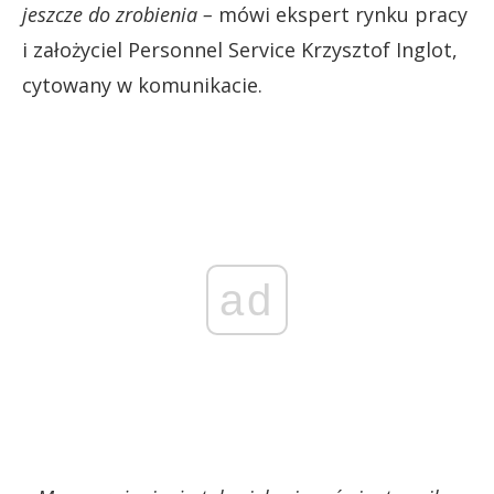
jeszcze do zrobienia –
mówi ekspert rynku pracy
i założyciel Personnel Service Krzysztof Inglot,
cytowany w komunikacie.
ad