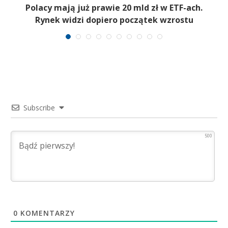
Polacy mają już prawie 20 mld zł w ETF-ach.
Rynek widzi dopiero początek wzrostu
Subscribe
500
0
KOMENTARZY