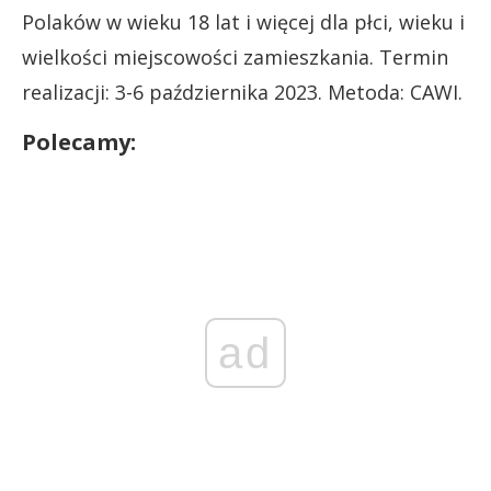
Polaków w wieku 18 lat i więcej dla płci, wieku i
wielkości miejscowości zamieszkania. Termin
realizacji: 3-6 października 2023. Metoda: CAWI.
Polecamy:
ad