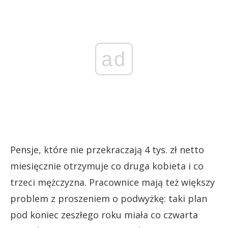
ad
Pensje, które nie przekraczają 4 tys. zł netto
miesięcznie otrzymuje co druga kobieta i co
trzeci mężczyzna. Pracownice mają też większy
problem z proszeniem o podwyżkę: taki plan
pod koniec zeszłego roku miała co czwarta