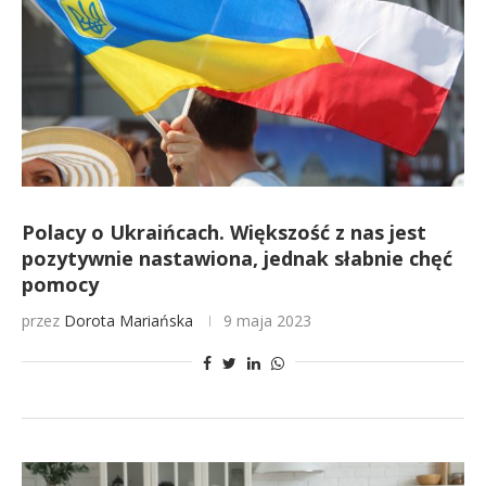
Polacy o Ukraińcach. Większość z nas jest
pozytywnie nastawiona, jednak słabnie chęć
pomocy
przez
Dorota Mariańska
9 maja 2023