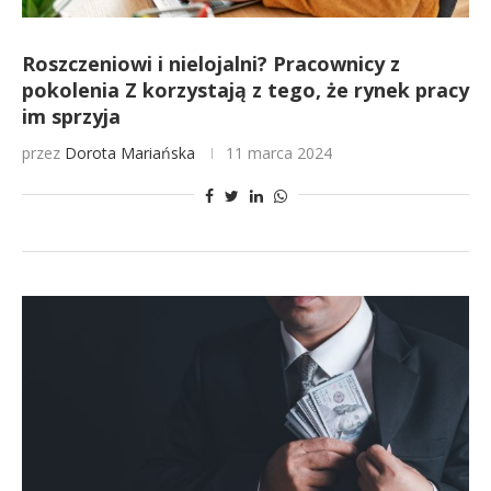
Roszczeniowi i nielojalni? Pracownicy z
pokolenia Z korzystają z tego, że rynek pracy
im sprzyja
przez
Dorota Mariańska
11 marca 2024