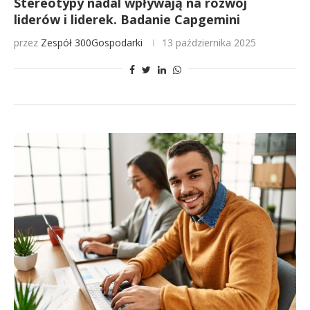
Stereotypy nadal wpływają na rozwój
liderów i liderek. Badanie Capgemini
przez
Zespół 300Gospodarki
13 października 2025