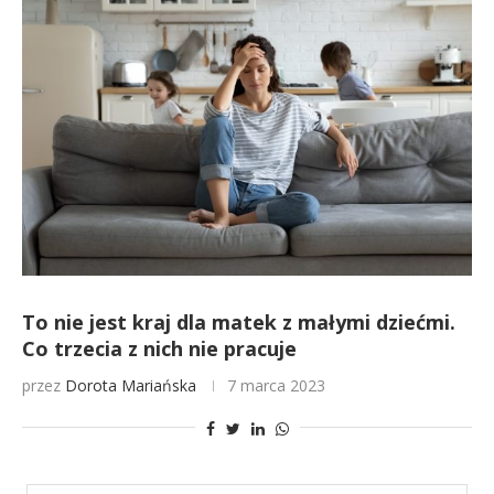
To nie jest kraj dla matek z małymi dziećmi.
Co trzecia z nich nie pracuje
przez
Dorota Mariańska
7 marca 2023