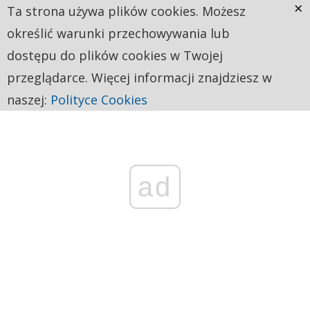
×
Ta strona używa plików cookies. Możesz
określić warunki przechowywania lub
dostępu do plików cookies w Twojej
przeglądarce. Więcej informacji znajdziesz w
naszej:
Polityce Cookies
ad