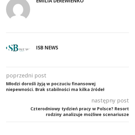
EMILIA DEREWIENKO
ISB NEWS
poprzedni post
Młodzi dorośli żyją w poczuciu finansowej
niepewności. Brak stabilności ma kilka źródeł
następny post
Czterodniowy tydzień pracy w Polsce? Resort
rodziny analizuje możliwe scenariusze