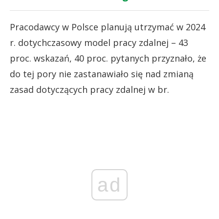
Pracodawcy w Polsce planują utrzymać w 2024
r. dotychczasowy model pracy zdalnej – 43
proc. wskazań, 40 proc. pytanych przyznało, że
do tej pory nie zastanawiało się nad zmianą
zasad dotyczących pracy zdalnej w br.
ad