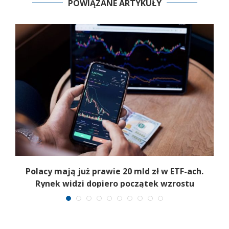
POWIĄZANE ARTYKUŁY
Polacy mają już prawie 20 mld zł w ETF-ach.
Rynek widzi dopiero początek wzrostu