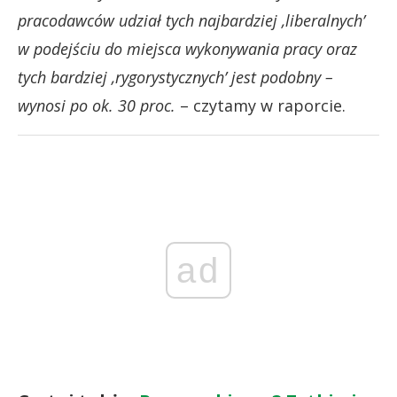
pracodawców udział tych najbardziej ‚liberalnych’
w podejściu do miejsca wykonywania pracy oraz
tych bardziej ‚rygorystycznych’ jest podobny –
wynosi po ok. 30 proc.
– czytamy w raporcie.
ad