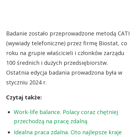
Badanie zostało przeprowadzone metodą CATI
(wywiady telefoniczne) przez firmę Biostat, co
roku na grupie właścicieli i członków zarządu
100 średnich i dużych przedsiębiorstw.
Ostatnia edycja badania prowadzona była w
styczniu 2024 r.
Czytaj także:
Work-life balance. Polacy coraz chętniej
przechodzą na pracę zdalną
Idealna praca zdalna. Oto najlepsze kraje