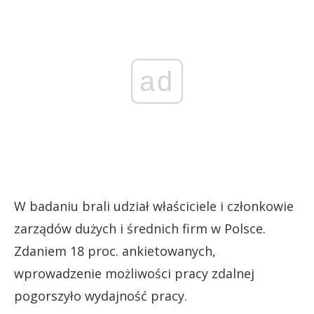
ad
W badaniu brali udział właściciele i członkowie
zarządów dużych i średnich firm w Polsce.
Zdaniem 18 proc. ankietowanych,
wprowadzenie możliwości pracy zdalnej
pogorszyło wydajność pracy.