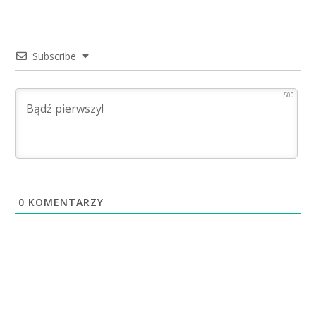
Subscribe
500
0
KOMENTARZY