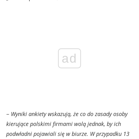
ad
–
Wyniki ankiety wskazują, że co do zasady osoby
kierujące polskimi firmami wolą jednak, by ich
podwładni pojawiali się w biurze. W przypadku 13