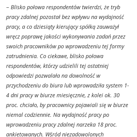
–
Blisko połowa respondentów twierdzi, że tryb
pracy zdalnej pozostał bez wpływu na wydajność
pracy, a co dziesiąty kierujący spółką zauważył
wręcz poprawę jakości wykonywania zadań przez
swoich pracowników po wprowadzeniu tej formy
zatrudnienia. Co ciekawe, blisko połowa
respondentów, którzy udzielili tej ostatniej
odpowiedzi pozwalała na dowolność w
przychodzeniu do biura lub wprowadziła system 1-
4 dni pracy w biurze miesięcznie, z kolei ok. 30
proc. chciało, by pracownicy pojawiali się w biurze
niemal codziennie. Na wydajność pracy po
wprowadzeniu pracy zdalnej narzeka 18 proc.
ankietowanych. Wśród niezadowolonych