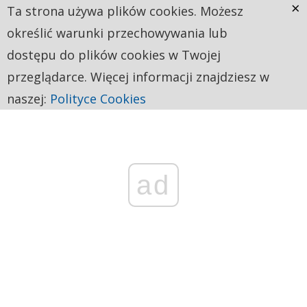
×
Ta strona używa plików cookies. Możesz
określić warunki przechowywania lub
dostępu do plików cookies w Twojej
przeglądarce. Więcej informacji znajdziesz w
naszej:
Polityce Cookies
ad