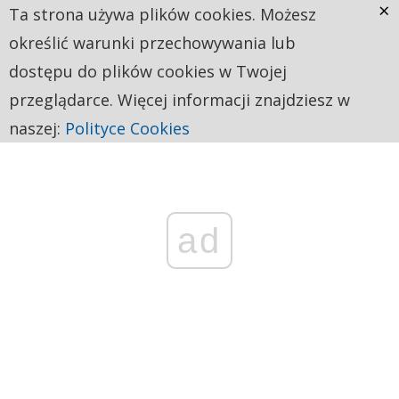
×
Ta strona używa plików cookies. Możesz
określić warunki przechowywania lub
dostępu do plików cookies w Twojej
przeglądarce. Więcej informacji znajdziesz w
naszej:
Polityce Cookies
ad