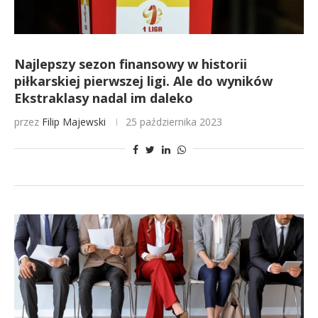
Najlepszy sezon finansowy w historii
piłkarskiej pierwszej ligi. Ale do wyników
Ekstraklasy nadal im daleko
przez
Filip Majewski
25 października 2023