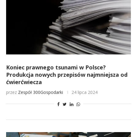
Koniec prawnego tsunami w Polsce?
Produkcja nowych przepisów najmniejsza od
ćwierćwiecza
przez
Zespół 300Gospodarki
24 lipca 2024