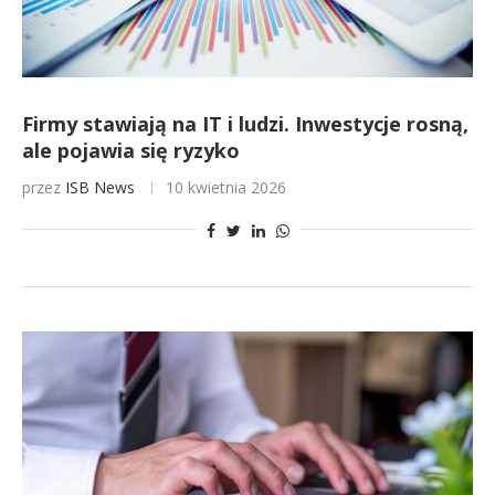
Firmy stawiają na IT i ludzi. Inwestycje rosną,
ale pojawia się ryzyko
przez
ISB News
10 kwietnia 2026