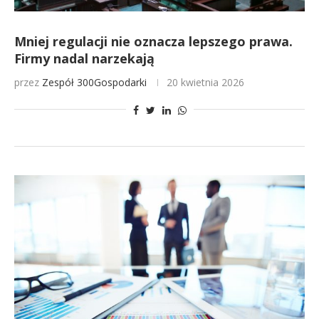
Mniej regulacji nie oznacza lepszego prawa.
Firmy nadal narzekają
przez
Zespół 300Gospodarki
20 kwietnia 2026