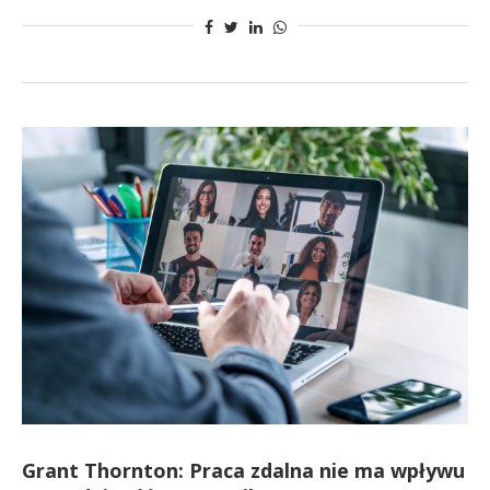
Grant Thornton: Praca zdalna nie ma wpływu