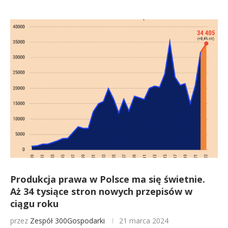
Produkcja prawa w Polsce ma się świetnie.
Aż 34 tysiące stron nowych przepisów w
ciągu roku
przez
Zespół 300Gospodarki
21 marca 2024