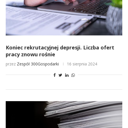
Koniec rekrutacyjnej depresji. Liczba ofert
pracy znowu rośnie
przez
Zespół 300Gospodarki
16 sierpnia 2024