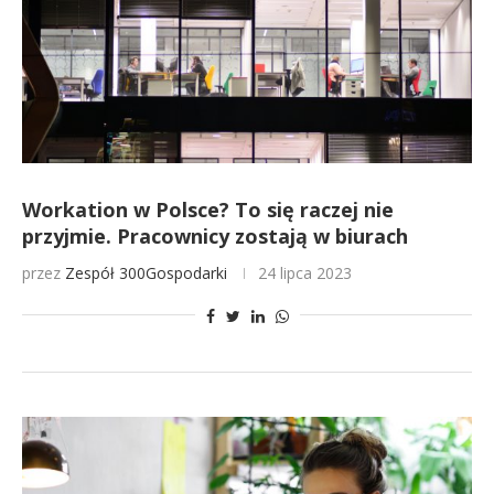
Workation w Polsce? To się raczej nie
przyjmie. Pracownicy zostają w biurach
przez
Zespół 300Gospodarki
24 lipca 2023