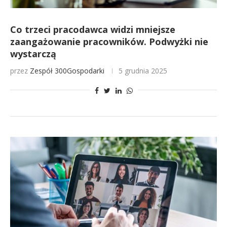
Co trzeci pracodawca widzi mniejsze
zaangażowanie pracowników. Podwyżki nie
wystarczą
przez
Zespół 300Gospodarki
5 grudnia 2025