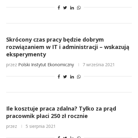
Skrócony czas pracy będzie dobrym
rozwiązaniem w IT i administracji – wskazują
eksperymenty
przez
Polski Instytut Ekonomiczny
7 września 2021
Ile kosztuje praca zdalna? Tylko za prąd
pracownik płaci 250 zł rocznie
przez
5 sierpnia 2021