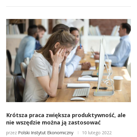
Krótsza praca zwiększa produktywność, ale
nie wszędzie można ją zastosować
przez
Polski Instytut Ekonomiczny
10 lutego 2022