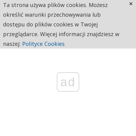
×
Ta strona używa plików cookies. Możesz
określić warunki przechowywania lub
dostępu do plików cookies w Twojej
przeglądarce. Więcej informacji znajdziesz w
naszej:
Polityce Cookies
ad