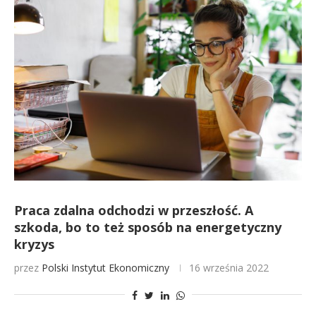
Praca zdalna odchodzi w przeszłość. A
szkoda, bo to też sposób na energetyczny
kryzys
przez
Polski Instytut Ekonomiczny
16 września 2022