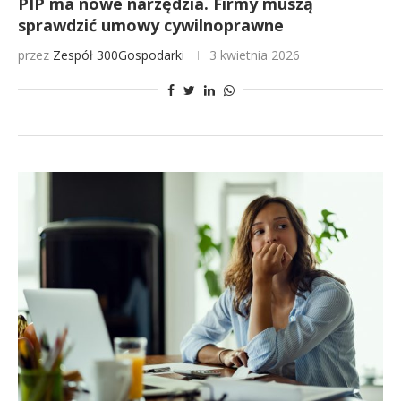
PIP ma nowe narzędzia. Firmy muszą
sprawdzić umowy cywilnoprawne
przez
Zespół 300Gospodarki
3 kwietnia 2026