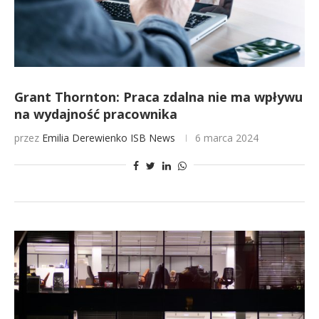
Grant Thornton: Praca zdalna nie ma wpływu
na wydajność pracownika
przez
Emilia Derewienko
ISB News
6 marca 2024