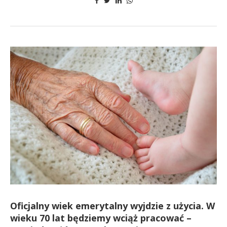
Oficjalny wiek emerytalny wyjdzie z użycia. W
wieku 70 lat będziemy wciąż pracować –