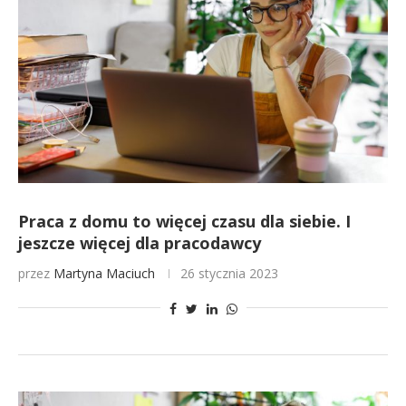
Praca z domu to więcej czasu dla siebie. I
jeszcze więcej dla pracodawcy
przez
Martyna Maciuch
26 stycznia 2023