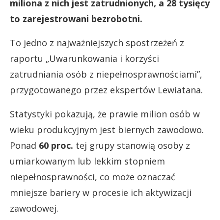
miliona z nich jest zatrudnionych, a 28 tysięcy
to zarejestrowani bezrobotni.
To jedno z najważniejszych spostrzeżeń z
raportu „Uwarunkowania i korzyści
zatrudniania osób z niepełnosprawnościami”,
przygotowanego przez ekspertów Lewiatana.
Statystyki pokazują, że prawie milion osób w
wieku produkcyjnym jest biernych zawodowo.
Ponad
60 proc.
tej grupy stanowią osoby z
umiarkowanym lub lekkim stopniem
niepełnosprawności, co może oznaczać
mniejsze bariery w procesie ich aktywizacji
zawodowej.