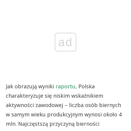
ad
Jak obrazują wyniki
raportu
, Polska
charakteryzuje się niskim wskaźnikiem
aktywności zawodowej – liczba osób biernych
w samym wieku produkcyjnym wynosi około 4
mln. Najczęstszą przyczyną bierności