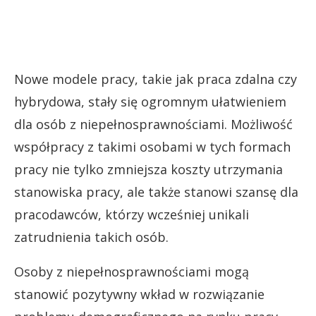
Nowe modele pracy, takie jak praca zdalna czy
hybrydowa, stały się ogromnym ułatwieniem
dla osób z niepełnosprawnościami. Możliwość
współpracy z takimi osobami w tych formach
pracy nie tylko zmniejsza koszty utrzymania
stanowiska pracy, ale także stanowi szansę dla
pracodawców, którzy wcześniej unikali
zatrudnienia takich osób.
Osoby z niepełnosprawnościami mogą
stanowić pozytywny wkład w rozwiązanie