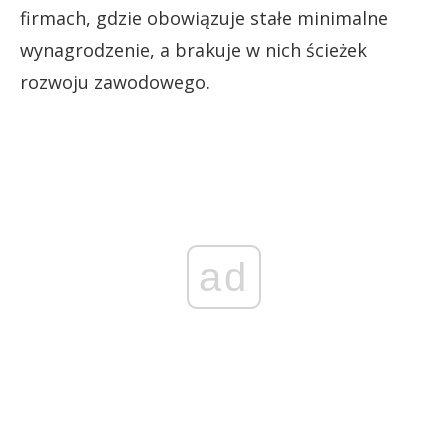
firmach, gdzie obowiązuje stałe minimalne
wynagrodzenie, a brakuje w nich ścieżek
rozwoju zawodowego.
ad