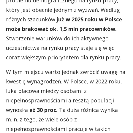
problemu demograficznego na rynku pracy,
który jest obecnie jednym z wyzwań. Według
różnych szacunków
już w 2025 roku w Polsce
może brakować ok. 1,5 mln pracowników.
Stworzenie warunków do ich aktywnego
uczestnictwa na rynku pracy staje się więc
coraz większym priorytetem dla rynku pracy.
W tym miejscu warto jednak zwrócić uwagę na
kwestię wynagrodzeń. W Polsce, w 2022 roku,
luka płacowa między osobami z
niepełnosprawnościami a resztą populacji
wynosiła
aż 30 proc.
Ta duża różnica wynika
m.in. z tego, że wiele osób z
niepełnosprawnościami pracuje w takich