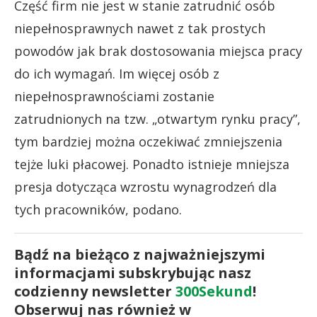
Część firm nie jest w stanie zatrudnić osób
niepełnosprawnych nawet z tak prostych
powodów jak brak dostosowania miejsca pracy
do ich wymagań. Im więcej osób z
niepełnosprawnościami zostanie
zatrudnionych na tzw. „otwartym rynku pracy”,
tym bardziej można oczekiwać zmniejszenia
tejże luki płacowej. Ponadto istnieje mniejsza
presja dotycząca wzrostu wynagrodzeń dla
tych pracowników, podano.
Bądź na bieżąco z najważniejszymi
informacjami subskrybując nasz
codzienny newsletter
300Sekund
!
Obserwuj nas również w