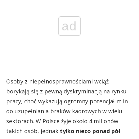
ad
Osoby z niepełnosprawnościami wciąż
borykają się z pewną dyskryminacją na rynku
pracy, choć wykazują ogromny potencjał m.in.
do uzupełniania braków kadrowych w wielu
sektorach. W Polsce żyje około 4 milionów
takich osób, jednak
tylko nieco ponad pół