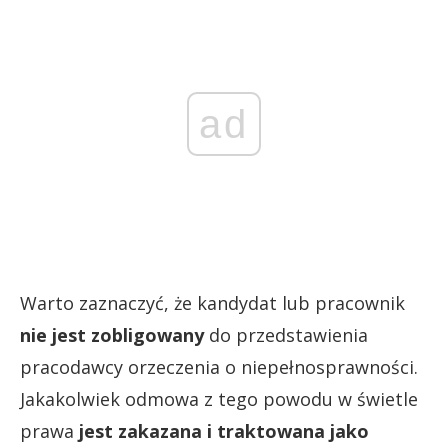
ad
Warto zaznaczyć, że kandydat lub pracownik
nie jest zobligowany
do przedstawienia
pracodawcy orzeczenia o niepełnosprawności.
Jakakolwiek odmowa z tego powodu w świetle
prawa
jest zakazana i traktowana jako