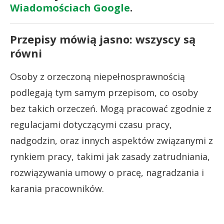
Wiadomościach Google
.
Przepisy mówią jasno: wszyscy są
równi
Osoby z orzeczoną niepełnosprawnością
podlegają tym samym przepisom, co osoby
bez takich orzeczeń. Mogą pracować zgodnie z
regulacjami dotyczącymi czasu pracy,
nadgodzin, oraz innych aspektów związanymi z
rynkiem pracy, takimi jak zasady zatrudniania,
rozwiązywania umowy o pracę, nagradzania i
karania pracowników.