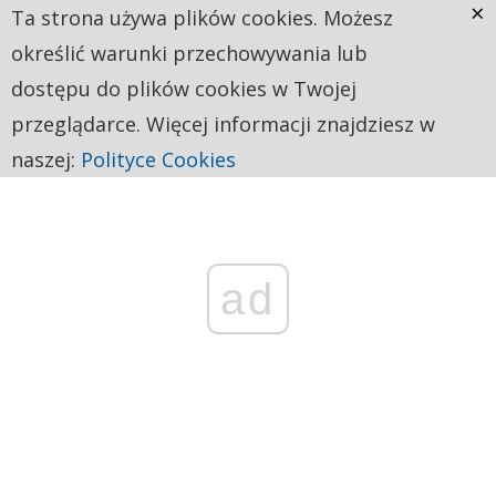
×
Ta strona używa plików cookies. Możesz
określić warunki przechowywania lub
dostępu do plików cookies w Twojej
przeglądarce. Więcej informacji znajdziesz w
naszej:
Polityce Cookies
ad