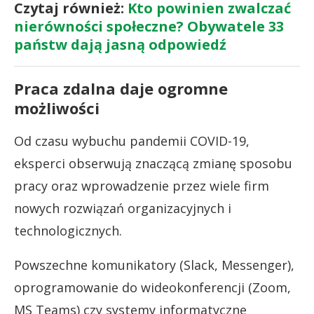
Czytaj również:
Kto powinien zwalczać
nierówności społeczne? Obywatele 33
państw dają jasną odpowiedź
Praca zdalna daje ogromne
możliwości
Od czasu wybuchu pandemii COVID-19,
eksperci obserwują znaczącą zmianę sposobu
pracy oraz wprowadzenie przez wiele firm
nowych rozwiązań organizacyjnych i
technologicznych.
Powszechne komunikatory (Slack, Messenger),
oprogramowanie do wideokonferencji (Zoom,
MS Teams) czy systemy informatyczne