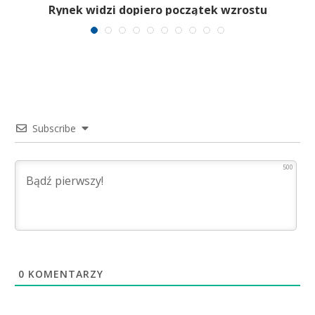
Rynek widzi dopiero początek wzrostu
Subscribe
500
0
KOMENTARZY