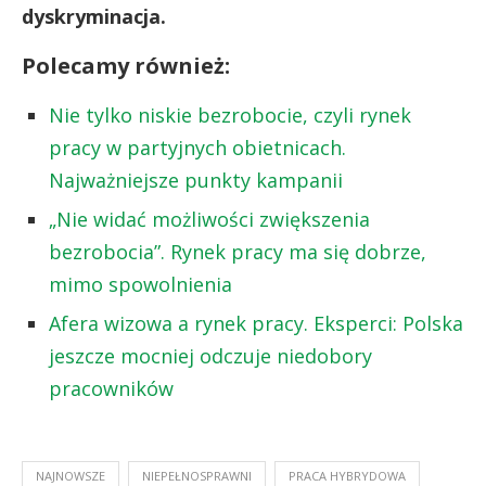
dyskryminacja.
Polecamy również:
Nie tylko niskie bezrobocie, czyli rynek
pracy w partyjnych obietnicach.
Najważniejsze punkty kampanii
„Nie widać możliwości zwiększenia
bezrobocia”. Rynek pracy ma się dobrze,
mimo spowolnienia
Afera wizowa a rynek pracy. Eksperci: Polska
jeszcze mocniej odczuje niedobory
pracowników
NAJNOWSZE
NIEPEŁNOSPRAWNI
PRACA HYBRYDOWA