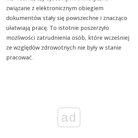
związane z elektronicznym obiegiem
dokumentów stały się powszechne i znacząco
ułatwiają pracę. To istotnie poszerzyło
możliwości zatrudnienia osób, które wcześniej
ze względów zdrowotnych nie były w stanie
pracować.
ad