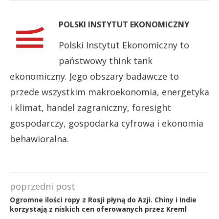
POLSKI INSTYTUT EKONOMICZNY
Polski Instytut Ekonomiczny to
państwowy think tank
ekonomiczny. Jego obszary badawcze to
przede wszystkim makroekonomia, energetyka
i klimat, handel zagraniczny, foresight
gospodarczy, gospodarka cyfrowa i ekonomia
behawioralna.
poprzedni post
Ogromne ilości ropy z Rosji płyną do Azji. Chiny i Indie
korzystają z niskich cen oferowanych przez Kreml