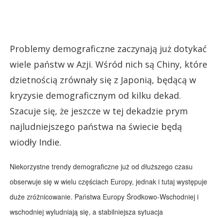
Problemy demograficzne zaczynają już dotykać
wiele państw w Azji. Wśród nich są Chiny, które
dzietnością zrównały się z Japonią, będącą w
kryzysie demograficznym od kilku dekad.
Szacuje się, że jeszcze w tej dekadzie prym
najludniejszego państwa na świecie będą
wiodły Indie.
Niekorzystne trendy demograficzne już od dłuższego czasu
obserwuje się w wielu częściach Europy, jednak i tutaj występuje
duże zróżnicowanie. Państwa Europy Środkowo-Wschodniej i
wschodniej wyludniają się, a stabilniejsza sytuacja