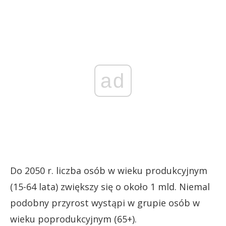
ad
Do 2050 r. liczba osób w wieku produkcyjnym
(15-64 lata) zwiększy się o około 1 mld. Niemal
podobny przyrost wystąpi w grupie osób w
wieku poprodukcyjnym (65+).