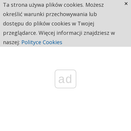
×
Ta strona używa plików cookies. Możesz
określić warunki przechowywania lub
dostępu do plików cookies w Twojej
przeglądarce. Więcej informacji znajdziesz w
naszej:
Polityce Cookies
ad