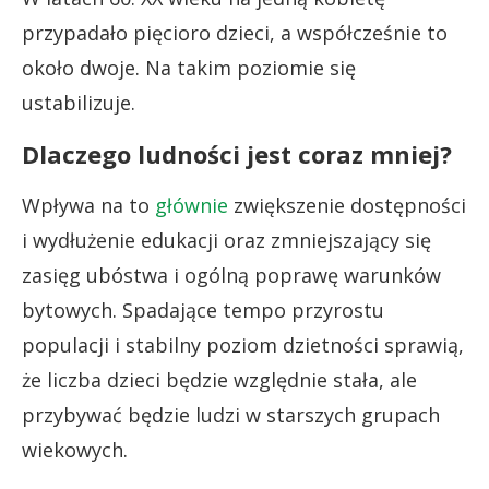
przypadało pięcioro dzieci, a współcześnie to
około dwoje. Na takim poziomie się
ustabilizuje.
Dlaczego ludności jest coraz mniej?
Wpływa na to
głównie
zwiększenie dostępności
i wydłużenie edukacji oraz zmniejszający się
zasięg ubóstwa i ogólną poprawę warunków
bytowych. Spadające tempo przyrostu
populacji i stabilny poziom dzietności sprawią,
że liczba dzieci będzie względnie stała, ale
przybywać będzie ludzi w starszych grupach
wiekowych.