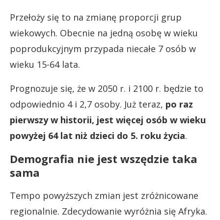
Przełoży się to na zmianę proporcji grup
wiekowych. Obecnie na jedną osobę w wieku
poprodukcyjnym przypada niecałe 7 osób w
wieku 15-64 lata.
Prognozuje się, że w 2050 r. i 2100 r. będzie to
odpowiednio 4 i 2,7 osoby. Już teraz,
po raz
pierwszy w historii, jest więcej osób w wieku
powyżej 64 lat niż dzieci do 5. roku życia
.
Demografia nie jest wszędzie taka
sama
Tempo powyższych zmian jest zróżnicowane
regionalnie. Zdecydowanie wyróżnia się Afryka.