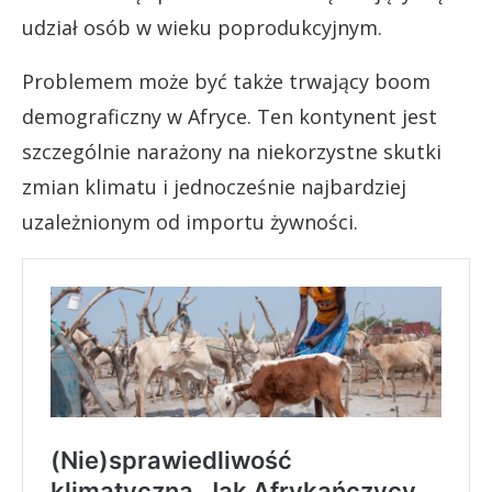
udział osób w wieku poprodukcyjnym.
Problemem może być także trwający boom
demograficzny w Afryce. Ten kontynent jest
szczególnie narażony na niekorzystne skutki
zmian klimatu i jednocześnie najbardziej
uzależnionym od importu żywności.