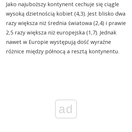
Jako najuboższy kontynent cechuje się ciągle
wysoką dzietnością kobiet (4,3). Jest blisko dwa
razy większa niż średnia światowa (2,4) i prawie
2,5 razy większa niż europejska (1,7). Jednak
nawet w Europie występują dość wyraźne
różnice między północą a resztą kontynentu.
ad