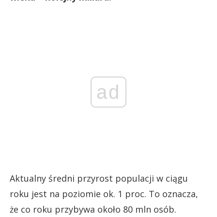
ad
Aktualny średni przyrost populacji w ciągu
roku jest na poziomie ok. 1 proc. To oznacza,
że co roku przybywa około 80 mln osób.