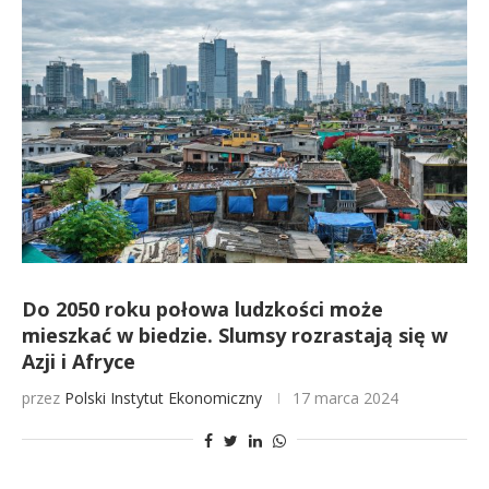
Do 2050 roku połowa ludzkości może
mieszkać w biedzie. Slumsy rozrastają się w
Azji i Afryce
przez
Polski Instytut Ekonomiczny
17 marca 2024