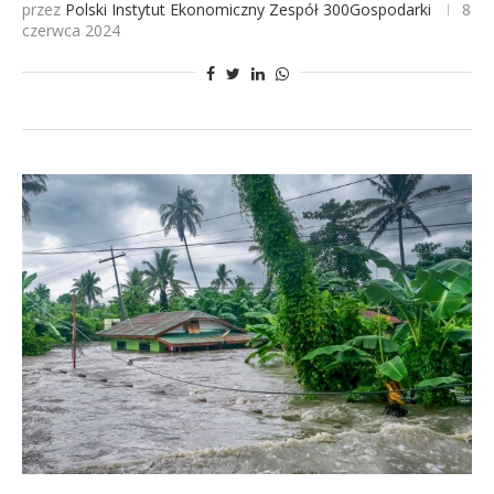
przez
Polski Instytut Ekonomiczny
Zespół 300Gospodarki
8
czerwca 2024