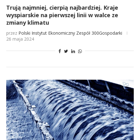
Trują najmniej, cierpią najbardziej. Kraje
wyspiarskie na pierwszej linii w walce ze
zmiany klimatu
przez
Polski Instytut Ekonomiczny
Zespół 300Gospodarki
26 maja 2024