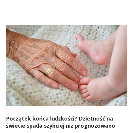
Początek końca ludzkości? Dzietność na
świecie spada szybciej niż prognozowano