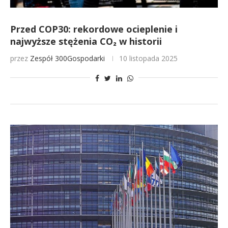
Przed COP30: rekordowe ocieplenie i
najwyższe stężenia CO₂ w historii
przez
Zespół 300Gospodarki
10 listopada 2025