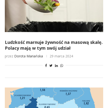
Ludzkość marnuje żywność na masową skalę.
Polacy mają w tym swój udział
przez
Dorota Mariańska
29 marca 2024