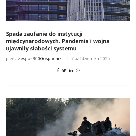
Spada zaufanie do instytucji
międzynarodowych. Pandemia i wojna
ujawniły słabości systemu
przez
Zespół 300Gospodarki
7 października 2025