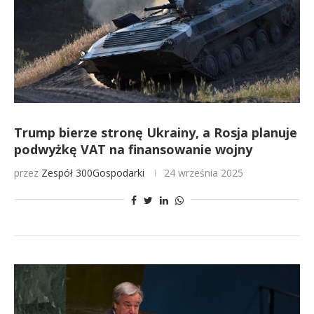
Trump bierze stronę Ukrainy, a Rosja planuje
podwyżkę VAT na finansowanie wojny
przez
Zespół 300Gospodarki
24 września 2025