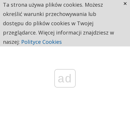
×
Ta strona używa plików cookies. Możesz
określić warunki przechowywania lub
dostępu do plików cookies w Twojej
przeglądarce. Więcej informacji znajdziesz w
naszej:
Polityce Cookies
ad