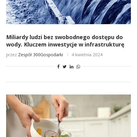
Miliardy ludzi bez swobodnego dostępu do
wody. Kluczem inwestycje w infrastrukturę
przez
Zespół 300Gospodarki
4 kwietnia 2024