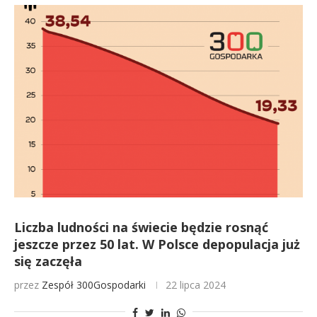
Liczba ludności na świecie będzie rosnąć
jeszcze przez 50 lat. W Polsce depopulacja już
się zaczęła
przez
Zespół 300Gospodarki
22 lipca 2024