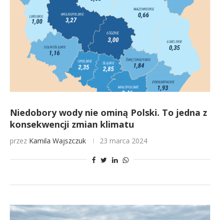
Niedobory wody nie ominą Polski. To jedna z
konsekwencji zmian klimatu
przez
Kamila Wajszczuk
23 marca 2024