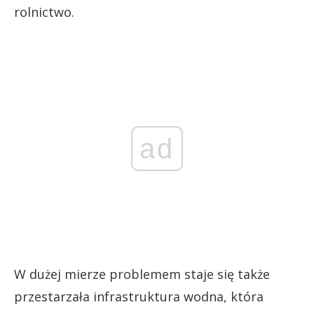
rolnictwo.
ad
W dużej mierze problemem staje się także
przestarzała infrastruktura wodna, która