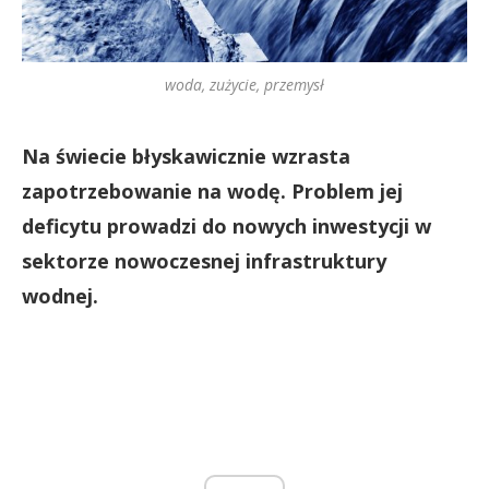
woda, zużycie, przemysł
Na świecie błyskawicznie wzrasta
zapotrzebowanie na wodę. Problem jej
deficytu prowadzi do nowych inwestycji w
sektorze nowoczesnej infrastruktury
wodnej.