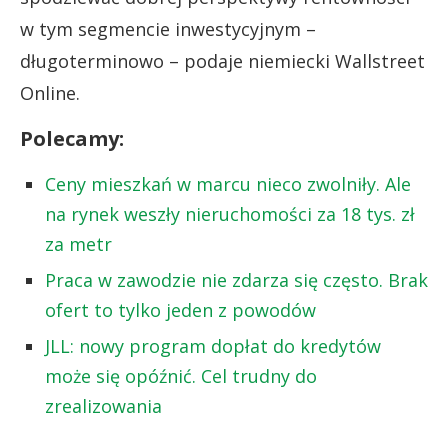
w tym segmencie inwestycyjnym –
długoterminowo – podaje niemiecki Wallstreet
Online.
Polecamy:
Ceny mieszkań w marcu nieco zwolniły. Ale
na rynek weszły nieruchomości za 18 tys. zł
za metr
Praca w zawodzie nie zdarza się często. Brak
ofert to tylko jeden z powodów
JLL: nowy program dopłat do kredytów
może się opóźnić. Cel trudny do
zrealizowania