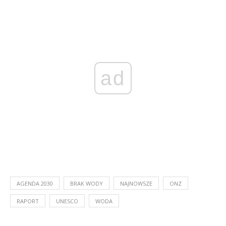
ad
AGENDA 2030
BRAK WODY
NAJNOWSZE
ONZ
RAPORT
UNESCO
WODA