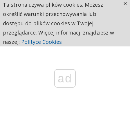
×
Ta strona używa plików cookies. Możesz
określić warunki przechowywania lub
dostępu do plików cookies w Twojej
przeglądarce. Więcej informacji znajdziesz w
naszej:
Polityce Cookies
ad