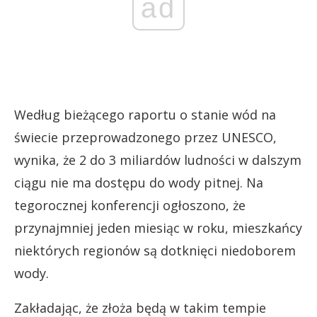
ad
Według bieżącego raportu o stanie wód na
świecie przeprowadzonego przez UNESCO,
wynika, że 2 do 3 miliardów ludności w dalszym
ciągu nie ma dostępu do wody pitnej. Na
tegorocznej konferencji ogłoszono, że
przynajmniej jeden miesiąc w roku, mieszkańcy
niektórych regionów są dotknięci niedoborem
wody.
Zakładając, że złoża będą w takim tempie