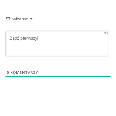
Subscribe
500
0
KOMENTARZY