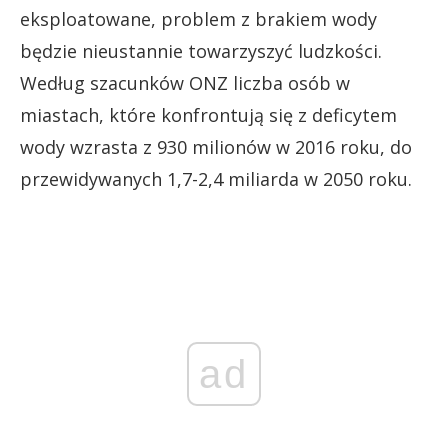
eksploatowane, problem z brakiem wody
będzie nieustannie towarzyszyć ludzkości.
Według szacunków ONZ liczba osób w
miastach, które konfrontują się z deficytem
wody wzrasta z 930 milionów w 2016 roku, do
przewidywanych 1,7-2,4 miliarda w 2050 roku.
ad