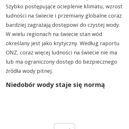
Szybko postępujące ocieplenie klimatu, wzrost
ludności na świecie i przemiany globalne coraz
bardziej zagrażają dostępowi do czystej wody.
W wielu regionach na świecie stan wód
określany jest jako krytyczny. Według raportu
ONZ, coraz więcej ludności na świecie nie ma
lub ma ograniczony dostęp do bezpiecznego
źródła wody pitnej.
Niedobór wody staje się normą