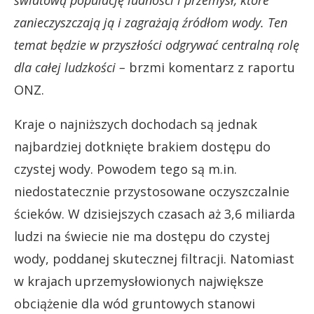
zanieczyszczają ją i zagrażają źródłom wody. Ten
temat będzie w przyszłości odgrywać centralną rolę
dla całej ludzkości
–
brzmi komentarz z raportu
ONZ.
Kraje o najniższych dochodach są jednak
najbardziej dotknięte brakiem dostępu do
czystej wody. Powodem tego są m.in.
niedostatecznie przystosowane oczyszczalnie
ścieków. W dzisiejszych czasach aż 3,6 miliarda
ludzi na świecie nie ma dostępu do czystej
wody, poddanej skutecznej filtracji. Natomiast
w krajach uprzemysłowionych największe
obciążenie dla wód gruntowych stanowi