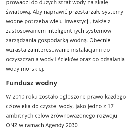
prowadzi do dużych strat wody na skalę
światową. Aby naprawić przestarzałe systemy
wodne potrzeba wielu inwestycji, także z
zastosowaniem inteligentnych systemów
zarządzania gospodarką wodną. Obecnie
wzrasta zainteresowanie instalacjami do
oczyszczania wody i ścieków oraz do odsalania
wody morskiej.
Fundusz wodny
W 2010 roku zostało ogłoszone prawo każdego
człowieka do czystej wody, jako jedno z 17
ambitnych celów zrównoważonego rozwoju
ONZ w ramach Agendy 2030.