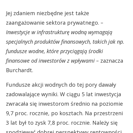
Jej zdaniem niezbędne jest także
zaangażowanie sektora prywatnego.
–
Inwestycje w infrastrukturę wodną wymagają
specjalnych produktów finansowych, takich jak np.
fundusze wodne, które przyciągają środki
finansowe od inwestorów z wpływami –
zaznacza
Burchardt.
Fundusze akcji wodnych do tej pory dawały
zadowalające wyniki. W ciągu 5 lat inwestycja
zwracała się inwestorom średnio na poziomie
9,7 proc. rocznie, po kosztach. Na przestrzeni
3 lat był to zysk 7,8 proc. rocznie. Należy się
spodziewać dobrej perspektywy rentowności