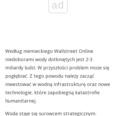
ad
Według niemieckiego Wallstreet Online
niedoborami wody dotkniętych jest 2-3
miliardy ludzi. W przyszłości problem może się
pogłębiać. Z tego powodu należy zacząć
inwestować w wodną infrastrukturę oraz nowe
technologie, które zapobiegną katastrofie
humanitarnej.
Woda staje się surowcem strategicznym.