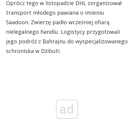
Oprócz tego w listopadzie DHL zorganizował
transport młodego pawiana o imieniu
Saadoon. Zwierzę padło wcześniej ofiarą
nielegalnego handlu. Logistycy przygotowali
jego podróż z Bahrajnu do wyspecjalizowanego
schroniska w Dżibuti.
ad