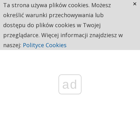
×
Ta strona używa plików cookies. Możesz
określić warunki przechowywania lub
dostępu do plików cookies w Twojej
przeglądarce. Więcej informacji znajdziesz w
naszej:
Polityce Cookies
ad