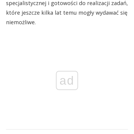
specjalistycznej i gotowości do realizacji zadań,
które jeszcze kilka lat temu mogły wydawać się
niemożliwe.
ad