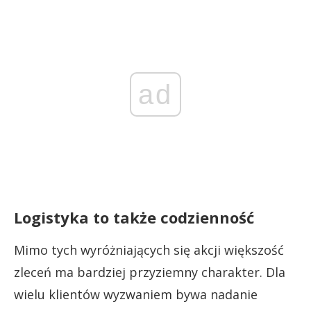
ad
Logistyka to także codzienność
Mimo tych wyróżniających się akcji większość
zleceń ma bardziej przyziemny charakter. Dla
wielu klientów wyzwaniem bywa nadanie