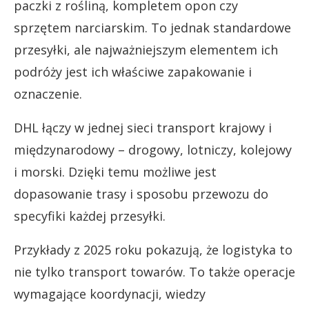
paczki z rośliną, kompletem opon czy
sprzętem narciarskim. To jednak standardowe
przesyłki, ale najważniejszym elementem ich
podróży jest ich właściwe zapakowanie i
oznaczenie.
DHL łączy w jednej sieci transport krajowy i
międzynarodowy – drogowy, lotniczy, kolejowy
i morski. Dzięki temu możliwe jest
dopasowanie trasy i sposobu przewozu do
specyfiki każdej przesyłki.
Przykłady z 2025 roku pokazują, że logistyka to
nie tylko transport towarów. To także operacje
wymagające koordynacji, wiedzy