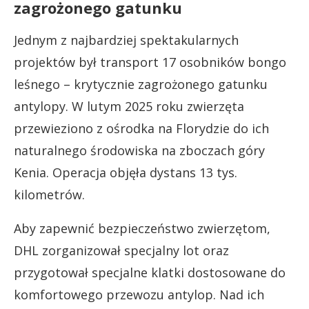
zagrożonego gatunku
Jednym z najbardziej spektakularnych
projektów był transport 17 osobników bongo
leśnego – krytycznie zagrożonego gatunku
antylopy. W lutym 2025 roku zwierzęta
przewieziono z ośrodka na Florydzie do ich
naturalnego środowiska na zboczach góry
Kenia. Operacja objęła dystans 13 tys.
kilometrów.
Aby zapewnić bezpieczeństwo zwierzętom,
DHL zorganizował specjalny lot oraz
przygotował specjalne klatki dostosowane do
komfortowego przewozu antylop. Nad ich