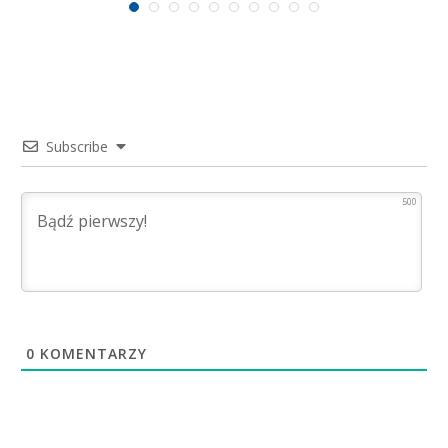
Subscribe
500
0
KOMENTARZY