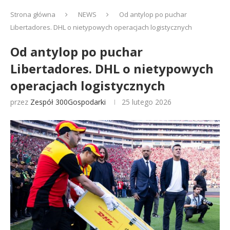
Strona główna
NEWS
Od antylop po puchar
Libertadores. DHL o nietypowych operacjach logistycznych
Od antylop po puchar
Libertadores. DHL o nietypowych
operacjach logistycznych
przez
Zespół 300Gospodarki
25 lutego 2026