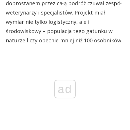
dobrostanem przez całą podróż czuwał zespół
weterynarzy i specjalistów. Projekt miał
wymiar nie tylko logistyczny, ale i
środowiskowy – populacja tego gatunku w
naturze liczy obecnie mniej niż 100 osobników.
ad