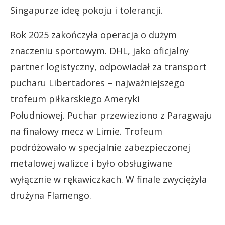
Singapurze ideę pokoju i tolerancji.
Rok 2025 zakończyła operacja o dużym
znaczeniu sportowym. DHL, jako oficjalny
partner logistyczny, odpowiadał za transport
pucharu Libertadores – najważniejszego
trofeum piłkarskiego Ameryki
Południowej. Puchar przewieziono z Paragwaju
na finałowy mecz w Limie. Trofeum
podróżowało w specjalnie zabezpieczonej
metalowej walizce i było obsługiwane
wyłącznie w rękawiczkach. W finale zwyciężyła
drużyna Flamengo.