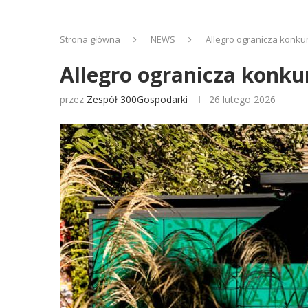
Strona główna
NEWS
Allegro ogranicza konku
Allegro ogranicza konku
przez
Zespół 300Gospodarki
26 lutego 2026