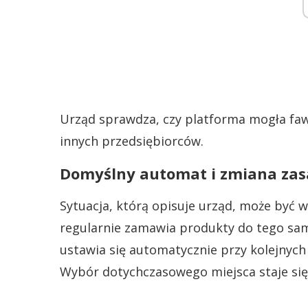
Urząd sprawdza, czy platforma mogła f
innych przedsiębiorców.
Domyślny automat i zmiana zas
Sytuacja, którą opisuje urząd, może być 
regularnie zamawia produkty do tego s
ustawia się automatycznie przy kolejnych
Wybór dotychczasowego miejsca staje się 