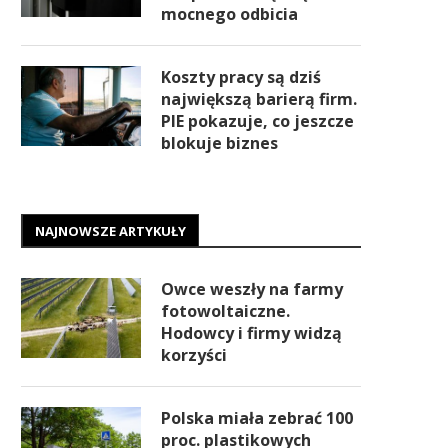
mocnego odbicia
Koszty pracy są dziś
największą barierą firm.
PIE pokazuje, co jeszcze
blokuje biznes
NAJNOWSZE ARTYKUŁY
Owce weszły na farmy
fotowoltaiczne.
Hodowcy i firmy widzą
korzyści
Polska miała zebrać 100
proc. plastikowych