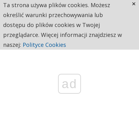
×
Ta strona używa plików cookies. Możesz
określić warunki przechowywania lub
dostępu do plików cookies w Twojej
przeglądarce. Więcej informacji znajdziesz w
naszej:
Polityce Cookies
ad