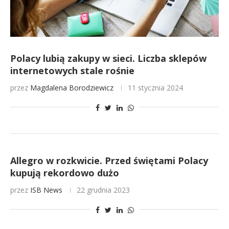
Polacy lubią zakupy w sieci. Liczba sklepów
internetowych stale rośnie
przez
Magdalena Borodziewicz
11 stycznia 2024
Allegro w rozkwicie. Przed świętami Polacy
kupują rekordowo dużo
przez
ISB News
22 grudnia 2023