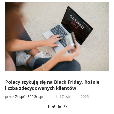
Polacy szykują się na Black Friday. Rośnie
liczba zdecydowanych klientów
przez
Zespół 300Gospodarki
17 listopada 2025