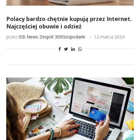
Polacy bardzo chętnie kupują przez Internet.
Najczęściej obuwie i odzież
przez
ISB News
Zespół 300Gospodarki
12 marca 2024