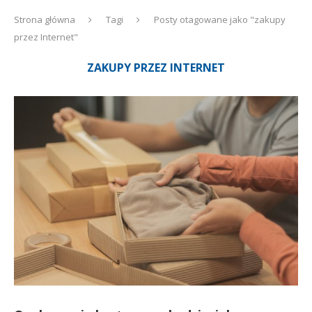
Strona główna
Tagi
Posty otagowane jako "zakupy
przez Internet"
ZAKUPY PRZEZ INTERNET