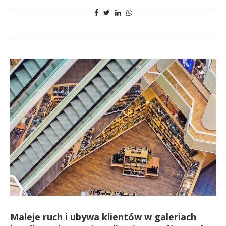
Maleje ruch i ubywa klientów w galeriach