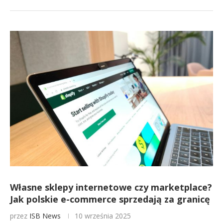
Własne sklepy internetowe czy marketplace?
Jak polskie e-commerce sprzedają za granicę
przez
ISB News
10 września 2025