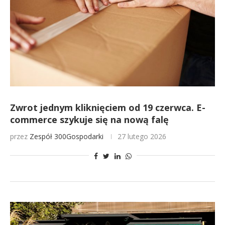
Zwrot jednym kliknięciem od 19 czerwca. E-
commerce szykuje się na nową falę
przez
Zespół 300Gospodarki
27 lutego 2026