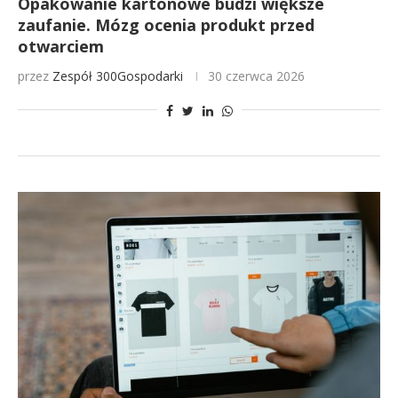
Opakowanie kartonowe budzi większe
zaufanie. Mózg ocenia produkt przed
otwarciem
przez
Zespół 300Gospodarki
30 czerwca 2026