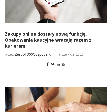
Zakupy online dostały nową funkcję.
Opakowania kaucyjne wracają razem z
kurierem
przez
Zespół 300Gospodarki
9 czerwca 2026