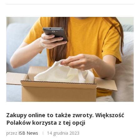
Zakupy online to także zwroty. Większość
Polaków korzysta z tej opcji
przez
ISB News
14 grudnia 2023