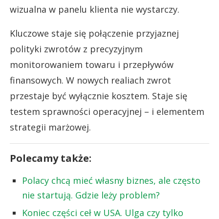
wizualna w panelu klienta nie wystarczy.
Kluczowe staje się połączenie przyjaznej
polityki zwrotów z precyzyjnym
monitorowaniem towaru i przepływów
finansowych. W nowych realiach zwrot
przestaje być wyłącznie kosztem. Staje się
testem sprawności operacyjnej – i elementem
strategii marżowej.
Polecamy także:
Polacy chcą mieć własny biznes, ale często
nie startują. Gdzie leży problem?
Koniec części ceł w USA. Ulga czy tylko