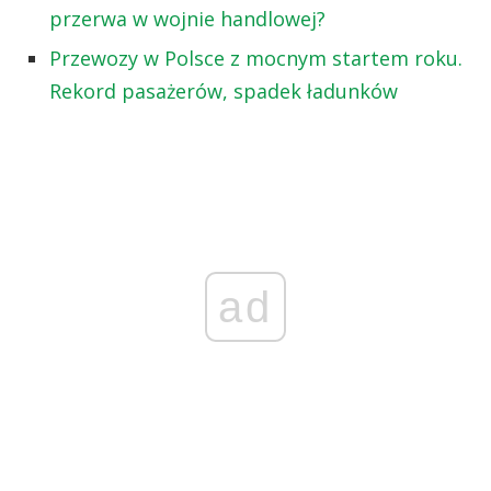
przerwa w wojnie handlowej?
Przewozy w Polsce z mocnym startem roku.
Rekord pasażerów, spadek ładunków
ad