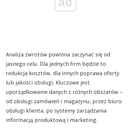
ad
Analiza zwrotów powinna zaczynać się od
jasnego celu. Dla jednych firm będzie to
redukcja kosztów, dla innych poprawa oferty
lub jakości obsługi. Kluczowe jest
uporządkowanie danych z różnych obszarów –
od obsługi zamówień i magazynu, przez biuro
obsługi klienta, po systemy zarządzania
informacją produktową i marketing.