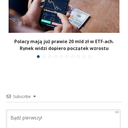
Polacy mają już prawie 20 mld zł w ETF-ach.
Rynek widzi dopiero początek wzrostu
Subscribe
500