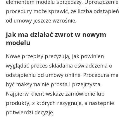
elementem modelu sprzedaży. Uproszczenie
procedury może sprawić, że liczba odstąpień
od umowy jeszcze wzrośnie.
Jak ma działać zwrot w nowym
modelu
Nowe przepisy precyzują, jak powinien
wyglądać proces składania oświadczenia o
odstąpieniu od umowy online. Procedura ma
być maksymalnie prosta i przejrzysta.
Najpierw klient wskaże zamówienie lub
produkty, z których rezygnuje, a następnie
potwierdzi decyzję.