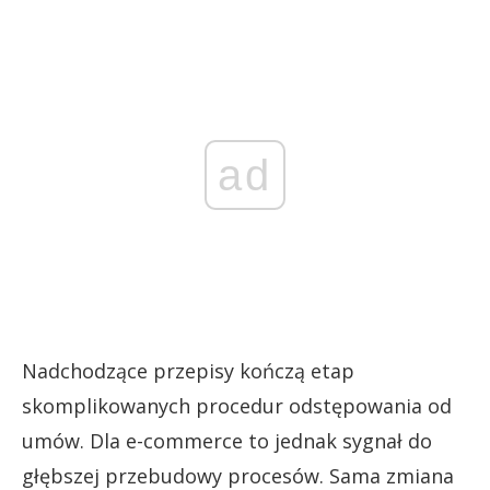
ad
Nadchodzące przepisy kończą etap
skomplikowanych procedur odstępowania od
umów. Dla e-commerce to jednak sygnał do
głębszej przebudowy procesów. Sama zmiana