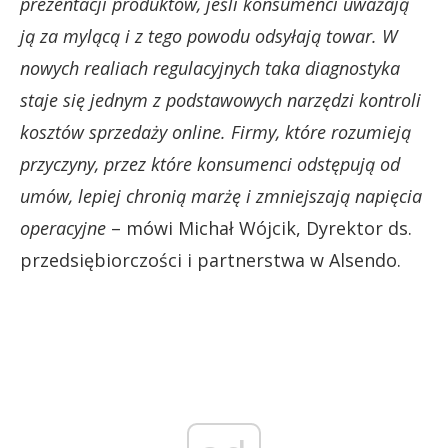
prezentacji produktów, jeśli konsumenci uważają
ją za mylącą i z tego powodu odsyłają towar. W
nowych realiach regulacyjnych taka diagnostyka
staje się jednym z podstawowych narzędzi kontroli
kosztów sprzedaży online. Firmy, które rozumieją
przyczyny, przez które konsumenci odstępują od
umów, lepiej chronią marżę i zmniejszają napięcia
operacyjne
– mówi Michał Wójcik, Dyrektor ds.
przedsiębiorczości i partnerstwa w Alsendo.