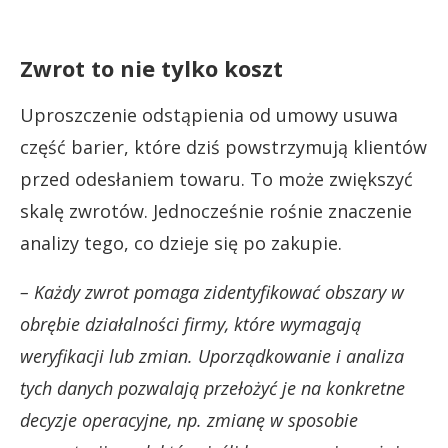
Zwrot to nie tylko koszt
Uproszczenie odstąpienia od umowy usuwa
część barier, które dziś powstrzymują klientów
przed odesłaniem towaru. To może zwiększyć
skalę zwrotów. Jednocześnie rośnie znaczenie
analizy tego, co dzieje się po zakupie.
– Każdy zwrot pomaga zidentyfikować obszary w
obrębie działalności firmy, które wymagają
weryfikacji lub zmian. Uporządkowanie i analiza
tych danych pozwalają przełożyć je na konkretne
decyzje operacyjne, np. zmianę w sposobie