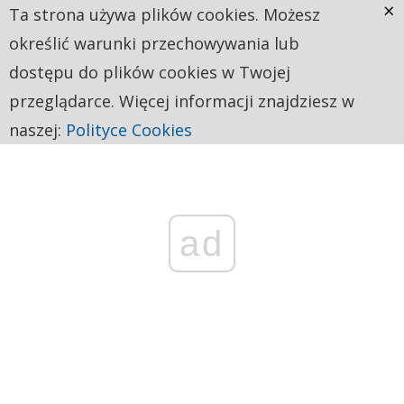
×
Ta strona używa plików cookies. Możesz
określić warunki przechowywania lub
dostępu do plików cookies w Twojej
przeglądarce. Więcej informacji znajdziesz w
naszej:
Polityce Cookies
ad