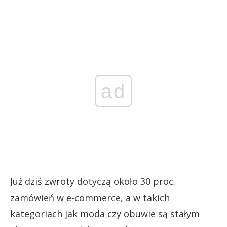
ad
Już dziś zwroty dotyczą około 30 proc.
zamówień w e-commerce, a w takich
kategoriach jak moda czy obuwie są stałym