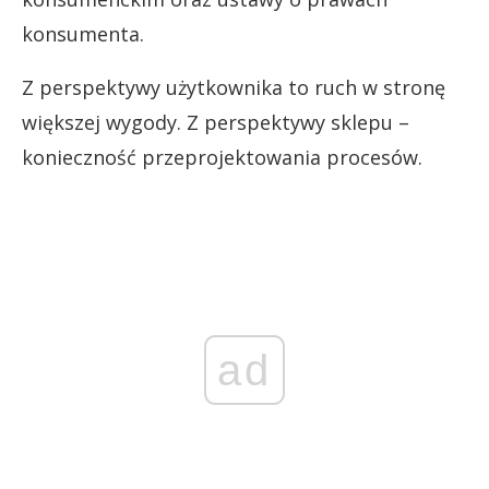
konsumenta.
Z perspektywy użytkownika to ruch w stronę
większej wygody. Z perspektywy sklepu –
konieczność przeprojektowania procesów.
ad