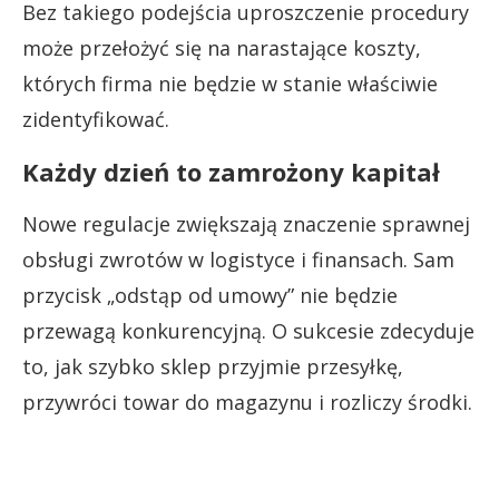
Bez takiego podejścia uproszczenie procedury
może przełożyć się na narastające koszty,
których firma nie będzie w stanie właściwie
zidentyfikować.
Każdy dzień to zamrożony kapitał
Nowe regulacje zwiększają znaczenie sprawnej
obsługi zwrotów w logistyce i finansach. Sam
przycisk „odstąp od umowy” nie będzie
przewagą konkurencyjną. O sukcesie zdecyduje
to, jak szybko sklep przyjmie przesyłkę,
przywróci towar do magazynu i rozliczy środki.