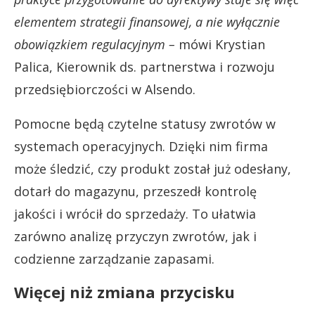
elementem strategii finansowej, a nie wyłącznie
obowiązkiem regulacyjnym –
mówi Krystian
Palica, Kierownik ds. partnerstwa i rozwoju
przedsiębiorczości w Alsendo.
Pomocne będą czytelne statusy zwrotów w
systemach operacyjnych. Dzięki nim firma
może śledzić, czy produkt został już odesłany,
dotarł do magazynu, przeszedł kontrolę
jakości i wrócił do sprzedaży. To ułatwia
zarówno analizę przyczyn zwrotów, jak i
codzienne zarządzanie zapasami.
Więcej niż zmiana przycisku