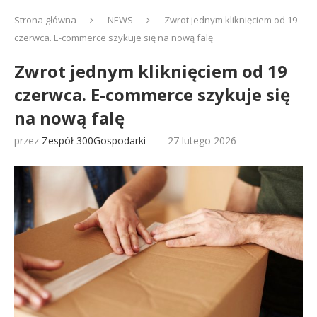
Strona główna
NEWS
Zwrot jednym kliknięciem od 19
czerwca. E-commerce szykuje się na nową falę
Zwrot jednym kliknięciem od 19
czerwca. E-commerce szykuje się
na nową falę
przez
Zespół 300Gospodarki
27 lutego 2026