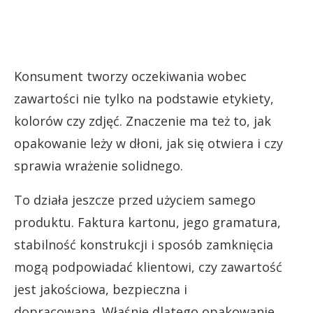
Konsument tworzy oczekiwania wobec
zawartości nie tylko na podstawie etykiety,
kolorów czy zdjęć. Znaczenie ma też to, jak
opakowanie leży w dłoni, jak się otwiera i czy
sprawia wrażenie solidnego.
To działa jeszcze przed użyciem samego
produktu. Faktura kartonu, jego gramatura,
stabilność konstrukcji i sposób zamknięcia
mogą podpowiadać klientowi, czy zawartość
jest jakościowa, bezpieczna i
dopracowana. Właśnie dlatego opakowanie