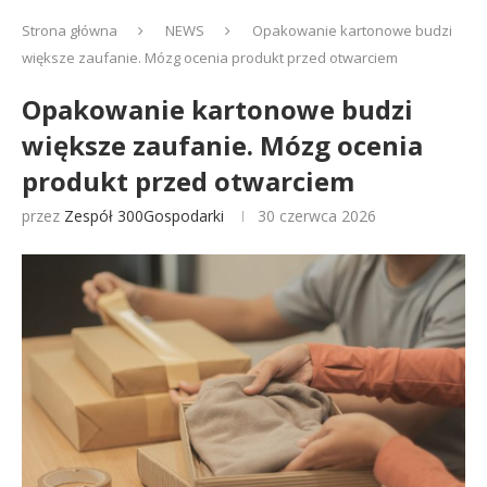
Strona główna
NEWS
Opakowanie kartonowe budzi
większe zaufanie. Mózg ocenia produkt przed otwarciem
Opakowanie kartonowe budzi
większe zaufanie. Mózg ocenia
produkt przed otwarciem
przez
Zespół 300Gospodarki
30 czerwca 2026