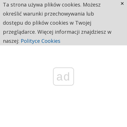
×
Ta strona używa plików cookies. Możesz
określić warunki przechowywania lub
dostępu do plików cookies w Twojej
przeglądarce. Więcej informacji znajdziesz w
naszej:
Polityce Cookies
ad