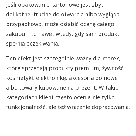
Jeśli opakowanie kartonowe jest zbyt
delikatne, trudne do otwarcia albo wygląda
przypadkowo, może osłabić ocenę całego
zakupu. I to nawet wtedy, gdy sam produkt
spełnia oczekiwania.
Ten efekt jest szczególnie ważny dla marek,
które sprzedają produkty premium, żywność,
kosmetyki, elektronikę, akcesoria domowe
albo towary kupowane na prezent. W takich
kategoriach klient często ocenia nie tylko
funkcjonalność, ale też wrażenie dopracowania.