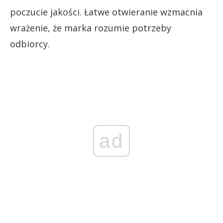
poczucie jakości. Łatwe otwieranie wzmacnia
wrażenie, że marka rozumie potrzeby
odbiorcy.
ad