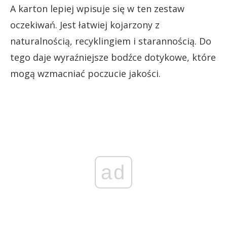
A karton lepiej wpisuje się w ten zestaw
oczekiwań. Jest łatwiej kojarzony z
naturalnością, recyklingiem i starannością. Do
tego daje wyraźniejsze bodźce dotykowe, które
mogą wzmacniać poczucie jakości.
ad