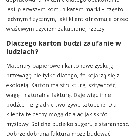
jest pierwszym komunikatem marki – często
jedynym fizycznym, jaki klient otrzymuje przed
właściwym użyciem zakupionej rzeczy.
Dlaczego karton budzi zaufanie w
ludziach?
Materiały papierowe i kartonowe zyskują
przewagę nie tylko dlatego, że kojarzą się z
ekologią. Karton ma strukturę, sztywność,
wagę i naturalną fakturę. Daje więc inne
bodźce niż gładkie tworzywo sztuczne. Dla
klienta te cechy mogą działać jak skrót
myślowy. Solidne pudełko sugeruje staranność.
Dobrze dobrana faktura może budować