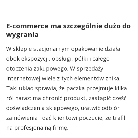
E-commerce ma szczególnie dużo do
wygrania
W sklepie stacjonarnym opakowanie działa
obok ekspozycji, obsługi, półki i całego
otoczenia zakupowego. W sprzedaży
internetowej wiele z tych elementów znika.
Taki układ sprawia, że paczka przejmuje kilka
ról naraz: ma chronić produkt, zastąpić część
doświadczenia sklepowego, ułatwić odbiór
zamówienia i dać klientowi poczucie, że trafił
na profesjonalną firmę.