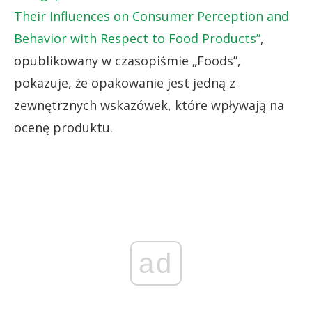
Their Influences on Consumer Perception and
Behavior with Respect to Food Products”
,
opublikowany w czasopiśmie „Foods”,
pokazuje, że opakowanie jest jedną z
zewnętrznych wskazówek, które wpływają na
ocenę produktu.
ad