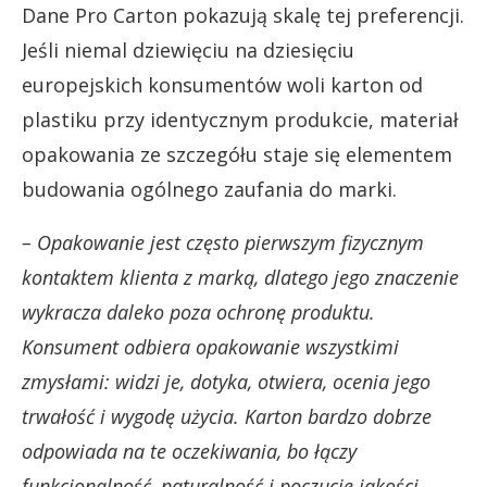
Dane Pro Carton pokazują skalę tej preferencji.
Jeśli niemal dziewięciu na dziesięciu
europejskich konsumentów woli karton od
plastiku przy identycznym produkcie, materiał
opakowania ze szczegółu staje się elementem
budowania ogólnego zaufania do marki.
– Opakowanie jest często pierwszym fizycznym
kontaktem klienta z marką, dlatego jego znaczenie
wykracza daleko poza ochronę produktu.
Konsument odbiera opakowanie wszystkimi
zmysłami: widzi je, dotyka, otwiera, ocenia jego
trwałość i wygodę użycia. Karton bardzo dobrze
odpowiada na te oczekiwania, bo łączy
funkcjonalność, naturalność i poczucie jakości.