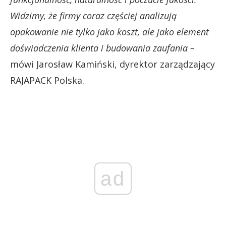
Widzimy, że firmy coraz częściej analizują
opakowanie nie tylko jako koszt, ale jako element
doświadczenia klienta i budowania zaufania –
mówi Jarosław Kamiński, dyrektor zarządzający
RAJAPACK Polska.
ad