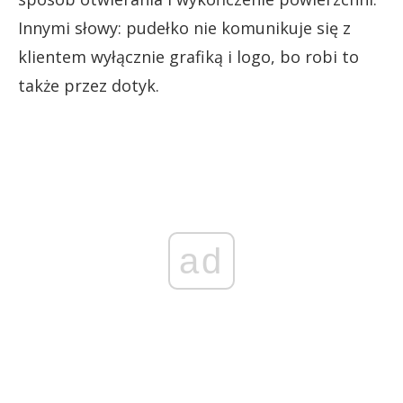
Innymi słowy: pudełko nie komunikuje się z
klientem wyłącznie grafiką i logo, bo robi to
także przez dotyk.
ad