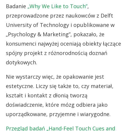
Badanie
„Why We Like to Touch”
,
przeprowadzone przez naukowców z Delft
University of Technology i opublikowane w
„Psychology & Marketing”, pokazało, że
konsumenci najwyżej oceniają obiekty łączące
spójny projekt z różnorodnością doznań
dotykowych.
Nie wystarczy więc, że opakowanie jest
estetyczne. Liczy się także to, czy materiał,
kształt i kontakt z dłonią tworzą
doświadczenie, które mózg odbiera jako
uporządkowane, przyjemne i wiarygodne.
Przegląd badań „Hand-Feel Touch Cues and