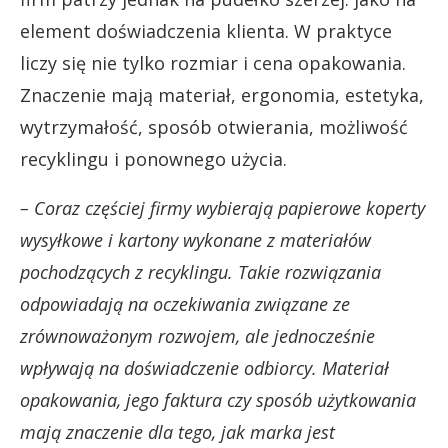
element doświadczenia klienta. W praktyce
liczy się nie tylko rozmiar i cena opakowania.
Znaczenie mają materiał, ergonomia, estetyka,
wytrzymałość, sposób otwierania, możliwość
recyklingu i ponownego użycia.
– Coraz częściej firmy wybierają papierowe koperty
wysyłkowe i kartony wykonane z materiałów
pochodzących z recyklingu. Takie rozwiązania
odpowiadają na oczekiwania związane ze
zrównoważonym rozwojem, ale jednocześnie
wpływają na doświadczenie odbiorcy. Materiał
opakowania, jego faktura czy sposób użytkowania
mają znaczenie dla tego, jak marka jest