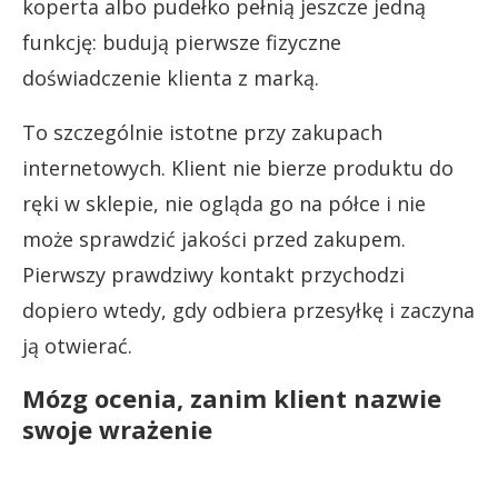
koperta albo pudełko pełnią jeszcze jedną
funkcję: budują pierwsze fizyczne
doświadczenie klienta z marką.
To szczególnie istotne przy zakupach
internetowych. Klient nie bierze produktu do
ręki w sklepie, nie ogląda go na półce i nie
może sprawdzić jakości przed zakupem.
Pierwszy prawdziwy kontakt przychodzi
dopiero wtedy, gdy odbiera przesyłkę i zaczyna
ją otwierać.
Mózg ocenia, zanim klient nazwie
swoje wrażenie