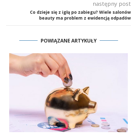
następny post
Co dzieje się z igłą po zabiegu? Wiele salonów
beauty ma problem z ewidencją odpadów
POWIĄZANE ARTYKUŁY