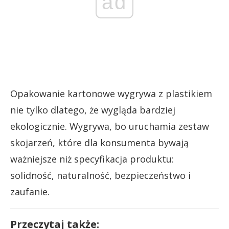
ad
Opakowanie kartonowe wygrywa z plastikiem
nie tylko dlatego, że wygląda bardziej
ekologicznie. Wygrywa, bo uruchamia zestaw
skojarzeń, które dla konsumenta bywają
ważniejsze niż specyfikacja produktu:
solidność, naturalność, bezpieczeństwo i
zaufanie.
Przeczytaj także: