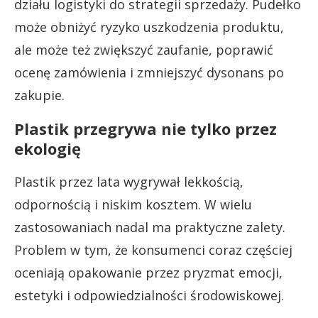
działu logistyki do strategii sprzedaży. Pudełko
może obniżyć ryzyko uszkodzenia produktu,
ale może też zwiększyć zaufanie, poprawić
ocenę zamówienia i zmniejszyć dysonans po
zakupie.
Plastik przegrywa nie tylko przez
ekologię
Plastik przez lata wygrywał lekkością,
odpornością i niskim kosztem. W wielu
zastosowaniach nadal ma praktyczne zalety.
Problem w tym, że konsumenci coraz częściej
oceniają opakowanie przez pryzmat emocji,
estetyki i odpowiedzialności środowiskowej.