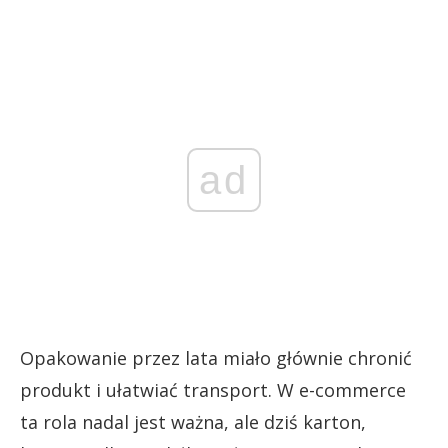
ad
Opakowanie przez lata miało głównie chronić
produkt i ułatwiać transport. W e-commerce
ta rola nadal jest ważna, ale dziś karton,