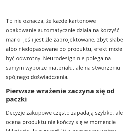
To nie oznacza, że każde kartonowe
opakowanie automatycznie działa na korzyść
marki. Jeśli jest źle zaprojektowane, zbyt słabe
albo niedopasowane do produktu, efekt może
być odwrotny. Neurodesign nie polega na
samym wyborze materiału, ale na stworzeniu
spójnego doświadczenia.
Pierwsze wrażenie zaczyna się od
paczki
Decyzje zakupowe często zapadają szybko, ale
ocena produktu nie kończy się w momencie