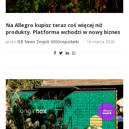
Na Allegro kupisz teraz coś więcej niż
produkty. Platforma wchodzi w nowy biznes
przez
ISB News
Zespół 300Gospodarki
16 marca 2026