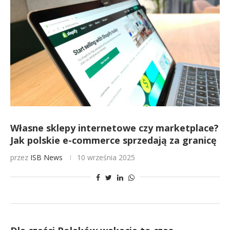
Własne sklepy internetowe czy marketplace?
Jak polskie e-commerce sprzedają za granicę
przez
ISB News
10 września 2025