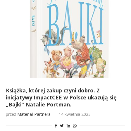
Książka, której zakup czyni dobro. Z
inicjatywy ImpactCEE w Polsce ukazują się
„Bajki” Natalie Portman.
przez
Materiał Partnera
14 kwietnia 2023