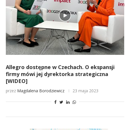
Allegro dostępne w Czechach. O ekspansji
firmy mówi jej dyrektorka strategiczna
[WIDEO]
przez
Magdalena Borodziewicz
23 maja 2023