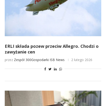
ERLI składa pozew przeciw Allegro. Chodzi o
zawyżanie cen
przez
Zespół 300Gospodarki
ISB News
2 lutego 2026