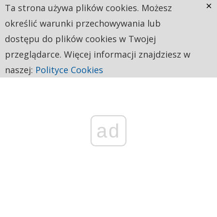
×
Ta strona używa plików cookies. Możesz
określić warunki przechowywania lub
dostępu do plików cookies w Twojej
przeglądarce. Więcej informacji znajdziesz w
naszej:
Polityce Cookies
ad