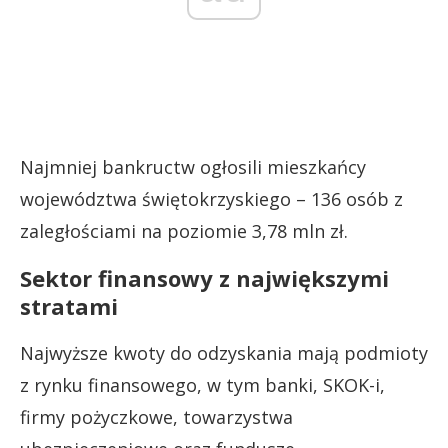
Najmniej bankructw ogłosili mieszkańcy
województwa świętokrzyskiego – 136 osób z
zaległościami na poziomie 3,78 mln zł.
Sektor finansowy z największymi
stratami
Najwyższe kwoty do odzyskania mają podmioty
z rynku finansowego, w tym banki, SKOK-i,
firmy pożyczkowe, towarzystwa