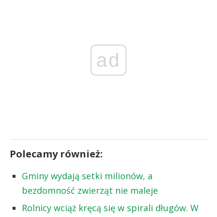
ad
Polecamy również:
Gminy wydają setki milionów, a
bezdomność zwierząt nie maleje
Rolnicy wciąż kręcą się w spirali długów. W