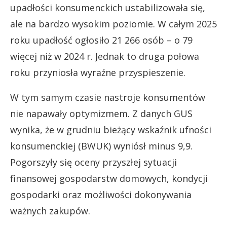
upadłości konsumenckich ustabilizowała się,
ale na bardzo wysokim poziomie. W całym 2025
roku upadłość ogłosiło 21 266 osób – o 79
więcej niż w 2024 r. Jednak to druga połowa
roku przyniosła wyraźne przyspieszenie.
W tym samym czasie nastroje konsumentów
nie napawały optymizmem. Z danych GUS
wynika, że w grudniu bieżący wskaźnik ufności
konsumenckiej (BWUK) wyniósł minus 9,9.
Pogorszyły się oceny przyszłej sytuacji
finansowej gospodarstw domowych, kondycji
gospodarki oraz możliwości dokonywania
ważnych zakupów.