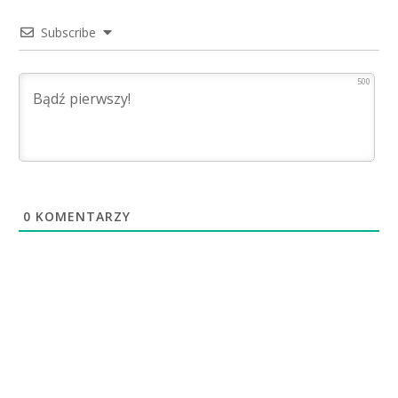
Subscribe
500
0
KOMENTARZY